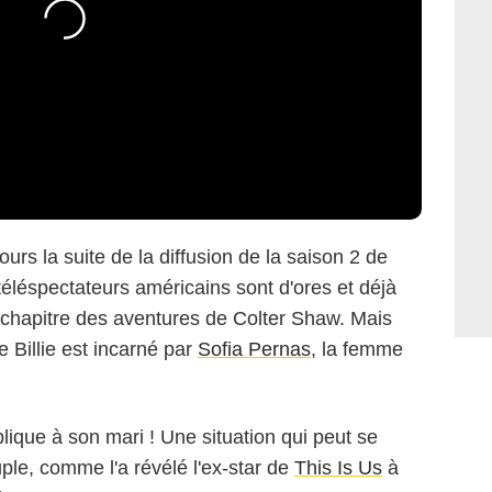
ours la suite de la diffusion de la saison 2 de
éléspectateurs américains sont d'ores et déjà
e chapitre des aventures de Colter Shaw. Mais
 Billie est incarné par
Sofia Pernas
, la femme
ique à son mari ! Une situation qui peut se
ple, comme l'a révélé l'ex-star de
This Is Us
à