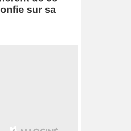
confie sur sa