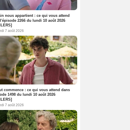
n nous appartient : ce qui vous attend
l'épisode 2266 du lundi 10 août 2026
ILERS]
edi 7 août 2026
out commence : ce qui vous attend dans
sode 1498 du lundi 10 août 2026
ILERS]
edi 7 août 2026