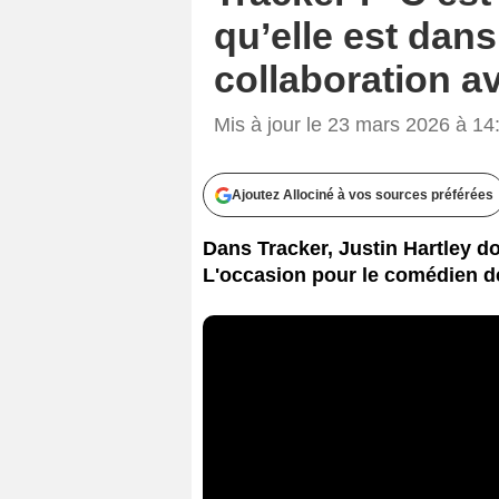
qu’elle est dans
collaboration a
Mis à jour le 23 mars 2026 à 14
Ajoutez Allociné à vos sources préférées
Dans Tracker, Justin Hartley d
L'occasion pour le comédien de 