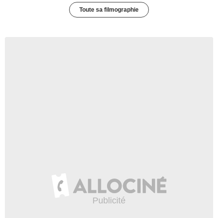
Toute sa filmographie