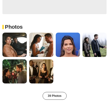
Photos
39 Photos