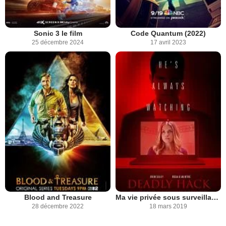
Sonic 3 le film
Code Quantum (2022)
25 décembre 2024
17 avril 2023
Blood and Treasure
Ma vie privée sous surveillance
28 décembre 2022
18 mars 2019