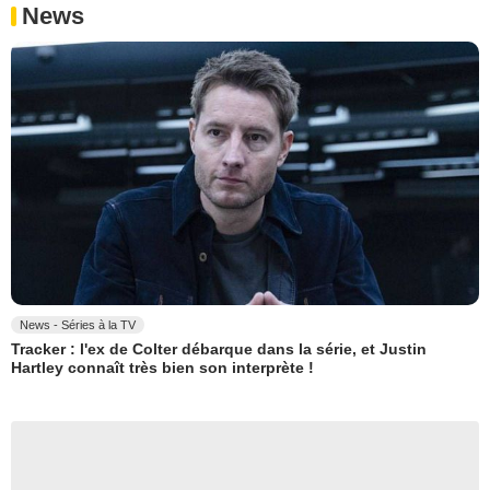
News
News - Séries à la TV
Tracker : l'ex de Colter débarque dans la série, et Justin
Hartley connaît très bien son interprète !