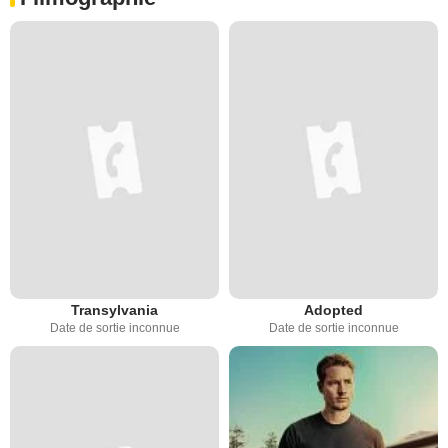
Transylvania
Adopted
Date de sortie inconnue
Date de sortie inconnue