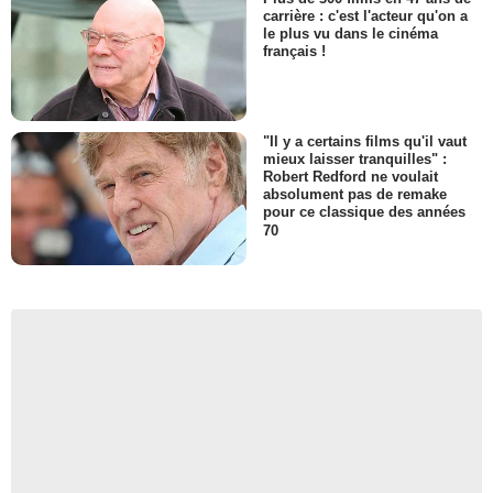
carrière : c'est l'acteur qu'on a
le plus vu dans le cinéma
français !
"Il y a certains films qu'il vaut
mieux laisser tranquilles" :
Robert Redford ne voulait
absolument pas de remake
pour ce classique des années
70