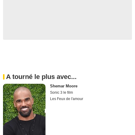
A tourné le plus avec...
Shemar Moore
Sonic 3 le film
Les Feux de l'amour