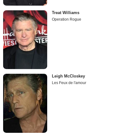
Treat Williams
Operation Rogue
Leigh McCloskey
Les Feux de l'amour