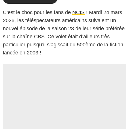
C’est le choc pour les fans de
NCIS
! Mardi 24 mars
2026, les téléspectateurs américains suivaient un
nouvel épisode de la saison 23 de leur série préférée
sur la chaîne CBS. Ce volet était d’ailleurs très
particulier puisqu’il s’agissait du 500ème de la fiction
lancée en 2003 !