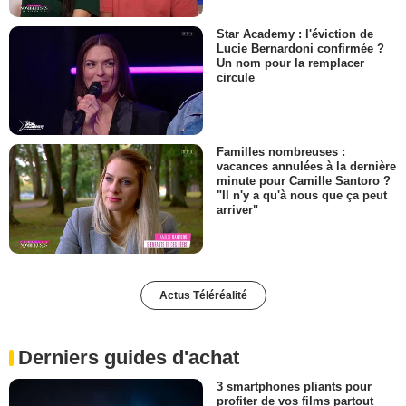
Star Academy : l'éviction de
Lucie Bernardoni confirmée ?
Un nom pour la remplacer
circule
Familles nombreuses :
vacances annulées à la dernière
minute pour Camille Santoro ?
"Il n'y a qu'à nous que ça peut
arriver"
Actus Téléréalité
Derniers guides d'achat
3 smartphones pliants pour
profiter de vos films partout