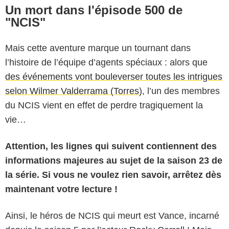
Un mort dans l'épisode 500 de
"NCIS"
Mais cette aventure marque un tournant dans
l’histoire de l’équipe d’agents spéciaux : alors que
des événements vont bouleverser toutes les intrigues
selon Wilmer Valderrama (Torres
), l’un des membres
du NCIS vient en effet de perdre tragiquement la
vie…
Attention, les lignes qui suivent contiennent des
informations majeures au sujet de la saison 23 de
la série. Si vous ne voulez rien savoir, arrêtez dès
maintenant votre lecture !
Ainsi, le héros de NCIS qui meurt est Vance, incarné