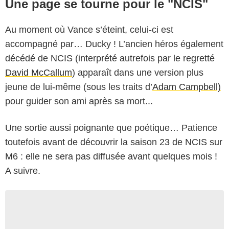
Une page se tourne pour le "NCIS"
Au moment où Vance s’éteint, celui-ci est
accompagné par… Ducky ! L’ancien héros également
décédé de NCIS (interprété autrefois par le regretté
David McCallum
) apparaît dans une version plus
jeune de lui-même (sous les traits d’
Adam Campbell)
pour guider son ami après sa mort...
Une sortie aussi poignante que poétique… Patience
toutefois avant de découvrir la saison 23 de NCIS sur
M6 : elle ne sera pas diffusée avant quelques mois !
A suivre.