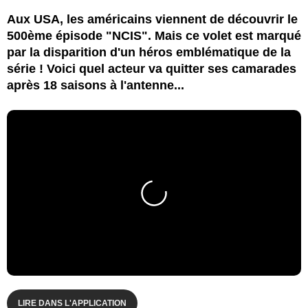
Aux USA, les américains viennent de découvrir le
500ème épisode "NCIS". Mais ce volet est marqué
par la disparition d'un héros emblématique de la
série ! Voici quel acteur va quitter ses camarades
après 18 saisons à l'antenne...
LIRE DANS L'APPLICATION