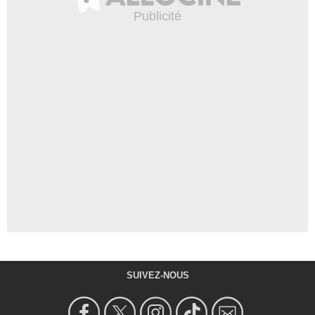
SUIVEZ-NOUS