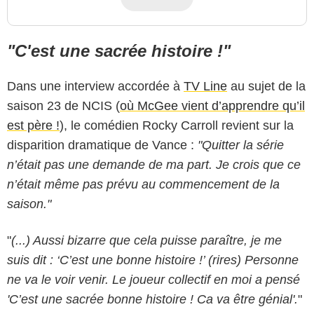
"C'est une sacrée histoire !"
Dans une interview accordée à
TV Line
au sujet de la
saison 23 de NCIS (
où McGee vient d’apprendre qu’il
est père !
), le comédien Rocky Carroll revient sur la
disparition dramatique de Vance :
"Quitter la série
n’était pas une demande de ma part. Je crois que ce
n’était même pas prévu au commencement de la
saison."
"
(...) Aussi bizarre que cela puisse paraître, je me
suis dit : ‘C’est une bonne histoire !’ (rires) Personne
ne va le voir venir. Le joueur collectif en moi a pensé
'C’est une sacrée bonne histoire ! Ca va être génial'.
"