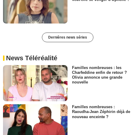
Dernières news séries
News Téléréalité
Familles nombreuses : les
Charfeddine enfin de retour ?
Olivia annonce une grande
nouvelle
Familles nombreuses :
Raoudha-Jean Zéphirin déjà de
nouveau enceinte ?