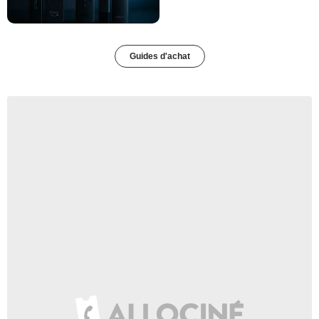
Guides d'achat