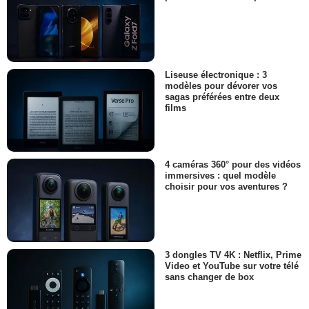
Liseuse électronique : 3
modèles pour dévorer vos
sagas préférées entre deux
films
4 caméras 360° pour des vidéos
immersives : quel modèle
choisir pour vos aventures ?
3 dongles TV 4K : Netflix, Prime
Video et YouTube sur votre télé
sans changer de box