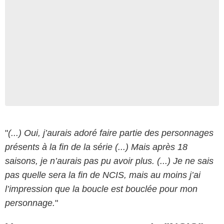
"
(...) Oui, j’aurais adoré faire partie des personnages
présents à la fin de la série (...) Mais après 18
saisons, je n’aurais pas pu avoir plus. (...) Je ne sais
pas quelle sera la fin de NCIS, mais au moins j’ai
l’impression que la boucle est bouclée pour mon
personnage.
"