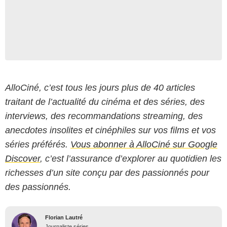
AlloCiné, c’est tous les jours plus de 40 articles
traitant de l’actualité du cinéma et des séries, des
interviews, des recommandations streaming, des
anecdotes insolites et cinéphiles sur vos films et vos
séries préférés.
Vous abonner à AlloCiné sur Google
Discover
, c’est l’assurance d’explorer au quotidien les
richesses d’un site conçu par des passionnés pour
des passionnés.
Florian Lautré
Journaliste séries