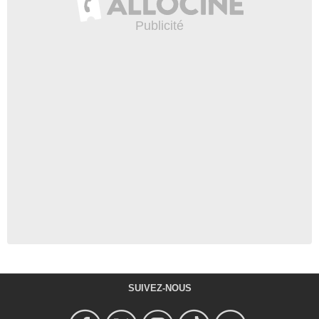
SUIVEZ-NOUS