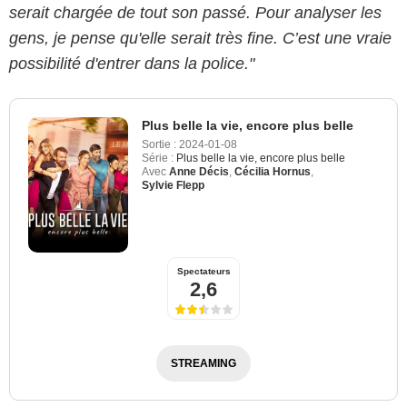
serait chargée de tout son passé. Pour analyser les
gens, je pense qu'elle serait très fine. C’est une vraie
possibilité d'entrer dans la police."
Plus belle la vie, encore plus belle
Sortie :
2024-01-08
Série :
Plus belle la vie, encore plus belle
Avec
Anne Décis
,
Cécilia Hornus
,
Sylvie Flepp
Spectateurs
2,6
STREAMING