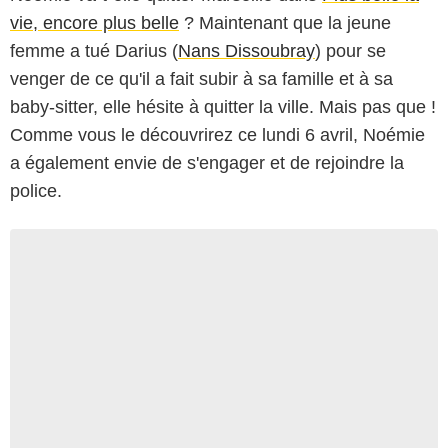
vie, encore plus belle
? Maintenant que la jeune
femme a tué Darius (
Nans Dissoubray
) pour se
venger de ce qu'il a fait subir à sa famille et à sa
baby-sitter, elle hésite à quitter la ville. Mais pas que !
Comme vous le découvrirez ce lundi 6 avril, Noémie
a également envie de s'engager et de rejoindre la
police.