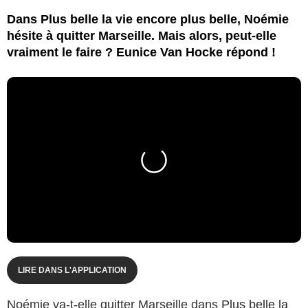
Dans Plus belle la vie encore plus belle, Noémie
hésite à quitter Marseille. Mais alors, peut-elle
vraiment le faire ? Eunice Van Hocke répond !
LIRE DANS L'APPLICATION
Noémie va-t-elle quitter Marseille dans
Plus belle la