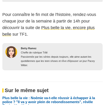
Pour connaître le fin mot de l'histoire, rendez-vous
chaque jour de la semaine à partir de 14h pour
découvrir la suite de
Plus belle la vie, encore plus
belle
sur TF1.
Betty Ramez
Cheffe de rubrique Télé
Passionnée par les séries depuis toujours, elle aime autant les
quotidiennes que les teen shows et rêve d'épouser un jour Pacey
Witter.
Sur le même sujet
Plus belle la vie : Noémie va-t-elle réussir à échapper à la
police ? "Il va y avoir plein de rebondissements", révèle