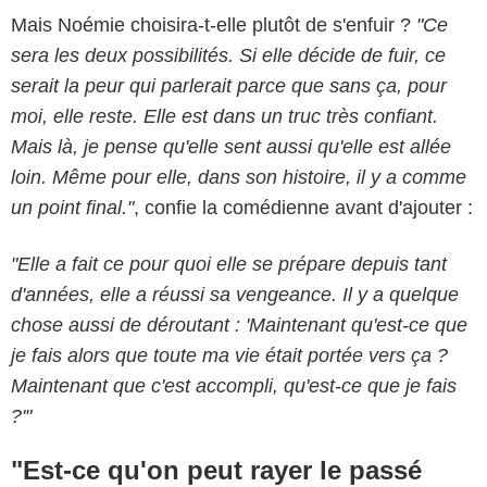
Mais Noémie choisira-t-elle plutôt de s'enfuir ?
"
Ce
sera les deux possibilités. Si elle décide de fuir, ce
serait la peur qui parlerait parce que sans ça, pour
moi, elle reste. Elle est dans un truc très confiant.
Mais là, je pense qu'elle sent aussi qu'elle est allée
loin. Même pour elle, dans son histoire, il y a comme
un point final."
, confie la comédienne avant d'ajouter :
"Elle a fait ce pour quoi elle se prépare depuis tant
d'années, elle a réussi sa vengeance. Il y a quelque
chose aussi de déroutant : 'Maintenant qu'est-ce que
je fais alors que toute ma vie était portée vers ça ?
Maintenant que c'est accompli, qu'est-ce que je fais
?'"
"Est-ce qu'on peut rayer le passé