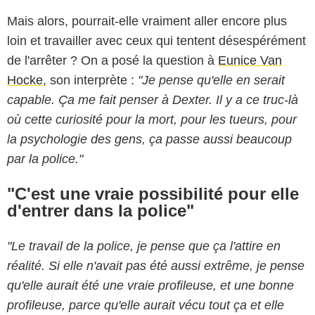
Mais alors, pourrait-elle vraiment aller encore plus
loin et travailler avec ceux qui tentent désespérément
de l'arrêter ? On a posé la question à
Eunice Van
Hocke
, son interprète :
"Je pense qu'elle en serait
capable. Ça me fait penser à Dexter. Il y a ce truc-là
où cette curiosité pour la mort, pour les tueurs, pour
la psychologie des gens, ça passe aussi beaucoup
par la police."
"C'est une vraie possibilité pour elle
d'entrer dans la police"
"Le travail de la police, je pense que ça l'attire en
réalité. Si elle n'avait pas été aussi extrême, je pense
qu'elle aurait été une vraie profileuse, et une bonne
profileuse, parce qu'elle aurait vécu tout ça et elle