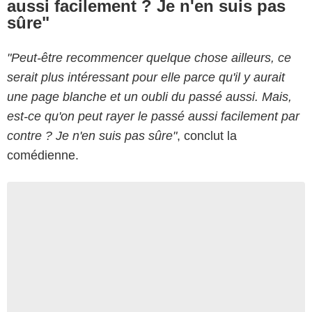
aussi facilement ? Je n'en suis pas
sûre"
"Peut-être recommencer quelque chose ailleurs, ce
serait plus intéressant pour elle parce qu'il y aurait
une page blanche et un oubli du passé aussi. Mais,
est-ce qu'on peut rayer le passé aussi facilement par
contre ? Je n'en suis pas sûre"
, conclut la
comédienne.