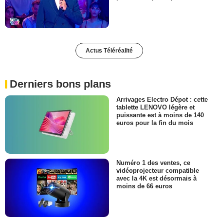
Actus Téléréalité
Derniers bons plans
Arrivages Electro Dépot : cette
tablette LENOVO légère et
puissante est à moins de 140
euros pour la fin du mois
Numéro 1 des ventes, ce
vidéoprojecteur compatible
avec la 4K est désormais à
moins de 66 euros