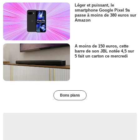
Léger et puissant, le
smartphone Google Pixel 9a
passe à moins de 380 euros sur
Amazon
A moins de 150 euros, cette
barre de son JBL notée 4,5 sur
5 fait un carton ce mercredi
Bons plans