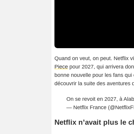
Quand on veut, on peut. Netflix v
Piece
pour 2027, qui arrivera don
bonne nouvelle pour les fans qui
découvrir la suite des aventures 
On se revoit en 2027, à Alaba
— Netflix France (@Netflix
Netflix n’avait plus le 