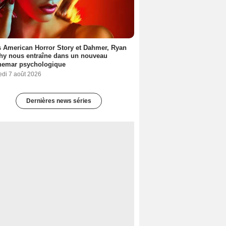
 American Horror Story et Dahmer, Ryan
hy nous entraîne dans un nouveau
hemar psychologique
edi 7 août 2026
Dernières news séries