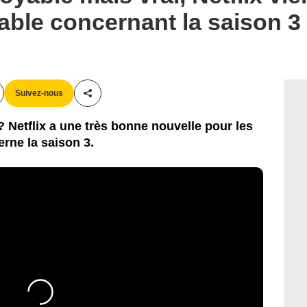
ble concernant la saison 3 
Suivez-nous
Partager cet article
Netflix a une très bonne nouvelle pour les
rne la saison 3.