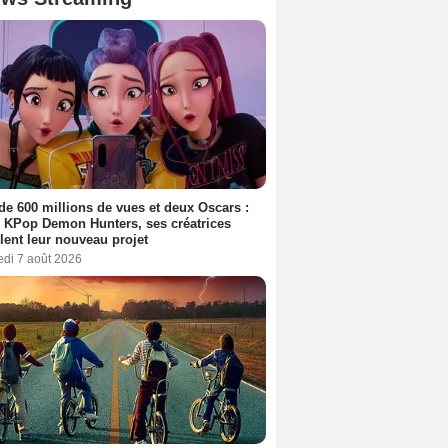
de 600 millions de vues et deux Oscars :
 KPop Demon Hunters, ses créatrices
lent leur nouveau projet
edi 7 août 2026