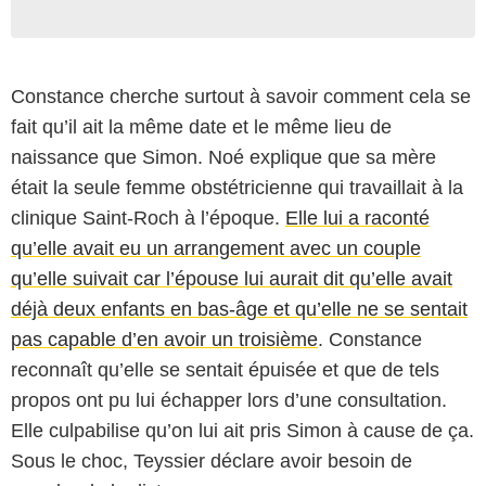
Constance cherche surtout à savoir comment cela se
fait qu’il ait la même date et le même lieu de
naissance que Simon. Noé explique que sa mère
était la seule femme obstétricienne qui travaillait à la
clinique Saint-Roch à l’époque.
Elle lui a raconté
qu’elle avait eu un arrangement avec un couple
qu’elle suivait car l’épouse lui aurait dit qu’elle avait
déjà deux enfants en bas-âge et qu’elle ne se sentait
pas capable d’en avoir un troisième
. Constance
reconnaît qu’elle se sentait épuisée et que de tels
propos ont pu lui échapper lors d’une consultation.
Elle culpabilise qu’on lui ait pris Simon à cause de ça.
Sous le choc, Teyssier déclare avoir besoin de