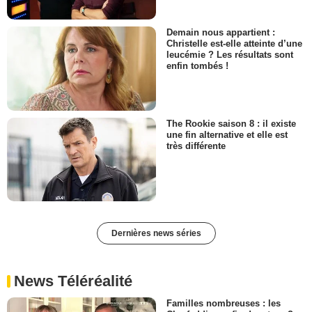
Demain nous appartient :
Christelle est-elle atteinte d’une
leucémie ? Les résultats sont
enfin tombés !
The Rookie saison 8 : il existe
une fin alternative et elle est
très différente
Dernières news séries
News Téléréalité
Familles nombreuses : les