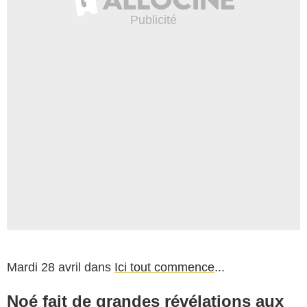
Mardi 28 avril dans
Ici tout commence
...
Noé fait de grandes révélations aux