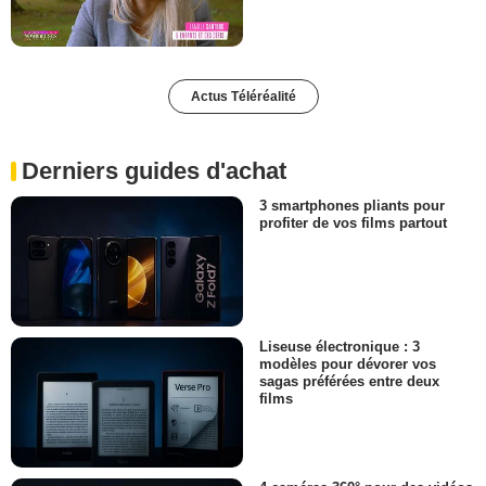
Actus Téléréalité
Derniers guides d'achat
3 smartphones pliants pour
profiter de vos films partout
Liseuse électronique : 3
modèles pour dévorer vos
sagas préférées entre deux
films