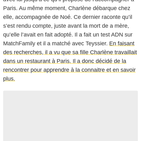
Paris. Au même moment, Charlène débarque chez
elle, accompagnée de Noé. Ce dernier raconte qu’il
s’est rendu compte, juste avant la mort de a mère,
qu’elle l’avait en fait adopté. Il a fait un test ADN sur
MatchFamily et il a matché avec Teyssier.
En faisant
des recherches, il a vu que sa fille Charlène travaillait
dans un restaurant à Paris. Il a donc décidé de la
rencontrer pour apprendre à la connaitre et en savoir
plus.