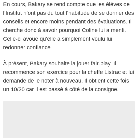
En cours, Bakary se rend compte que les élèves de
l’Institut n’ont pas du tout l’habitude de se donner des
conseils et encore moins pendant des évaluations. Il
cherche donc à savoir pourquoi Coline lui a menti.
Celle-ci avoue qu’elle a simplement voulu lui
redonner confiance.
À présent, Bakary souhaite la jouer fair-play. Il
recommence son exercice pour la cheffe Listrac et lui
demande de le noter à nouveau. Il obtient cette fois
un 10/20 car il est passé à côté de la consigne.