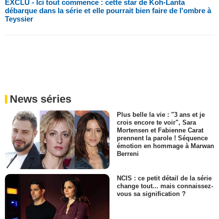
EXCLU - Ici tout commence : cette star de Koh-Lanta
débarque dans la série et elle pourrait bien faire de l'ombre à
Teyssier
News séries
Plus belle la vie : "3 ans et je
crois encore te voir", Sara
Mortensen et Fabienne Carat
prennent la parole ! Séquence
émotion en hommage à Marwan
Berreni
NCIS : ce petit détail de la série
change tout... mais connaissez-
vous sa signification ?