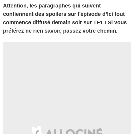
Attention, les paragraphes qui suivent
contiennent des spoilers sur l'épisode d’Ici tout
commence diffusé demain soir sur TF1 ! Si vous
préférez ne rien savoir, passez votre chemin.