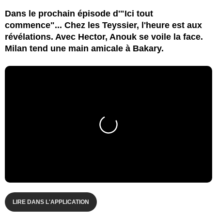
Dans le prochain épisode d'"Ici tout
commence"... Chez les Teyssier, l'heure est aux
révélations. Avec Hector, Anouk se voile la face.
Milan tend une main amicale à Bakary.
LIRE DANS L'APPLICATION