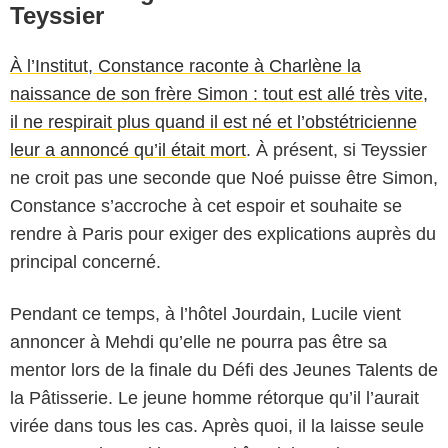
Teyssier
À l’Institut, Constance raconte à Charlène la
naissance de son frère Simon : tout est allé très vite,
il ne respirait plus quand il est né et l’obstétricienne
leur a annoncé qu’il était mort
. À présent, si Teyssier
ne croit pas une seconde que Noé puisse être Simon,
Constance s’accroche à cet espoir et souhaite se
rendre à Paris pour exiger des explications auprès du
principal concerné.
Pendant ce temps, à l’hôtel Jourdain, Lucile vient
annoncer à Mehdi qu’elle ne pourra pas être sa
mentor lors de la finale du Défi des Jeunes Talents de
la Pâtisserie. Le jeune homme rétorque qu’il l’aurait
virée dans tous les cas. Après quoi, il la laisse seule