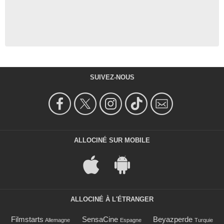
SUIVEZ-NOUS
ALLOCINÉ SUR MOBILE
ALLOCINÉ À L'ÉTRANGER
Filmstarts
SensaCine
Beyazperde
Allemagne
Espagne
Turquie