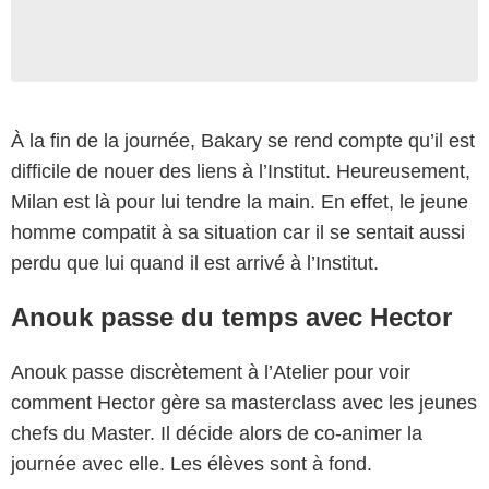
À la fin de la journée, Bakary se rend compte qu’il est
difficile de nouer des liens à l’Institut. Heureusement,
Milan est là pour lui tendre la main. En effet, le jeune
homme compatit à sa situation car il se sentait aussi
perdu que lui quand il est arrivé à l’Institut.
Anouk passe du temps avec Hector
Anouk passe discrètement à l’Atelier pour voir
comment Hector gère sa masterclass avec les jeunes
chefs du Master. Il décide alors de co-animer la
journée avec elle. Les élèves sont à fond.