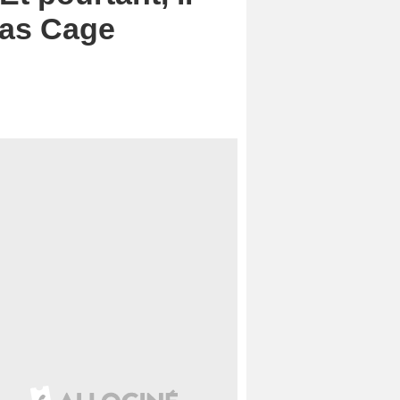
olas Cage