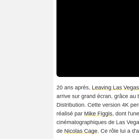
20 ans après,
Leaving Las Vegas
arrive sur grand écran, grâce au 
Distribution. Cette version 4K per
réalisé par
Mike Figgis
, dont l'un
cinématographiques de Las Vegas,
de
Nicolas Cage
. Ce rôle lui a d'