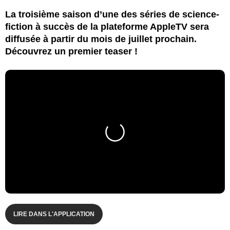
La troisième saison d’une des séries de science-
fiction à succès de la plateforme AppleTV sera
diffusée à partir du mois de juillet prochain.
Découvrez un premier teaser !
LIRE DANS L'APPLICATION