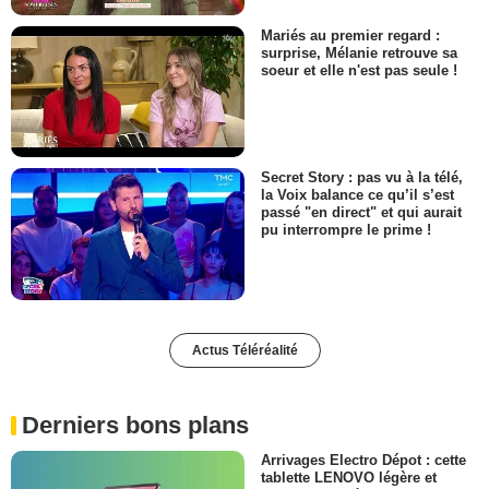
Mariés au premier regard :
surprise, Mélanie retrouve sa
soeur et elle n'est pas seule !
Secret Story : pas vu à la télé,
la Voix balance ce qu’il s’est
passé "en direct" et qui aurait
pu interrompre le prime !
Actus Téléréalité
Derniers bons plans
Arrivages Electro Dépot : cette
tablette LENOVO légère et