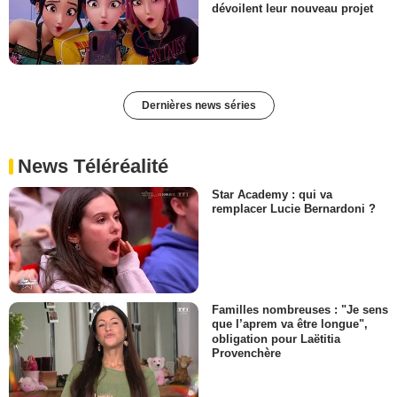
dévoilent leur nouveau projet
Dernières news séries
News Téléréalité
Star Academy : qui va
remplacer Lucie Bernardoni ?
Familles nombreuses : "Je sens
que l’aprem va être longue",
obligation pour Laëtitia
Provenchère