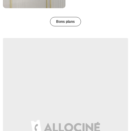
Bons plans