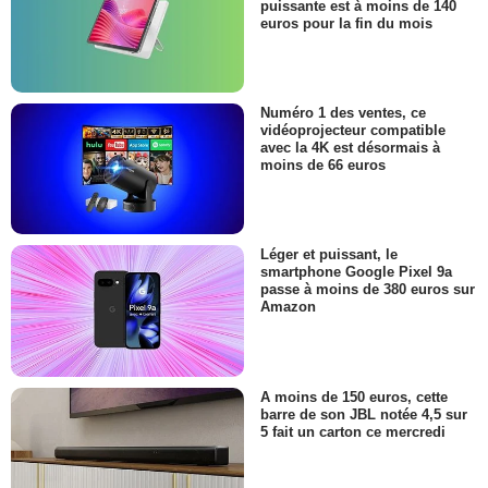
puissante est à moins de 140
euros pour la fin du mois
Numéro 1 des ventes, ce
vidéoprojecteur compatible
avec la 4K est désormais à
moins de 66 euros
Léger et puissant, le
smartphone Google Pixel 9a
passe à moins de 380 euros sur
Amazon
A moins de 150 euros, cette
barre de son JBL notée 4,5 sur
5 fait un carton ce mercredi