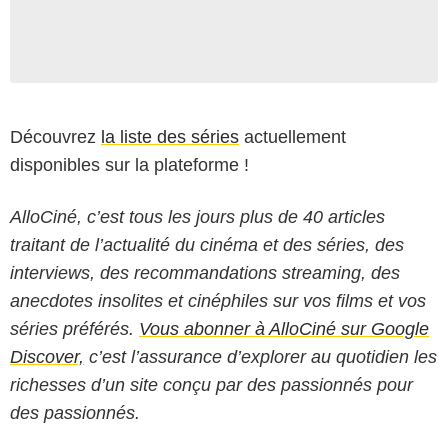
Découvrez
la liste des séries
actuellement
disponibles sur la plateforme !
AlloCiné, c’est tous les jours plus de 40 articles
traitant de l’actualité du cinéma et des séries, des
interviews, des recommandations streaming, des
anecdotes insolites et cinéphiles sur vos films et vos
séries préférés.
Vous abonner à AlloCiné sur Google
Discover,
c’est l’assurance d’explorer au quotidien les
richesses d’un site conçu par des passionnés pour
des passionnés.