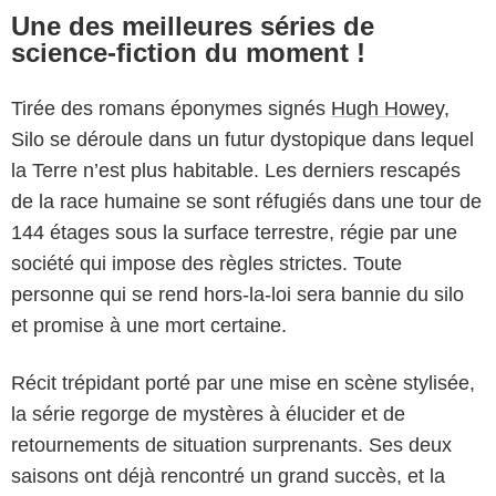
Une des meilleures séries de
science-fiction du moment !
Tirée des romans éponymes signés
Hugh Howey
,
Silo se déroule dans un futur dystopique dans lequel
la Terre n’est plus habitable. Les derniers rescapés
de la race humaine se sont réfugiés dans une tour de
144 étages sous la surface terrestre, régie par une
société qui impose des règles strictes. Toute
personne qui se rend hors-la-loi sera bannie du silo
et promise à une mort certaine.
Récit trépidant porté par une mise en scène stylisée,
la série regorge de mystères à élucider et de
retournements de situation surprenants. Ses deux
saisons ont déjà rencontré un grand succès, et la