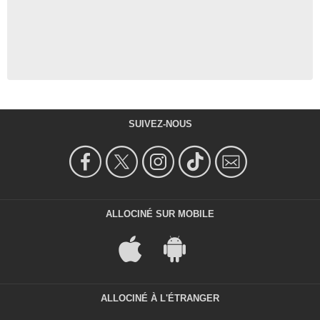
SUIVEZ-NOUS
ALLOCINÉ SUR MOBILE
ALLOCINÉ À L'ÉTRANGER