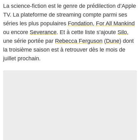
La science-fiction est le genre de prédilection d’Apple
TV. La plateforme de streaming compte parmi ses
séries les plus populaires
Fondation
,
For All Mankind
ou encore
Severance
. Et à cette liste s’ajoute
Silo
,
une série portée par
Rebecca Ferguson
(
Dune
) dont
la troisième saison est à retrouver dès le mois de
juillet prochain.