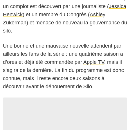
un complot est découvert par une journaliste (
Jessica
Henwick
) et un membre du Congrès (
Ashley
Zukerman
) et menace de nouveau la gouvernance du
silo.
Une bonne et une mauvaise nouvelle attendent par
ailleurs les fans de la série : une quatrième saison a
d’ores et déjà été commandée par
Apple TV
, mais il
s’agira de la dernière. La fin du programme est donc
connue, mais il reste encore deux saisons à
découvrir avant le dénouement de Silo.