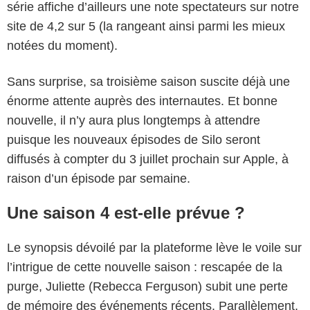
série affiche d’ailleurs une note spectateurs sur notre
site de 4,2 sur 5 (la rangeant ainsi parmi les mieux
notées du moment).
Sans surprise, sa troisième saison suscite déjà une
énorme attente auprès des internautes. Et bonne
nouvelle, il n’y aura plus longtemps à attendre
puisque les nouveaux épisodes de Silo seront
diffusés à compter du 3 juillet prochain sur Apple, à
raison d’un épisode par semaine.
Une saison 4 est-elle prévue ?
Le synopsis dévoilé par la plateforme lève le voile sur
l’intrigue de cette nouvelle saison : rescapée de la
purge, Juliette (Rebecca Ferguson) subit une perte
de mémoire des événements récents. Parallèlement,