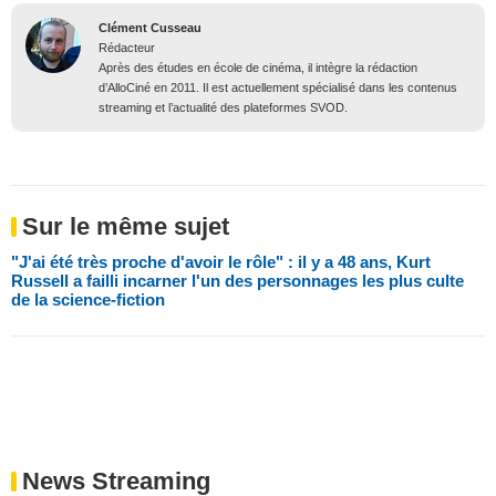
Clément Cusseau
Rédacteur
Après des études en école de cinéma, il intègre la rédaction
d’AlloCiné en 2011. Il est actuellement spécialisé dans les contenus
streaming et l’actualité des plateformes SVOD.
Sur le même sujet
"J'ai été très proche d'avoir le rôle" : il y a 48 ans, Kurt
Russell a failli incarner l'un des personnages les plus culte
de la science-fiction
News Streaming