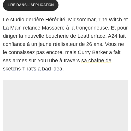
LIRE DANS L'APPLICATION
Le studio derrière
Hérédité
,
Midsommar
,
The Witch
et
La Main
relance Massacre à la tronçonneuse. Et pour
diriger la nouvelle boucherie de Leatherface, A24 fait
confiance à un jeune réalisateur de 26 ans. Vous ne
le connaissez pas encore, mais Curry Barker a fait
ses armes sur YouTube à travers
sa chaîne de
sketchs That's a bad idea
.