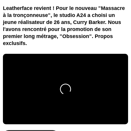
Leatherface revient ! Pour le nouveau "Massacre
à la tronçonneuse", le studio A24 a choisi un
jeune réalisateur de 26 ans, Curry Barker. Nous
l'avons rencontré pour la promotion de son
premier long métrage, "Obsession". Propos
exclusifs.