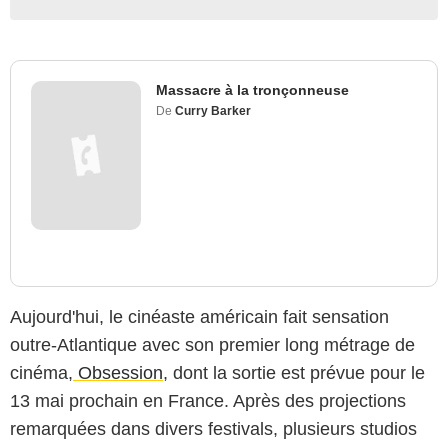
Massacre à la tronçonneuse
De
Curry Barker
Aujourd'hui, le cinéaste américain fait sensation
outre-Atlantique avec son premier long métrage de
cinéma,
Obsession
, dont la sortie est prévue pour le
13 mai prochain en France. Après des projections
remarquées dans divers festivals, plusieurs studios