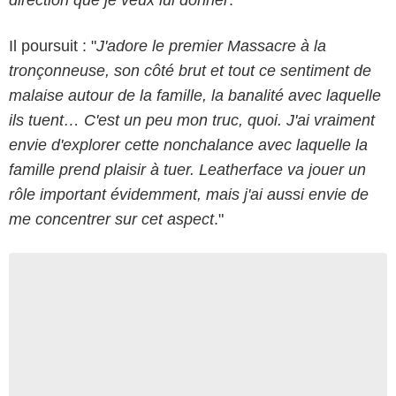
direction que je veux lui donner
."
Il poursuit : "
J'adore le premier Massacre à la
tronçonneuse, son côté brut et tout ce sentiment de
malaise autour de la famille, la banalité avec laquelle
ils tuent… C'est un peu mon truc, quoi. J'ai vraiment
envie d'explorer cette nonchalance avec laquelle la
famille prend plaisir à tuer. Leatherface va jouer un
rôle important évidemment, mais j'ai aussi envie de
me concentrer sur cet aspect
."