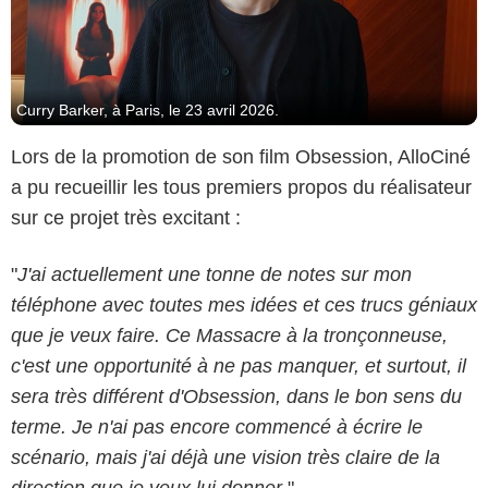
Curry Barker, à Paris, le 23 avril 2026.
Lors de la promotion de son film Obsession, AlloCiné
a pu recueillir les tous premiers propos du réalisateur
sur ce projet très excitant :
"
J'ai actuellement une tonne de notes sur mon
téléphone avec toutes mes idées et ces trucs géniaux
que je veux faire. Ce Massacre à la tronçonneuse,
c'est une opportunité à ne pas manquer, et surtout, il
sera très différent d'Obsession, dans le bon sens du
terme. Je n'ai pas encore commencé à écrire le
scénario, mais j'ai déjà une vision très claire de la