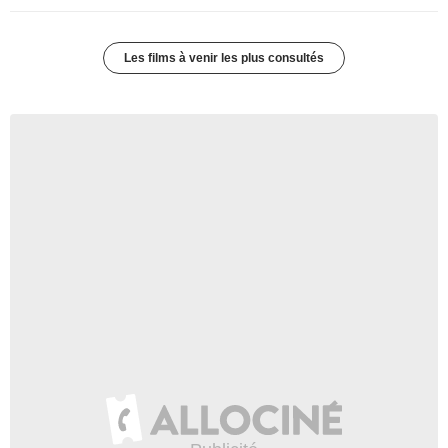
Les films à venir les plus consultés