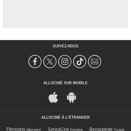
SUIVEZ-NOUS
ALLOCINÉ SUR MOBILE
ALLOCINÉ À L'ÉTRANGER
Filmstarts
SensaCine
Beyazperde
Allemagne
Espagne
Turquie