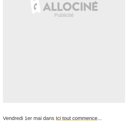
Vendredi 1er mai dans
Ici tout commence
...