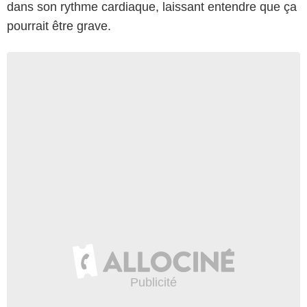
dans son rythme cardiaque, laissant entendre que ça
pourrait être grave.