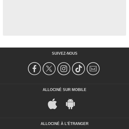
SUIVEZ-NOUS
ALLOCINÉ SUR MOBILE
ALLOCINÉ À L'ÉTRANGER