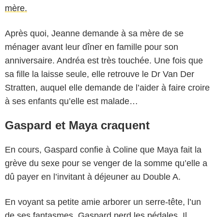
mère.
Après quoi, Jeanne demande à sa mère de se
ménager avant leur dîner en famille pour son
anniversaire. Andréa est très touchée. Une fois que
sa fille la laisse seule, elle retrouve le Dr Van Der
Stratten, auquel elle demande de l’aider à faire croire
à ses enfants qu’elle est malade…
Gaspard et Maya craquent
En cours, Gaspard confie à Coline que Maya fait la
grève du sexe pour se venger de la somme qu’elle a
dû payer en l’invitant à déjeuner au Double A.
En voyant sa petite amie arborer un serre-tête, l’un
de ses fantasmes, Gaspard perd les pédales. Il