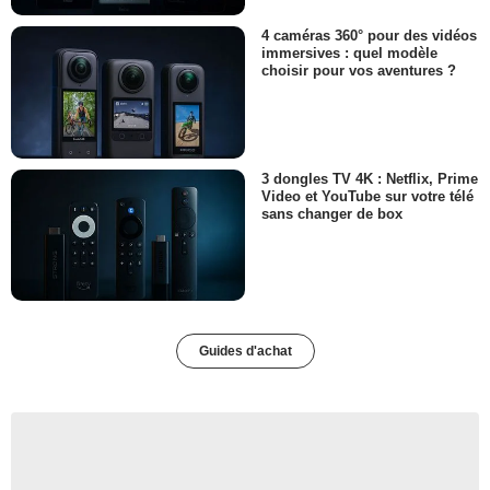
4 caméras 360° pour des vidéos
immersives : quel modèle
choisir pour vos aventures ?
3 dongles TV 4K : Netflix, Prime
Video et YouTube sur votre télé
sans changer de box
Guides d'achat