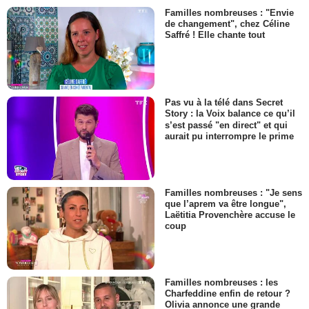
Familles nombreuses : "Envie
de changement", chez Céline
Saffré ! Elle chante tout
Pas vu à la télé dans Secret
Story : la Voix balance ce qu’il
s’est passé "en direct" et qui
aurait pu interrompre le prime
Familles nombreuses : "Je sens
que l’aprem va être longue",
Laëtitia Provenchère accuse le
coup
Familles nombreuses : les
Charfeddine enfin de retour ?
Olivia annonce une grande