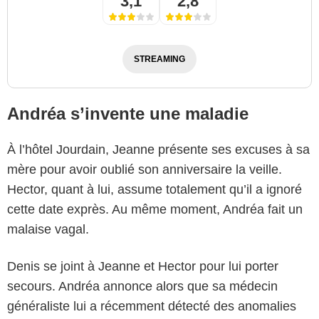
3,1
2,8
STREAMING
Andréa s’invente une maladie
À l’hôtel Jourdain, Jeanne présente ses excuses à sa
mère pour avoir oublié son anniversaire la veille.
Hector, quant à lui, assume totalement qu’il a ignoré
cette date exprès. Au même moment, Andréa fait un
malaise vagal.
Denis se joint à Jeanne et Hector pour lui porter
secours. Andréa annonce alors que sa médecin
généraliste lui a récemment détecté des anomalies