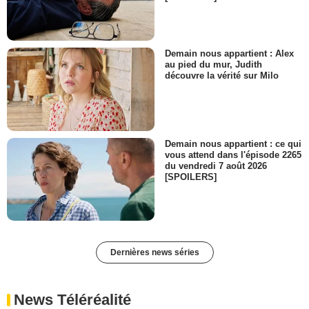
Demain nous appartient : Alex
au pied du mur, Judith
découvre la vérité sur Milo
Demain nous appartient : ce qui
vous attend dans l'épisode 2265
du vendredi 7 août 2026
[SPOILERS]
Dernières news séries
News Téléréalité