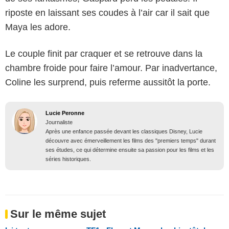
riposte en laissant ses coudes à l’air car il sait que
Maya les adore.
Le couple finit par craquer et se retrouve dans la
chambre froide pour faire l’amour. Par inadvertance,
Coline les surprend, puis referme aussitôt la porte.
Lucie Peronne
Journaliste
Après une enfance passée devant les classiques Disney, Lucie
découvre avec émerveillement les films des "premiers temps" durant
ses études, ce qui détermine ensuite sa passion pour les films et les
séries historiques.
Sur le même sujet