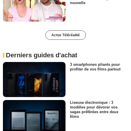
nouvelle
Actus Téléréalité
Derniers guides d'achat
3 smartphones pliants pour
profiter de vos films partout
Liseuse électronique : 3
modèles pour dévorer vos
sagas préférées entre deux
films