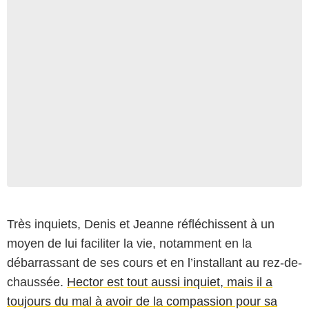
Très inquiets, Denis et Jeanne réfléchissent à un
moyen de lui faciliter la vie, notamment en la
débarrassant de ses cours et en l’installant au rez-de-
chaussée.
Hector est tout aussi inquiet, mais il a
toujours du mal à avoir de la compassion pour sa