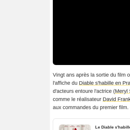
Vingt ans après la sortie du film 
l'affiche du
Diable s'habille en Pr
d'acteurs entoure l'actrice (
Meryl 
comme le réalisateur
David Frank
aux commandes du premier film.
Le Diable s'habil