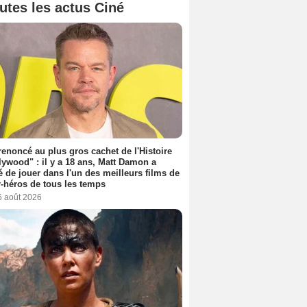
utes les actus Ciné
 renoncé au plus gros cachet de l'Histoire
lywood" : il y a 18 ans, Matt Damon a
é de jouer dans l'un des meilleurs films de
-héros de tous les temps
6 août 2026