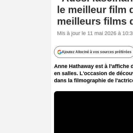
le meilleur film
meilleurs films 
Mis à jour le 11 mai 2026 à 10:
Ajoutez Allociné à vos sources préférées
Anne Hathaway est à l’affiche d
en salles. L'occasion de découv
dans la filmographie de l'actric