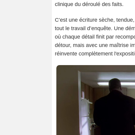
clinique du déroulé des faits.
C’est une écriture sèche, tendue,
tout le travail d’enquête. Une dé
où chaque détail finit par recom
détour, mais avec une maîtrise 
réinvente complètement l'expositi