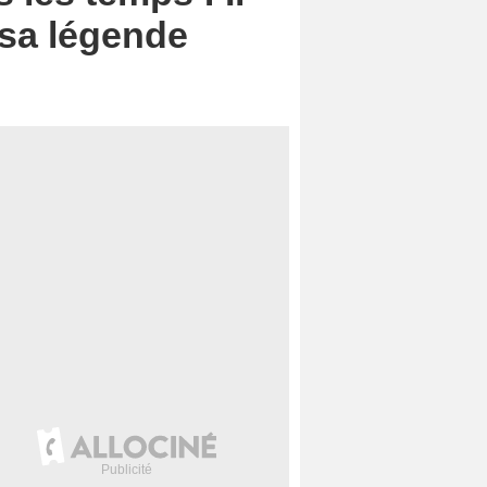
 sa légende