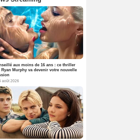
seillé aux moins de 16 ans : ce thriller
 Ryan Murphy va devenir votre nouvelle
ssion
6 août 2026