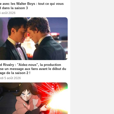
e avec les Walter Boys : tout ce qui vous
d dans la saison 3
6 août 2026
d Rivalry : "Aidez-nous", la production
se un message aux fans avant le début du
age de la saison 2 !
edi 5 août 2026