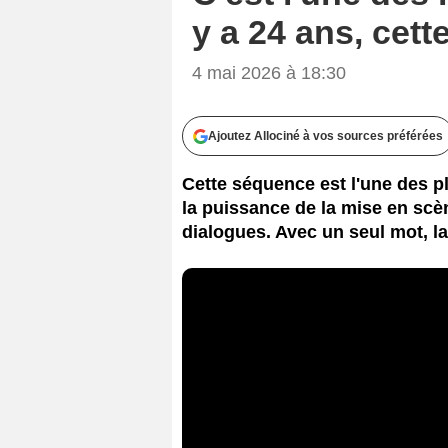
y a 24 ans, cett
4 mai 2026 à 18:30
Ajoutez Allociné à vos sources préférées
Cette séquence est l'une des p
la puissance de la mise en scè
dialogues. Avec un seul mot, la