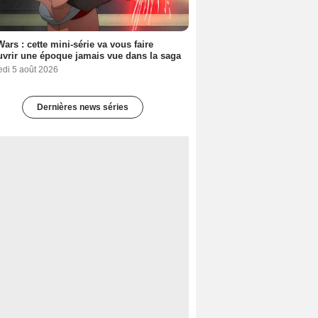
Wars : cette mini-série va vous faire
vrir une époque jamais vue dans la saga
edi 5 août 2026
Dernières news séries