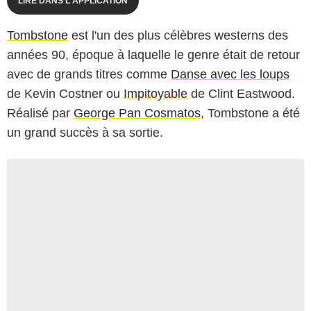
LIRE DANS L'APPLICATION
Tombstone
est l'un des plus célèbres westerns des
années 90, époque à laquelle le genre était de retour
avec de grands titres comme
Danse avec les loups
de Kevin Costner ou
Impitoyable
de Clint Eastwood.
Réalisé par
George Pan Cosmatos
, Tombstone a été
un grand succès à sa sortie.