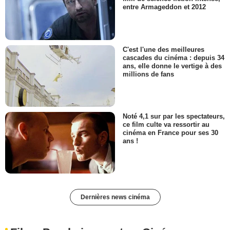
entre Armageddon et 2012
C'est l'une des meilleures
cascades du cinéma : depuis 34
ans, elle donne le vertige à des
millions de fans
Noté 4,1 sur par les spectateurs,
ce film culte va ressortir au
cinéma en France pour ses 30
ans !
Dernières news cinéma