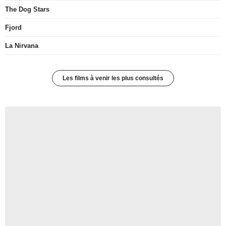
The Dog Stars
Fjord
La Nirvana
Les films à venir les plus consultés