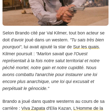
Selon Brando cité par Val Kilmer, tout bon acteur se
doit d'avoir joué dans un western.
"Tu sais très bien
pourquoi"
, lui avait ajouté la star de
Sur les quais
.
Kilmer poursuit :
"Marlon savait que l'Ouest
représentait à la fois notre salut territorial et notre
péché mortel, notre gain et notre cupidité. Nous
avons combattu l'anarchie pour instaurer une loi
encore plus anarchique, une loi qui excusait et
perpétuait le génocide."
Brando a joué dans quatre westerns au cours de sa
carrière :
Viva Zapata
d'Elia Kazan,
L'Homme de la