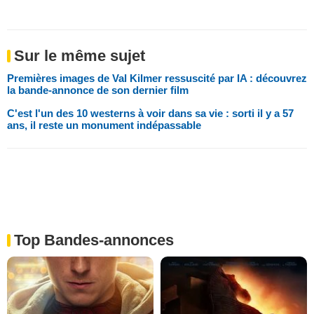
Sur le même sujet
Premières images de Val Kilmer ressuscité par IA : découvrez
la bande-annonce de son dernier film
C'est l'un des 10 westerns à voir dans sa vie : sorti il y a 57
ans, il reste un monument indépassable
Top Bandes-annonces