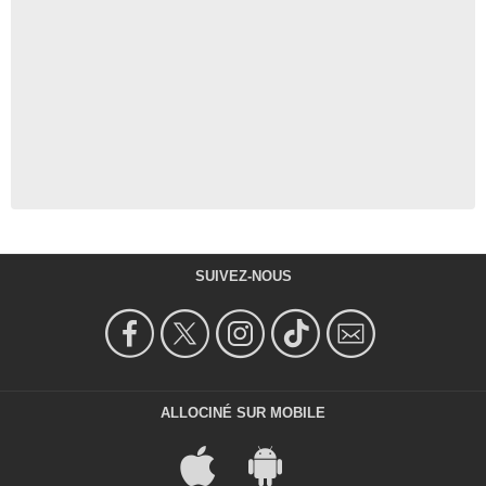
SUIVEZ-NOUS
ALLOCINÉ SUR MOBILE