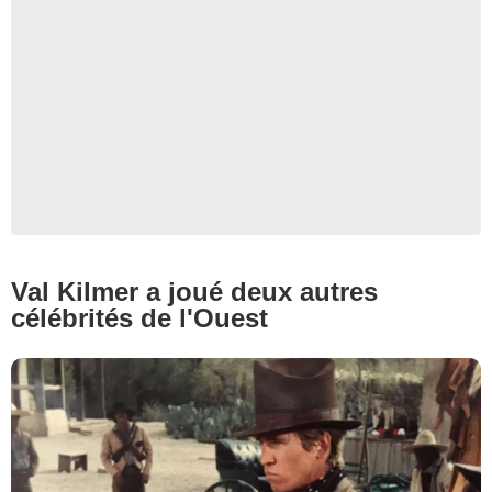
TNT
Val Kilmer a joué deux autres
célébrités de l'Ouest