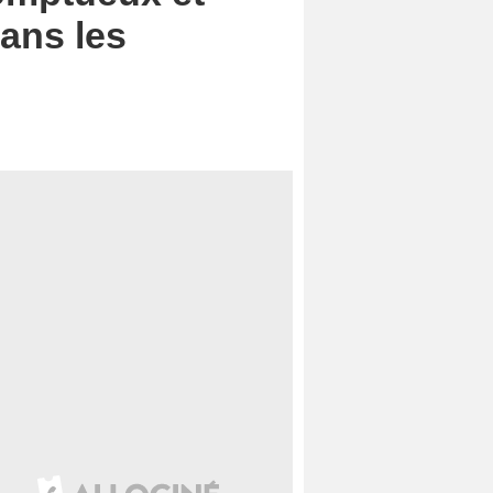
dans les