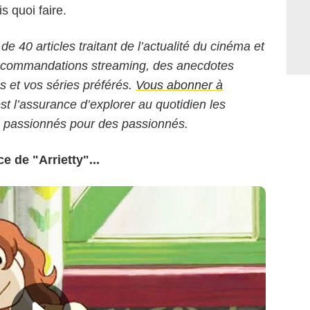
 quoi faire.
 de 40 articles traitant de l’actualité du cinéma et
 recommandations streaming, des anecdotes
ms et vos séries préférés.
Vous abonner à
est l’assurance d’explorer au quotidien les
s passionnés pour des passionnés.
 de "Arrietty"...