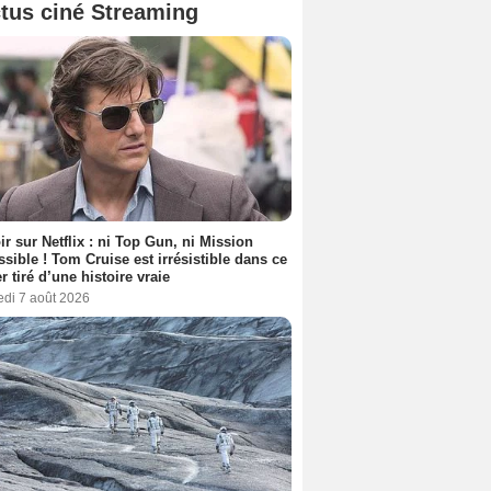
tus ciné Streaming
ir sur Netflix : ni Top Gun, ni Mission
sible ! Tom Cruise est irrésistible dans ce
er tiré d’une histoire vraie
edi 7 août 2026