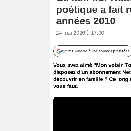
poétique a fait
années 2010
24 mai 2026 à 17:00
Ajoutez Allociné à vos sources préférées
Vous avez aimé "Mon voisin Toto
disposez d'un abonnement Netf
découvrir en famille ? Ce long 
vous faut.