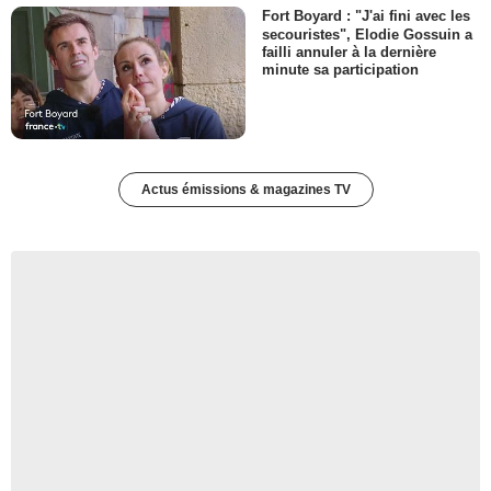
Fort Boyard : "J'ai fini avec les
secouristes", Elodie Gossuin a
failli annuler à la dernière
minute sa participation
Actus émissions & magazines TV