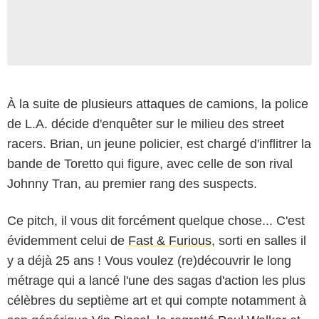
À la suite de plusieurs attaques de camions, la police
de L.A. décide d'enquêter sur le milieu des street
racers. Brian, un jeune policier, est chargé d'inflitrer la
bande de Toretto qui figure, avec celle de son rival
Johnny Tran, au premier rang des suspects.
Ce pitch, il vous dit forcément quelque chose... C'est
évidemment celui de
Fast & Furious
, sorti en salles il
y a déjà 25 ans ! Vous voulez (re)découvrir le long
métrage qui a lancé l'une des sagas d'action les plus
célèbres du septième art et qui compte notamment à