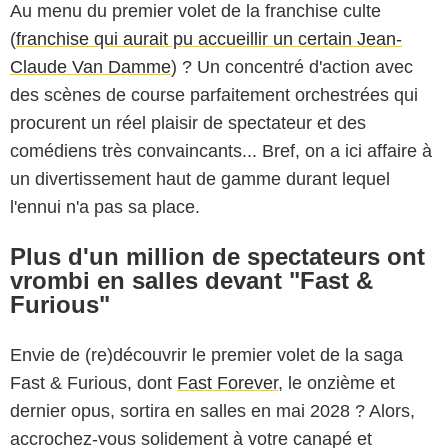
Au menu du premier volet de la franchise culte
(
franchise qui aurait pu accueillir un certain Jean-
Claude Van Damme
) ? Un concentré d'action avec
des scènes de course parfaitement orchestrées qui
procurent un réel plaisir de spectateur et des
comédiens très convaincants... Bref, on a ici affaire à
un divertissement haut de gamme durant lequel
l'ennui n'a pas sa place.
Plus d'un million de spectateurs ont
vrombi en salles devant "Fast &
Furious"
Envie de (re)découvrir le premier volet de la saga
Fast & Furious, dont
Fast Forever
, le onzième et
dernier opus, sortira en salles en mai 2028 ? Alors,
accrochez-vous solidement à votre canapé et