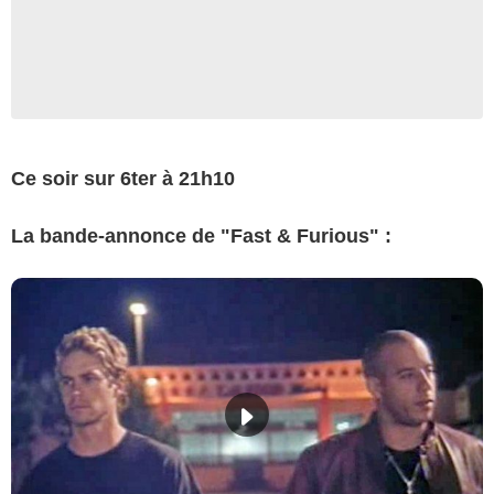
Ce soir sur 6ter à 21h10
La bande-annonce de "Fast & Furious" :