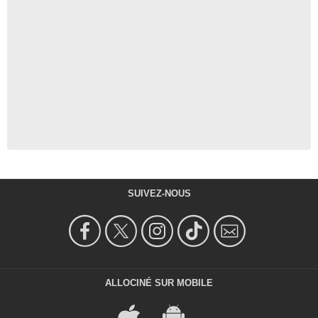
SUIVEZ-NOUS
ALLOCINÉ SUR MOBILE