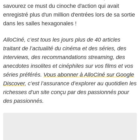
savourez ce must du cinoche d'action qui avait
enregistré plus d'un million d'entrées lors de sa sortie
dans les salles hexagonales !
AlloCiné, c’est tous les jours plus de 40 articles
traitant de l’actualité du cinéma et des séries, des
interviews, des recommandations streaming, des
anecdotes insolites et cinéphiles sur vos films et vos
séries préférés.
Vous abonner à AlloCiné sur Google
Discover
, c’est l’assurance d’explorer au quotidien les
richesses d’un site conçu par des passionnés pour
des passionnés.