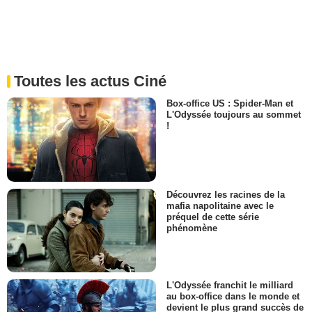
Toutes les actus Ciné
Box-office US : Spider-Man et
L'Odyssée toujours au sommet
!
Découvrez les racines de la
mafia napolitaine avec le
préquel de cette série
phénomène
L'Odyssée franchit le milliard
au box-office dans le monde et
devient le plus grand succès de