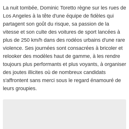
La nuit tombée, Dominic Toretto règne sur les rues de
Los Angeles à la tête d'une équipe de fidèles qui
partagent son goût du risque, sa passion de la
vitesse et son culte des voitures de sport lancées à
plus de 250 km/h dans des rodéos urbains d'une rare
violence. Ses journées sont consacrées à bricoler et
relooker des modèles haut de gamme, à les rendre
toujours plus performants et plus voyants, à organiser
des joutes illicites où de nombreux candidats
s'affrontent sans merci sous le regard énamouré de
leurs groupies.