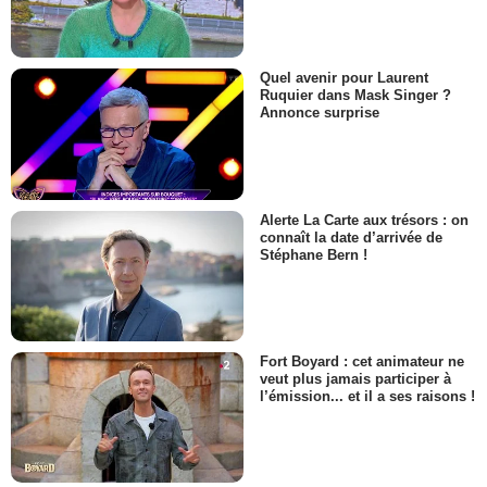
Quel avenir pour Laurent
Ruquier dans Mask Singer ?
Annonce surprise
Alerte La Carte aux trésors : on
connaît la date d’arrivée de
Stéphane Bern !
Fort Boyard : cet animateur ne
veut plus jamais participer à
l’émission... et il a ses raisons !