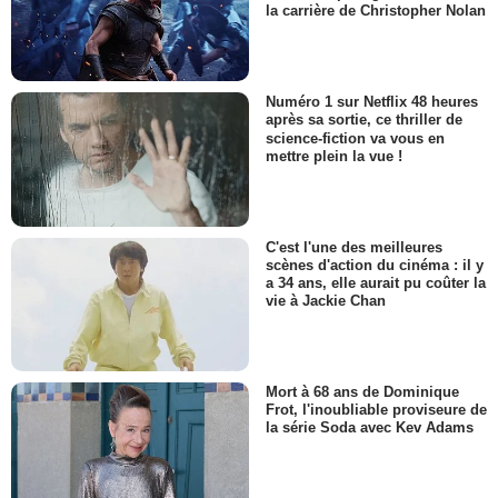
la carrière de Christopher Nolan
Numéro 1 sur Netflix 48 heures
après sa sortie, ce thriller de
science-fiction va vous en
mettre plein la vue !
C'est l'une des meilleures
scènes d'action du cinéma : il y
a 34 ans, elle aurait pu coûter la
vie à Jackie Chan
Mort à 68 ans de Dominique
Frot, l'inoubliable proviseure de
la série Soda avec Kev Adams