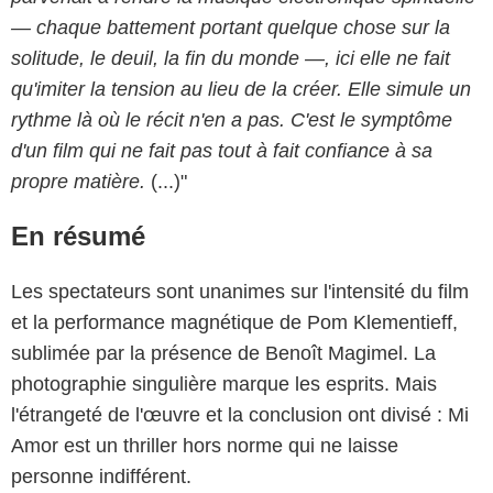
— chaque battement portant quelque chose sur la
solitude, le deuil, la fin du monde —, ici elle ne fait
qu'imiter la tension au lieu de la créer. Elle simule un
rythme là où le récit n'en a pas. C'est le symptôme
d'un film qui ne fait pas tout à fait confiance à sa
propre matière.
(...)"
En résumé
Les spectateurs sont unanimes sur l'intensité du film
et la performance magnétique de Pom Klementieff,
sublimée par la présence de Benoît Magimel. La
photographie singulière marque les esprits. Mais
l'étrangeté de l'œuvre et la conclusion ont divisé : Mi
Amor est un thriller hors norme qui ne laisse
personne indifférent.