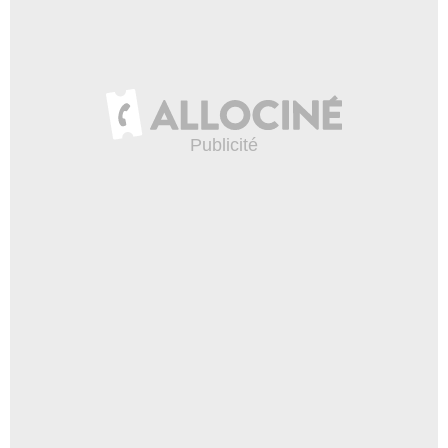
Copyright Les Films du Kiosque