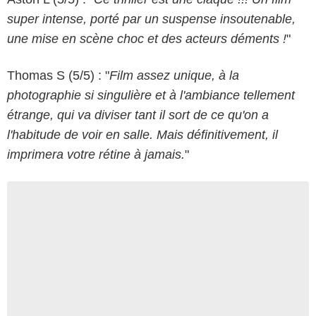
super intense, porté par un suspense insoutenable,
une mise en scène choc et des acteurs déments !
"
Thomas S (5/5) : "
Film assez unique, à la
photographie si singulière et à l'ambiance tellement
étrange, qui va diviser tant il sort de ce qu'on a
l'habitude de voir en salle. Mais définitivement, il
imprimera votre rétine à jamais.
"