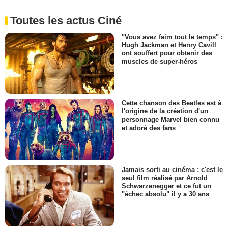
Toutes les actus Ciné
"Vous avez faim tout le temps" :
Hugh Jackman et Henry Cavill
ont souffert pour obtenir des
muscles de super-héros
Cette chanson des Beatles est à
l'origine de la création d'un
personnage Marvel bien connu
et adoré des fans
Jamais sorti au cinéma : c'est le
seul film réalisé par Arnold
Schwarzenegger et ce fut un
"échec absolu" il y a 30 ans