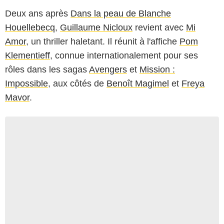
Deux ans après
Dans la peau de Blanche
Houellebecq
,
Guillaume Nicloux
revient avec
Mi
Amor
, un thriller haletant. Il réunit à l'affiche
Pom
Klementieff
, connue internationalement pour ses
rôles dans les sagas
Avengers
et
Mission :
Impossible
, aux côtés de
Benoît Magimel
et
Freya
Mavor
.