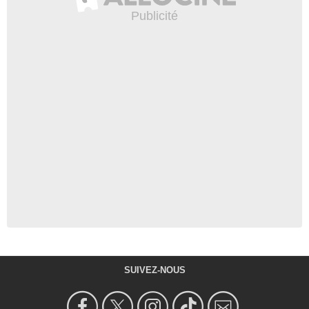
SUIVEZ-NOUS