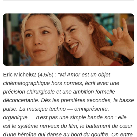
Eric Michel62 (4,5/5) : "
Mi Amor est un objet
cinématographique hors normes, écrit avec une
précision chirurgicale et une ambition formelle
déconcertante. Dès les premières secondes, la basse
pulse. La musique techno — omniprésente,
organique — n'est pas une simple bande-son : elle
est le système nerveux du film, le battement de cœur
d'une héroïne qui danse au bord du gouffre. On entre