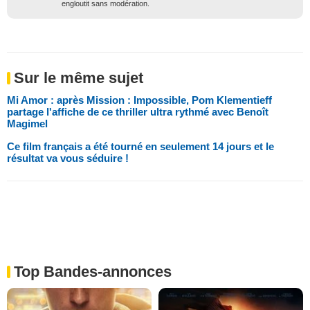
engloutit sans modération.
Sur le même sujet
Mi Amor : après Mission : Impossible, Pom Klementieff
partage l'affiche de ce thriller ultra rythmé avec Benoît
Magimel
Ce film français a été tourné en seulement 14 jours et le
résultat va vous séduire !
Top Bandes-annonces