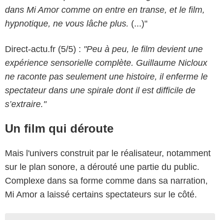
dans Mi Amor comme on entre en transe, et le film,
hypnotique, ne vous lâche plus.
(...)"
Direct-actu.fr (5/5) :
"Peu à peu, le film devient une
expérience sensorielle complète. Guillaume Nicloux
ne raconte pas seulement une histoire, il enferme le
spectateur dans une spirale dont il est difficile de
s’extraire."
Un film qui déroute
Mais l'univers construit par le réalisateur, notamment
sur le plan sonore, a dérouté une partie du public.
Complexe dans sa forme comme dans sa narration,
Mi Amor a laissé certains spectateurs sur le côté.