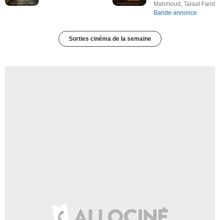
Mahmoud, Talaat Farid
Bande-annonce
Sorties cinéma de la semaine