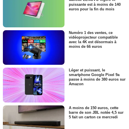
puissante est à moins de 140
euros pour la fin du mois
Numéro 1 des ventes, ce
vidéoprojecteur compatible
avec la 4K est désormais à
moins de 66 euros
Léger et puissant, le
smartphone Google Pixel 9a
passe à moins de 380 euros sur
Amazon
A moins de 150 euros, cette
barre de son JBL notée 4,5 sur
5 fait un carton ce mercredi