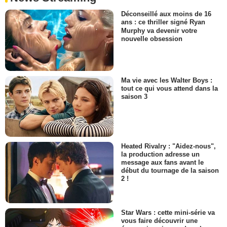
Déconseillé aux moins de 16
ans : ce thriller signé Ryan
Murphy va devenir votre
nouvelle obsession
Ma vie avec les Walter Boys :
tout ce qui vous attend dans la
saison 3
Heated Rivalry : "Aidez-nous",
la production adresse un
message aux fans avant le
début du tournage de la saison
2 !
Star Wars : cette mini-série va
vous faire découvrir une