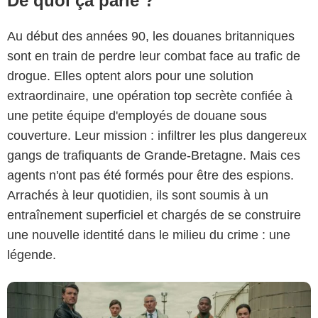
De quoi ça parle ?
Au début des années 90, les douanes britanniques
sont en train de perdre leur combat face au trafic de
drogue. Elles optent alors pour une solution
extraordinaire, une opération top secrète confiée à
une petite équipe d'employés de douane sous
couverture. Leur mission : infiltrer les plus dangereux
Netflix
gangs de trafiquants de Grande-Bretagne. Mais ces
agents n'ont pas été formés pour être des espions.
Arrachés à leur quotidien, ils sont soumis à un
entraînement superficiel et chargés de se construire
une nouvelle identité dans le milieu du crime : une
légende.