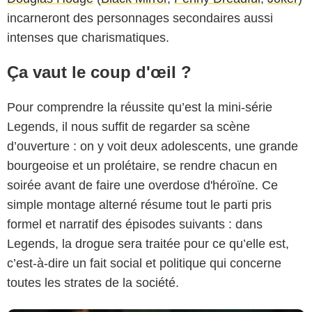
incarneront des personnages secondaires aussi
intenses que charismatiques.
Ça vaut le coup d'œil ?
Pour comprendre la réussite qu’est la mini-série
Legends, il nous suffit de regarder sa scène
d’ouverture : on y voit deux adolescents, une grande
bourgeoise et un prolétaire, se rendre chacun en
Netflix
soirée avant de faire une overdose d'héroïne. Ce
simple montage alterné résume tout le parti pris
formel et narratif des épisodes suivants : dans
Legends, la drogue sera traitée pour ce qu’elle est,
c’est-à-dire un fait social et politique qui concerne
toutes les strates de la société.