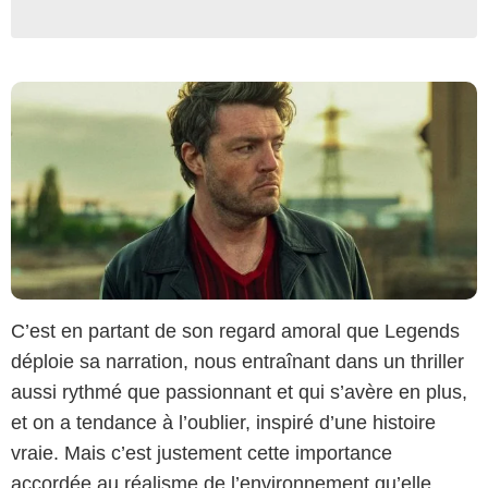
C’est en partant de son regard amoral que Legends
déploie sa narration, nous entraînant dans un thriller
aussi rythmé que passionnant et qui s’avère en plus,
et on a tendance à l’oublier, inspiré d’une histoire
vraie. Mais c’est justement cette importance
accordée au réalisme de l’environnement qu’elle