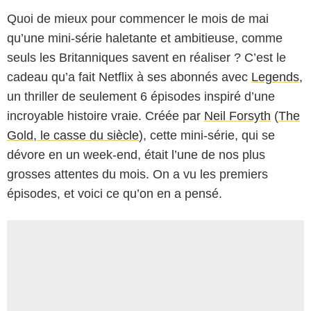
Quoi de mieux pour commencer le mois de mai
qu’une mini-série haletante et ambitieuse, comme
seuls les Britanniques savent en réaliser ? C’est le
cadeau qu’a fait Netflix à ses abonnés avec
Legends
,
un thriller de seulement 6 épisodes inspiré d’une
incroyable histoire vraie. Créée par
Neil Forsyth
(
The
Gold, le casse du siècle
), cette mini-série, qui se
dévore en un week-end, était l’une de nos plus
grosses attentes du mois. On a vu les premiers
épisodes, et voici ce qu’on en a pensé.