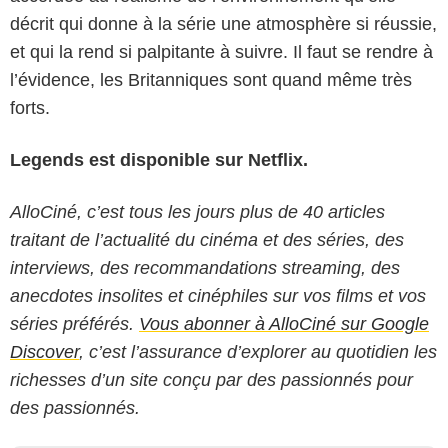
décrit qui donne à la série une atmosphère si réussie,
et qui la rend si palpitante à suivre. Il faut se rendre à
l’évidence, les Britanniques sont quand même très
forts.
Legends est disponible sur Netflix.
AlloCiné, c’est tous les jours plus de 40 articles
traitant de l’actualité du cinéma et des séries, des
interviews, des recommandations streaming, des
anecdotes insolites et cinéphiles sur vos films et vos
séries préférés.
Vous abonner à AlloCiné sur Google
Discover
, c’est l’assurance d’explorer au quotidien les
richesses d’un site conçu par des passionnés pour
des passionnés.