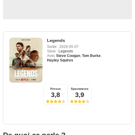
Legends
Sortie :
2026-05-07
Série :
Legends
Avec
Steve Coogan
,
Tom Burke
,
Hayley Squires
Presse
Spectateurs
3,8
3,9