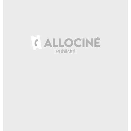
Netflix