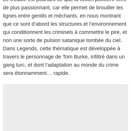
de plus passionnant, car elle permet de brouiller les
lignes entre gentils et méchants, en nous montrant
que ce sont d’abord les structures et l’environnement
qui conditionnent les criminels à commettre le pire, et
non une sorte de pulsion satanique tombée du ciel.
Dans Legends, cette thématique est développée à
travers le personnage de Tom Burke, infiltré dans un
gang turc, et dont l’adaptation au monde du crime
sera étonnamment… rapide.