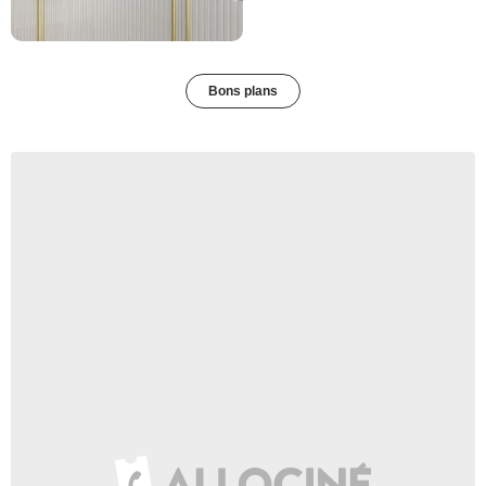
Bons plans