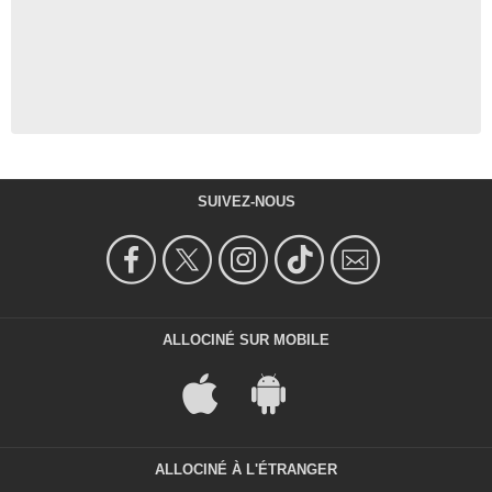
SUIVEZ-NOUS
ALLOCINÉ SUR MOBILE
ALLOCINÉ À L'ÉTRANGER