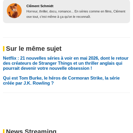
Clément Schmidt
Horreur, thriller, docu, romance... En séries comme en films, Clément
ose tout, c'est même à ça qu'on le reconnaît.
Sur le même sujet
Netflix : 21 nouvelles séries à voir en mai 2026, dont le retour
des créateurs de Stranger Things et un thriller anglais qui
pourrait devenir votre nouvelle obsession !
Qui est Tom Burke, le héros de Cormoran Strike, la série
créée par J.K. Rowling ?
News Streaming