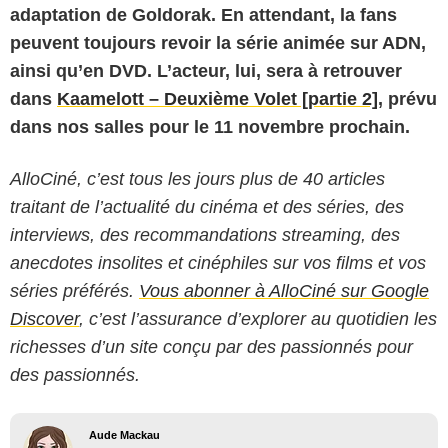
adaptation de Goldorak. En attendant, la fans
peuvent toujours revoir la série animée sur ADN,
ainsi qu’en DVD. L
’
acteur, lui, sera à retrouver
dans
Kaamelott – Deuxième Volet [partie 2]
, prévu
dans nos salles pour le 11 novembre prochain.
AlloCiné, c’est tous les jours plus de 40 articles
traitant de l’actualité du cinéma et des séries, des
interviews, des recommandations streaming, des
anecdotes insolites et cinéphiles sur vos films et vos
séries préférés.
Vous abonner à AlloCiné sur Google
Discover
, c’est l’assurance d’explorer au quotidien les
richesses d’un site conçu par des passionnés pour
des passionnés.
Aude Mackau