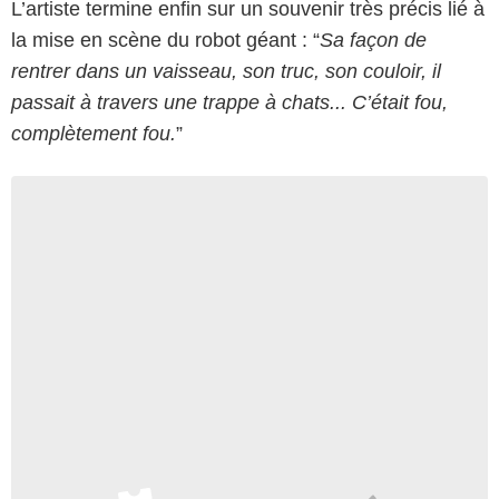
L’artiste termine enfin sur un souvenir très précis lié à
la mise en scène du robot géant : “
Sa façon de
rentrer dans un vaisseau, son truc, son couloir, il
passait à travers une trappe à chats... C’était fou,
complètement fou.
”