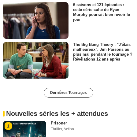
6 saisons et 121 épisodes :
cette série culte de Ryan
Murphy pourrait bien revoir le
jour
The Big Bang Theory : "J'étais
malheureux", Jim Parsons au
plus mal pendant le tournage ?
Révélations 12 ans après
Dernières Tournages
Nouvelles séries les + attendues
Prisoner
1
Thriller
,
Action