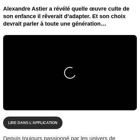
Alexandre Astier a révélé quelle œuvre culte de
son enfance il rêverait d’adapter. Et son choix
devrait parler à toute une génération…
LIRE DANS L'APPLICATION
Depuis toujours passionné par les univers de