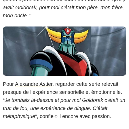
avait Goldorak, pour moi c’était mon père, mon frère,
mon oncle !
”
Pour
Alexandre Astier
, regarder cette série relevait
presque de l’expérience sensorielle et émotionnelle.
“
Je tombais là-dessus et pour moi Goldorak c’était un
truc de fou, une expérience de dingue. C’était
métaphysique
”, confie-t-il encore avec passion.