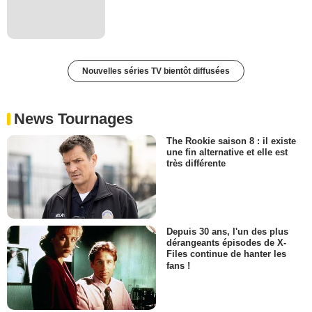
Nouvelles séries TV bientôt diffusées
News Tournages
The Rookie saison 8 : il existe
une fin alternative et elle est
très différente
Depuis 30 ans, l'un des plus
dérangeants épisodes de X-
Files continue de hanter les
fans !