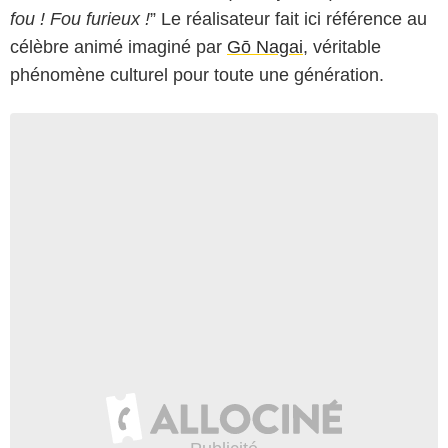
fou ! Fou furieux !
” Le réalisateur fait ici référence au
célèbre animé imaginé par
Gō Nagai
, véritable
phénomène culturel pour toute une génération.