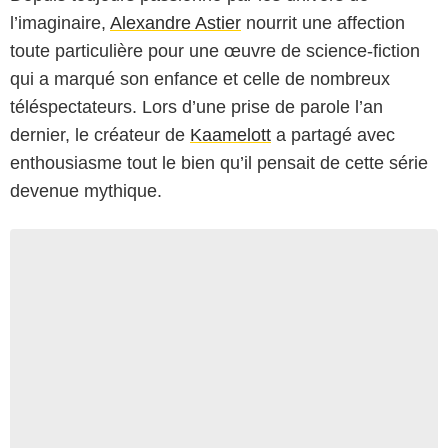
l’imaginaire,
Alexandre Astier
nourrit une affection
toute particulière pour une œuvre de science-fiction
qui a marqué son enfance et celle de nombreux
téléspectateurs. Lors d’une prise de parole l’an
dernier, le créateur de
Kaamelott
a partagé avec
enthousiasme tout le bien qu’il pensait de cette série
devenue mythique.