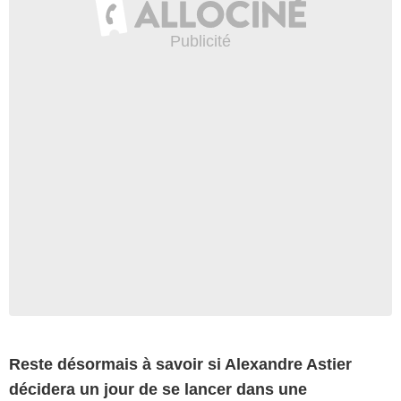
Reste désormais à savoir si Alexandre Astier
décidera un jour de se lancer dans une