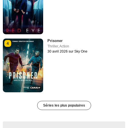
Prisoner
4
Thriller
,
Action
30 avril 2026 sur Sky One
Séries les plus populaires