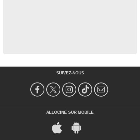
SUIVEZ-NOUS
ALLOCINÉ SUR MOBILE