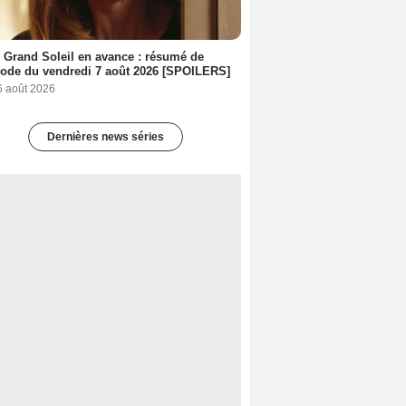
 Grand Soleil en avance : résumé de
sode du vendredi 7 août 2026 [SPOILERS]
6 août 2026
Dernières news séries