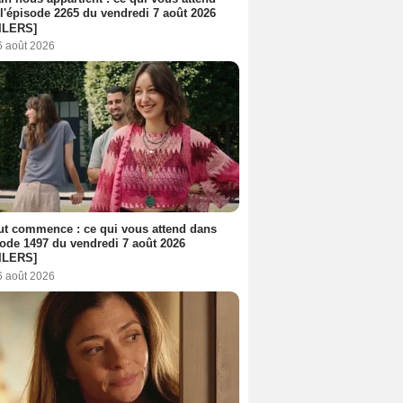
l'épisode 2265 du vendredi 7 août 2026
ILERS]
6 août 2026
out commence : ce qui vous attend dans
sode 1497 du vendredi 7 août 2026
ILERS]
6 août 2026