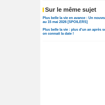
Sur le même sujet
Plus belle la vie en avance : Un nouve
au 15 mai 2026 [SPOILERS]
Plus belle la vie : plus d'un an après 
on connait la date !