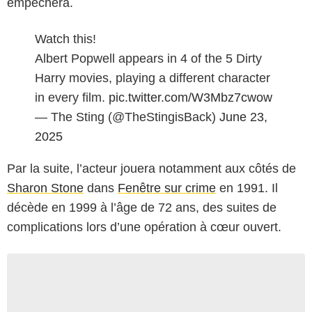
empêchera.
Watch this!
Albert Popwell appears in 4 of the 5 Dirty
Harry movies, playing a different character
in every film.
pic.twitter.com/W3Mbz7cwow
— The Sting (@TheStingisBack)
June 23,
2025
Par la suite, l’acteur jouera notamment aux côtés de
Sharon Stone
dans
Fenêtre sur crime
en 1991. Il
décède en 1999 à l’âge de 72 ans, des suites de
complications lors d’une opération à cœur ouvert.