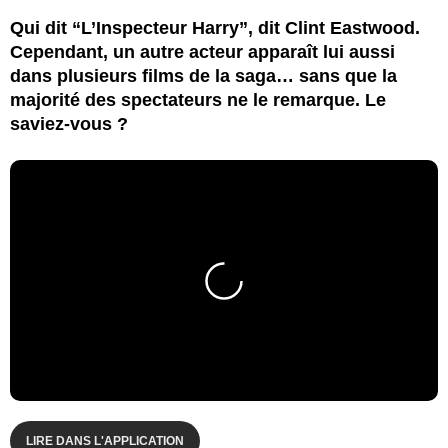
Qui dit “L’Inspecteur Harry”, dit Clint Eastwood.
Cependant, un autre acteur apparaît lui aussi
dans plusieurs films de la saga… sans que la
majorité des spectateurs ne le remarque. Le
saviez-vous ?
LIRE DANS L'APPLICATION