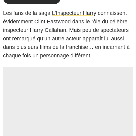
Les fans de la saga
L’Inspecteur Harry
connaissent
évidemment
Clint Eastwood
dans le rôle du célèbre
inspecteur Harry Callahan. Mais peu de spectateurs
ont remarqué qu’un autre acteur apparaît lui aussi
dans plusieurs films de la franchise… en incarnant à
chaque fois un personnage différent.