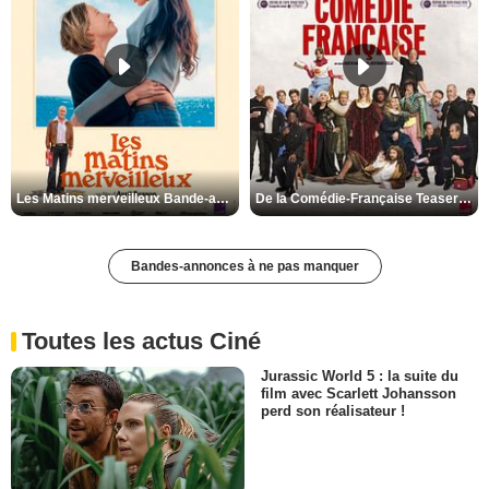
Les Matins merveilleux Bande-annonce VF
De la Comédie-Française Teaser VF
Bandes-annonces à ne pas manquer
Toutes les actus Ciné
Jurassic World 5 : la suite du
film avec Scarlett Johansson
perd son réalisateur !