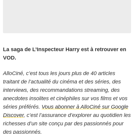
La saga de L’Inspecteur Harry est à retrouver en
VOD.
AlloCiné, c’est tous les jours plus de 40 articles
traitant de l’actualité du cinéma et des séries, des
interviews, des recommandations streaming, des
anecdotes insolites et cinéphiles sur vos films et vos
séries préférés.
Vous abonner à AlloCiné sur Google
Discover
, c’est l’assurance d’explorer au quotidien les
richesses d’un site conçu par des passionnés pour
des passionnés.