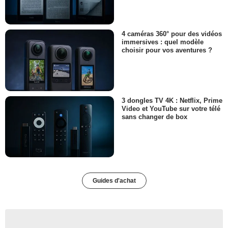
4 caméras 360° pour des vidéos
immersives : quel modèle
choisir pour vos aventures ?
3 dongles TV 4K : Netflix, Prime
Video et YouTube sur votre télé
sans changer de box
Guides d'achat