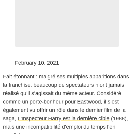
February 10, 2021
Fait étonnant : malgré ses multiples apparitions dans
la franchise, beaucoup de spectateurs n’ont jamais
réalisé qu’il s’agissait du même acteur. Considéré
comme un porte-bonheur pour Eastwood, il s’est
également vu offrir un rôle dans le dernier film de la
saga,
L'Inspecteur Harry est la dernière cible
(1988),
mais une incompatibilité d’emploi du temps l’en