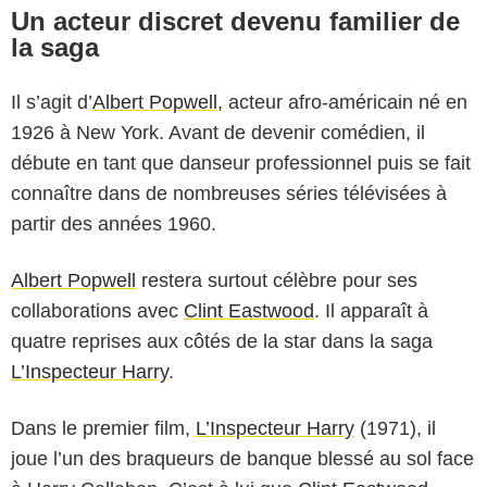
Un acteur discret devenu familier de
la saga
Il s’agit d’
Albert Popwell
, acteur afro-américain né en
1926 à New York. Avant de devenir comédien, il
débute en tant que danseur professionnel puis se fait
connaître dans de nombreuses séries télévisées à
partir des années 1960.
Albert Popwell
restera surtout célèbre pour ses
collaborations avec
Clint Eastwood
. Il apparaît à
quatre reprises aux côtés de la star dans la saga
L’Inspecteur Harry
.
Dans le premier film,
L’Inspecteur Harry
(1971), il
joue l’un des braqueurs de banque blessé au sol face