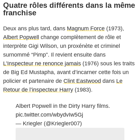
Quatre rôles différents dans la même
franchise
Deux ans plus tard, dans
Magnum Force
(1973),
Albert Popwell
change complètement de rôle et
interprète Gigi Wilson, un proxénète et criminel
surnommé “Pimp”. Il revient ensuite dans
L’Inspecteur ne renonce jamais
(1976) sous les traits
de Big Ed Mustapha, avant d’incarner cette fois un
policier et partenaire de
Clint Eastwood
dans
Le
Retour de l’inspecteur Harry
(1983).
Albert Popwell in the Dirty Harry films.
pic.twitter.com/wbydvIw5Gj
— Kriegler (@Kriegler007)