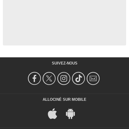
SUIVEZ-NOUS
ALLOCINÉ SUR MOBILE