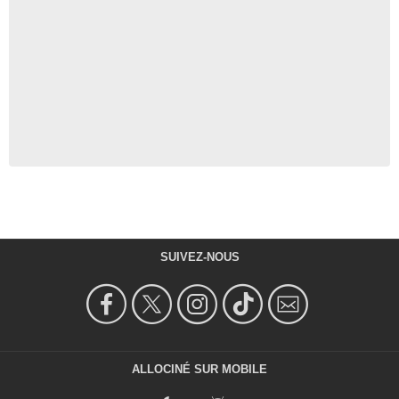
SUIVEZ-NOUS
ALLOCINÉ SUR MOBILE