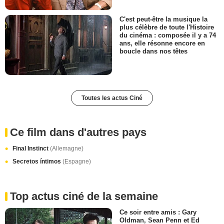
C'est peut-être la musique la
plus célèbre de toute l'Histoire
du cinéma : composée il y a 74
ans, elle résonne encore en
boucle dans nos têtes
Toutes les actus Ciné
Ce film dans d'autres pays
Final Instinct
(Allemagne)
Secretos íntimos
(Espagne)
Top actus ciné de la semaine
Ce soir entre amis : Gary
Oldman, Sean Penn et Ed