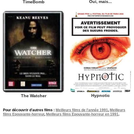
Oui, mais...
TimeBomb
Hypnotic
The Watcher
Pour découvrir d'autres films :
Meilleurs films de l'année 1991
,
Meilleurs
films Epouvante-horreur
,
Meilleurs films Epouvante-horreur en 1991
.