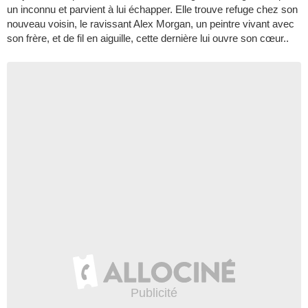
un inconnu et parvient à lui échapper. Elle trouve refuge chez son
nouveau voisin, le ravissant Alex Morgan, un peintre vivant avec
son frère, et de fil en aiguille, cette dernière lui ouvre son cœur..