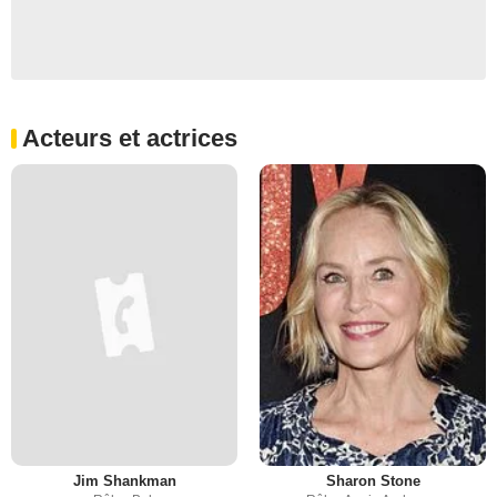
Acteurs et actrices
Jim Shankman
Sharon Stone