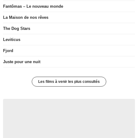
Fantômas – Le nouveau monde
La Maison de nos rêves
The Dog Stars
Leviticus
Fjord
Juste pour une nuit
Les films à venir les plus consultés