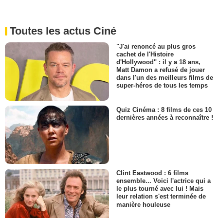
Toutes les actus Ciné
"J'ai renoncé au plus gros
cachet de l'Histoire
d'Hollywood" : il y a 18 ans,
Matt Damon a refusé de jouer
dans l'un des meilleurs films de
super-héros de tous les temps
Quiz Cinéma : 8 films de ces 10
dernières années à reconnaître !
Clint Eastwood : 6 films
ensemble... Voici l'actrice qui a
le plus tourné avec lui ! Mais
leur relation s'est terminée de
manière houleuse