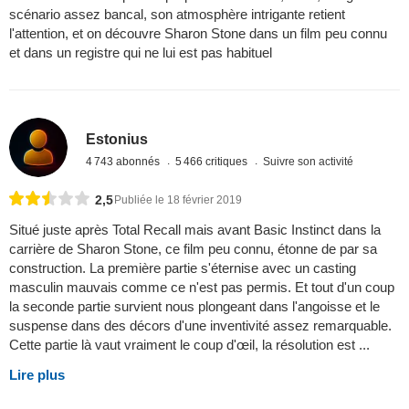
scénario assez bancal, son atmosphère intrigante retient
l'attention, et on découvre Sharon Stone dans un film peu connu
et dans un registre qui ne lui est pas habituel
Estonius
4 743 abonnés
5 466 critiques
Suivre son activité
2,5
Publiée le 18 février 2019
Situé juste après Total Recall mais avant Basic Instinct dans la
carrière de Sharon Stone, ce film peu connu, étonne de par sa
construction. La première partie s'éternise avec un casting
masculin mauvais comme ce n'est pas permis. Et tout d'un coup
la seconde partie survient nous plongeant dans l'angoisse et le
suspense dans des décors d'une inventivité assez remarquable.
Cette partie là vaut vraiment le coup d'œil, la résolution est ...
Lire plus