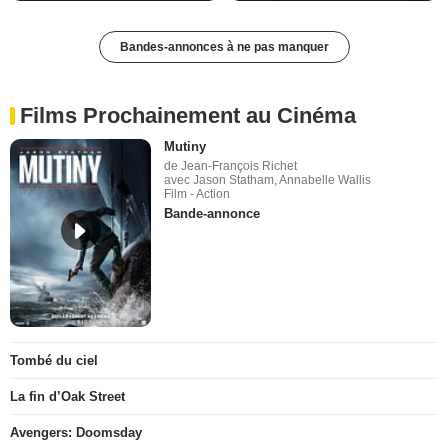
Bandes-annonces à ne pas manquer
Films Prochainement au Cinéma
Mutiny
de Jean-François Richet
avec Jason Statham, Annabelle Wallis
Film - Action
Bande-annonce
Tombé du ciel
La fin d’Oak Street
Avengers: Doomsday