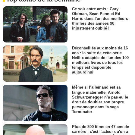
Ce soir entre amis : Gary
Oldman, Sean Penn et Ed
Harris dans l'un des meilleurs
thrillers des années 90
injustement oublié !
Déconseillée aux moins de 16
ans : la suite de cette série
Netflix adaptée de l'un des 100
meilleurs livres de tous les
temps est disponible
aujourd'hui
Même si l’allemand est sa
langue maternelle, Arnold
Schwarzenegger n’a pas eu le
droit de doubler son propre
personnage dans la saga
Terminator
Plus de 300 films en 47 ans de
carrière : c'est l'acteur qu'on a