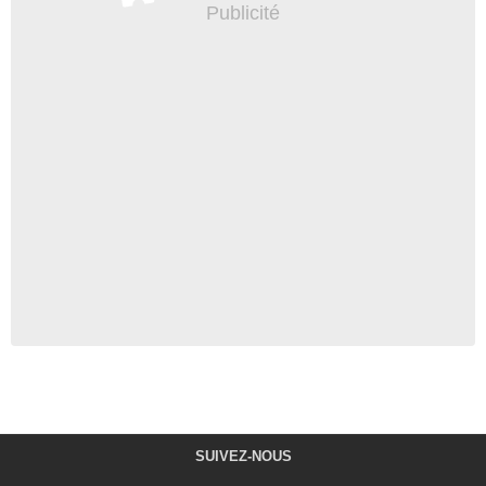
SUIVEZ-NOUS