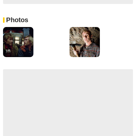
Photos