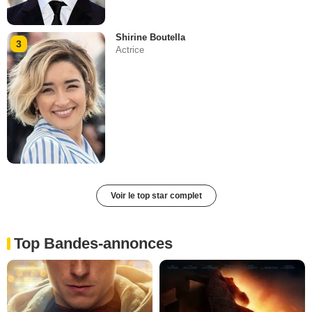
Shirine Boutella
3
Actrice
Voir le top star complet
Top Bandes-annonces