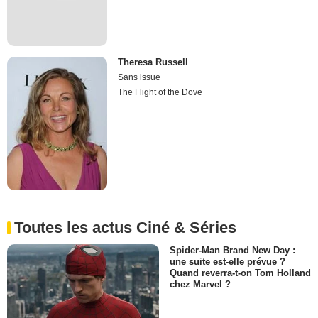
Theresa Russell
Sans issue
The Flight of the Dove
Toutes les actus Ciné & Séries
Spider-Man Brand New Day :
une suite est-elle prévue ?
Quand reverra-t-on Tom Holland
chez Marvel ?