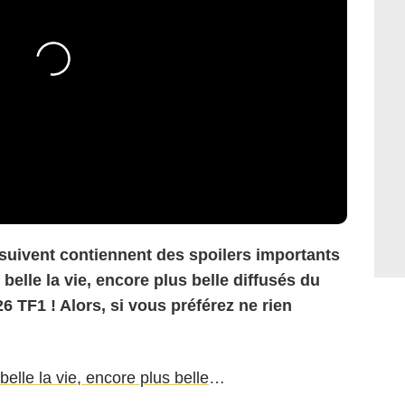
 suivent contiennent des spoilers importants
belle la vie, encore plus belle diffusés du
6 TF1 ! Alors, si vous préférez ne rien
belle la vie, encore plus belle
…