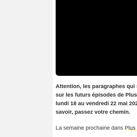
Attention, les paragraphes qui
sur les futurs épisodes de Plus 
lundi 18 au vendredi 22 mai 202
savoir, passez votre chemin.
La semaine prochaine dans
Plus 