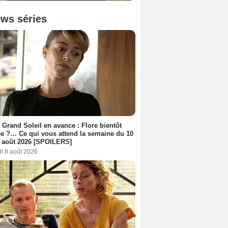
ws séries
 Grand Soleil en avance : Flore bientôt
ée ?… Ce qui vous attend la semaine du 10
 août 2026 [SPOILERS]
i 8 août 2026