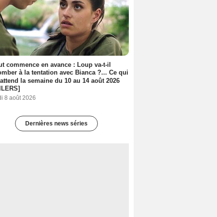
out commence en avance : Loup va-t-il
mber à la tentation avec Bianca ?... Ce qui
attend la semaine du 10 au 14 août 2026
ILERS]
i 8 août 2026
Dernières news séries