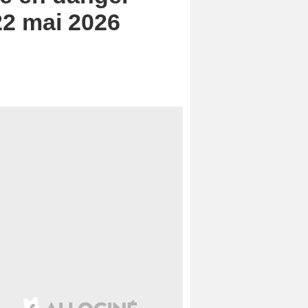
22 mai 2026