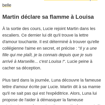
belle
Martin déclare sa flamme à Louisa
À la sortie des cours, Lucie rejoint Martin dans les
escaliers. Ce dernier lui dit qu'il trouve la lettre
d'amour touchante. Il est déterminé à trouver qu'elle
collégienne l'aime en secret, et précise : "
Il y a une
fille qui me plaît, je la connais depuis que je suis
arrivé à Marseille... c'est Louisa !
". Lucie peine à
cacher sa déception.
Plus tard dans la journée, Luna découvre la fameuse
lettre d'amour écrite par Lucie. Martin dit à sa mamie
qu'il ne sait pas qui est l'expéditrice. Alors, Luna lui
propose de l'aider à démasquer la fameuse