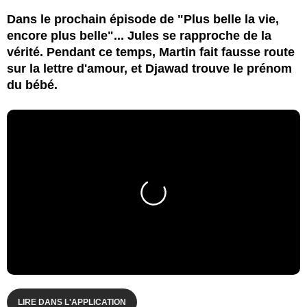
Dans le prochain épisode de "Plus belle la vie,
encore plus belle"... Jules se rapproche de la
vérité. Pendant ce temps, Martin fait fausse route
sur la lettre d'amour, et Djawad trouve le prénom
du bébé.
LIRE DANS L'APPLICATION