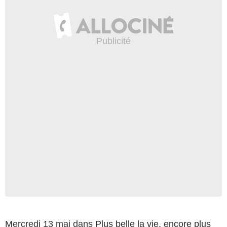
Mercredi 13 mai dans
Plus belle la vie, encore plus