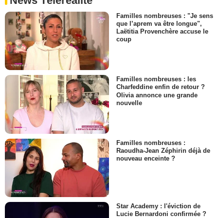
News Téléréalité
Familles nombreuses : "Je sens
que l’aprem va être longue",
Laëtitia Provenchère accuse le
coup
Familles nombreuses : les
Charfeddine enfin de retour ?
Olivia annonce une grande
nouvelle
Familles nombreuses :
Raoudha-Jean Zéphirin déjà de
nouveau enceinte ?
Star Academy : l'éviction de
Lucie Bernardoni confirmée ?