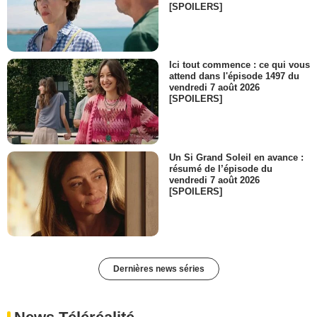
[SPOILERS]
Ici tout commence : ce qui vous
attend dans l'épisode 1497 du
vendredi 7 août 2026
[SPOILERS]
Un Si Grand Soleil en avance :
résumé de l’épisode du
vendredi 7 août 2026
[SPOILERS]
Dernières news séries