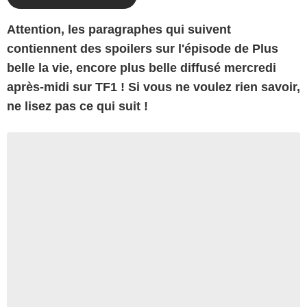
At
tention, les paragraphes qui suivent
contiennent des spoilers sur l'épisode de Plus
belle la vie, encore plus belle diffusé mercredi
après-midi sur TF1 ! Si vous ne voulez rien savoir,
ne lisez pas ce qui suit !