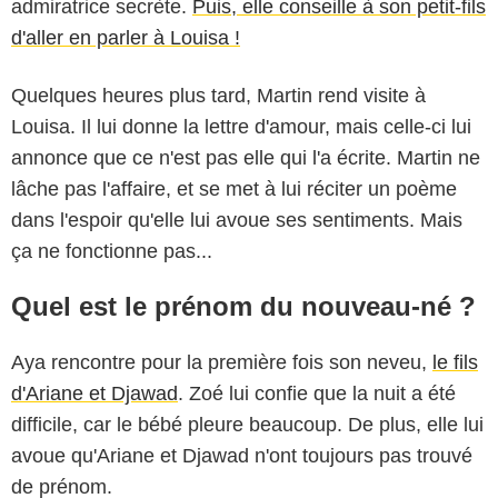
admiratrice secrète.
Puis, elle conseille à son petit-fils
d'aller en parler à Louisa !
Quelques heures plus tard, Martin rend visite à
Louisa. Il lui donne la lettre d'amour, mais celle-ci lui
annonce que ce n'est pas elle qui l'a écrite. Martin ne
lâche pas l'affaire, et se met à lui réciter un poème
dans l'espoir qu'elle lui avoue ses sentiments. Mais
ça ne fonctionne pas...
Quel est le prénom du nouveau-né ?
Aya rencontre pour la première fois son neveu,
le fils
d'Ariane et Djawad
. Zoé lui confie que la nuit a été
difficile, car le bébé pleure beaucoup. De plus, elle lui
avoue qu'Ariane et Djawad n'ont toujours pas trouvé
de prénom.