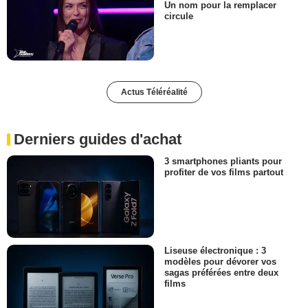
Un nom pour la remplacer
circule
Actus Téléréalité
Derniers guides d'achat
3 smartphones pliants pour
profiter de vos films partout
Liseuse électronique : 3
modèles pour dévorer vos
sagas préférées entre deux
films