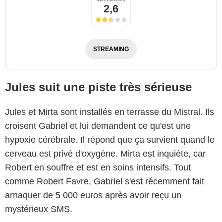
2,6
STREAMING
Jules suit une piste très sérieuse
Jules et Mirta sont installés en terrasse du Mistral. Ils
croisent Gabriel et lui demandent ce qu'est une
hypoxie cérébrale. Il répond que ça survient quand le
cerveau est privé d'oxygène. Mirta est inquiète, car
Robert en souffre et est en soins intensifs. Tout
comme Robert Favre, Gabriel s'est récemment fait
arnaquer de 5 000 euros après avoir reçu un
mystérieux SMS.