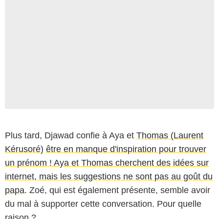
Plus tard, Djawad confie à Aya et
Thomas (Laurent
Kérusoré)
être en manque d'inspiration pour trouver
un prénom ! Aya et Thomas cherchent des idées sur
internet, mais les suggestions ne sont pas au goût du
papa
. Zoé, qui est également présente, semble avoir
du mal à supporter cette conversation. Pour quelle
raison ?