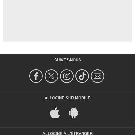
SUIVEZ-NOUS
ALLOCINÉ SUR MOBILE
ALLOCINÉ À L'ÉTRANGER