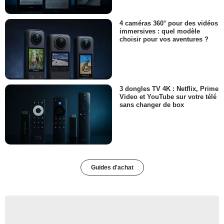
4 caméras 360° pour des vidéos
immersives : quel modèle
choisir pour vos aventures ?
3 dongles TV 4K : Netflix, Prime
Video et YouTube sur votre télé
sans changer de box
Guides d'achat