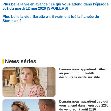
Plus belle la vie en avance : ce qui vous attend dans l'épisode
581 du mardi 12 mai 2026 [SPOILERS]
Plus belle la vie : Baretta a-t-il vraiment tué la fiancée de
Stanislas ?
News séries
Demain nous appartient : Alex
au pied du mur, Judith
découvre la vérité sur Milo
Demain nous appartient : ce qui
vous attend dans l'épisode 2265
du vendredi 7 août 2026