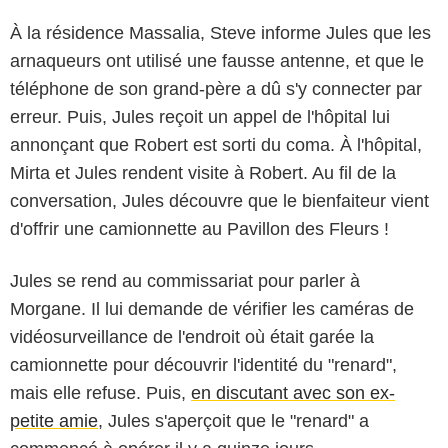
À la résidence Massalia, Steve informe Jules que les
arnaqueurs ont utilisé une fausse antenne, et que le
téléphone de son grand-père a dû s'y connecter par
erreur. Puis, Jules reçoit un appel de l'hôpital lui
annonçant que Robert est sorti du coma. À l'hôpital,
Mirta et Jules rendent visite à Robert. Au fil de la
conversation, Jules découvre que le bienfaiteur vient
d'offrir une camionnette au Pavillon des Fleurs !
Jules se rend au commissariat pour parler à
Morgane. Il lui demande de vérifier les caméras de
vidéosurveillance de l'endroit où était garée la
camionnette pour découvrir l'identité du "renard",
mais elle refuse. Puis,
en discutant avec son ex-
petite amie
, Jules s'aperçoit que le "renard" a