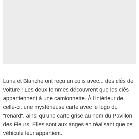
Luna et Blanche ont reçu un colis avec... des clés de
voiture ! Les deux femmes découvrent que les clés
appartiennent à une camionnette. À l'intérieur de
celle-ci, une mystérieuse carte avec le logo du
"renard", ainsi qu'une carte grise au nom du Pavillon
des Fleurs. Elles sont aux anges en réalisant que ce
véhicule leur appartient.