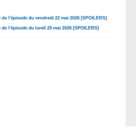
é de l’épisode du vendredi 22 mai 2026 [SPOILERS]
é de l’épisode du lundi 25 mai 2026 [SPOILERS]