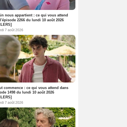
n nous appartient : ce qui vous attend
l'épisode 2266 du lundi 10 août 2026
ILERS]
edi 7 août 2026
out commence : ce qui vous attend dans
sode 1498 du lundi 10 août 2026
ILERS]
edi 7 août 2026