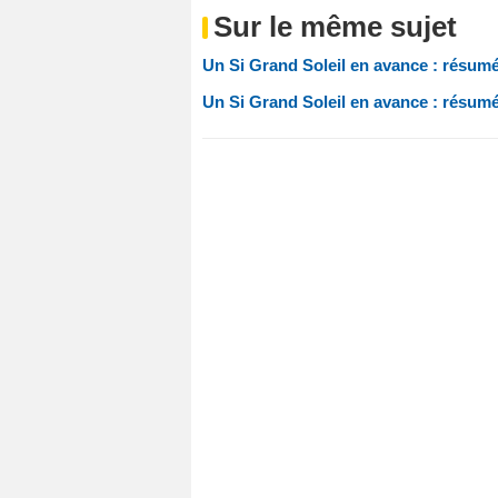
Sur le même sujet
Un Si Grand Soleil en avance : résum
Un Si Grand Soleil en avance : résum