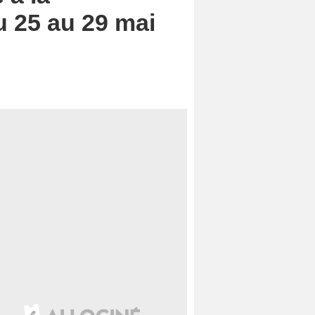
u 25 au 29 mai