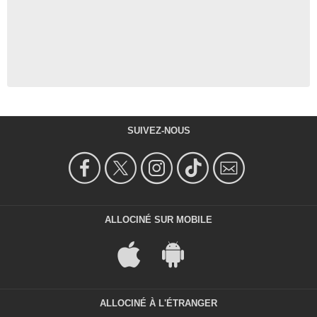
SUIVEZ-NOUS
ALLOCINÉ SUR MOBILE
ALLOCINÉ À L'ÉTRANGER