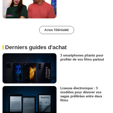
Actus Téléréalité
Derniers guides d'achat
3 smartphones pliants pour
profiter de vos films partout
Liseuse électronique : 3
modèles pour dévorer vos
sagas préférées entre deux
films