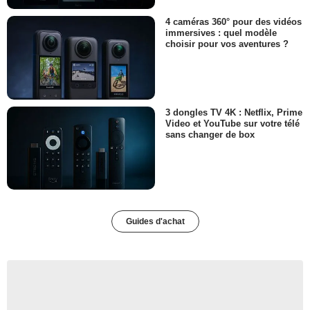
4 caméras 360° pour des vidéos
immersives : quel modèle
choisir pour vos aventures ?
3 dongles TV 4K : Netflix, Prime
Video et YouTube sur votre télé
sans changer de box
Guides d'achat