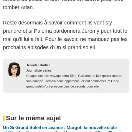
tomber Atlan.
Reste désormais à savoir comment ils vont s’y
prendre et si Paloma pardonnera Jérémy pour tout le
mal qu’il lui a fait. Pour le savoir, ne manquez pas les
prochains épisodes d’Un si grand soleil.
Jennifer Radier
Journaliste séries
Chaque soir elle voyage entre Sète, Calvières et Montpellier depuis
son canapé. Demain nous appartient, Ici tout commence et Un si
grand soleil n’ont presque plus de secrets pour elle.
Sur le même sujet
Un Si Grand Soleil en avance : Margot, la nouvelle cible