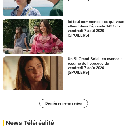
Ici tout commence : ce qui vous
attend dans l'épisode 1497 du
vendredi 7 août 2026
[SPOILERS]
Un Si Grand Soleil en avance :
résumé de l’épisode du
vendredi 7 août 2026
[SPOILERS]
Dernières news séries
News Téléréalité