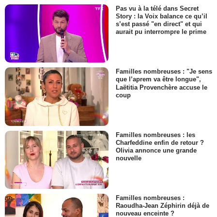
Pas vu à la télé dans Secret
Story : la Voix balance ce qu’il
s’est passé "en direct" et qui
aurait pu interrompre le prime
Familles nombreuses : "Je sens
que l’aprem va être longue",
Laëtitia Provenchère accuse le
coup
Familles nombreuses : les
Charfeddine enfin de retour ?
Olivia annonce une grande
nouvelle
Familles nombreuses :
Raoudha-Jean Zéphirin déjà de
nouveau enceinte ?