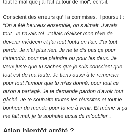
tout le mal que j’ai fait autour de moi", écrit-il.
Conscient des erreurs qu’il a commises, il poursuit :
"
On a été heureux ensemble, on s’aimait. J’avais
tout. Je t’avais toi. J’allais réaliser mon rêve de
devenir médecin et j’ai tout foutu en l’air. J’ai tout
perdu. Je n’ai plus rien. Je ne te dis pas ça pour
t’attendrir, pour me plaindre ou pour les deux. Je
veux juste que tu saches que je suis conscient que
tout est de ma faute. Je tiens aussi à te remercier
pour tout l’amour que tu m’as donné, pour tout ce
qu’on a partagé. Je te demande pardon d’avoir tout
gâché. Je te souhaite toutes les réussites et tout le
bonheur du monde pour ta vie à venir. Et même si ça
me fait mal, je te souhaite aussi de m’oublier
".
Atlan bientôt arrêté ?