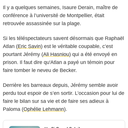
Il y a quelques semaines, Isaure Derain, maître de
conférence à l’université de Montpellier, était
retrouvée assassinée sur la plage.
Si les téléspectateurs savent désormais que Raphaël
Atlan (
Eric Savin
) est le véritable coupable, c’est
pourtant Jérémy (
Ali Hasniou
) qui a été envoyé en
prison. Il faut dire qu'Atlan a payé un témoin pour
faire tomber le neveu de Becker.
Derrière les barreaux depuis, Jérémy semble avoir
perdu tout espoir de s’en sortir. L’occasion pour lui de
faire le bilan sur sa vie et de faire ses adieux à
Paloma (
Ophélie Lehmann
).