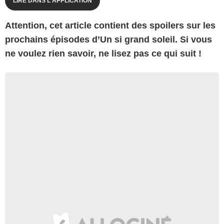
LIRE DANS L'APPLICATION
Attention, cet article contient des spoilers sur les
prochains épisodes d’Un si grand soleil. Si vous
ne voulez rien savoir, ne lisez pas ce qui suit !