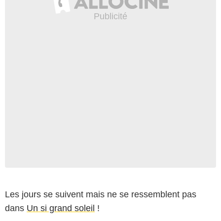
Les jours se suivent mais ne se ressemblent pas
dans
Un si grand soleil
!