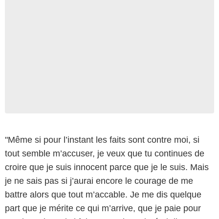
"Même si pour l’instant les faits sont contre moi, si
tout semble m’accuser, je veux que tu continues de
croire que je suis innocent parce que je le suis. Mais
je ne sais pas si j’aurai encore le courage de me
battre alors que tout m’accable. Je me dis quelque
part que je mérite ce qui m’arrive, que je paie pour