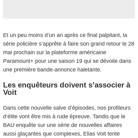
Et un peu moins d’un an après ce final palpitant, la
série policière s’apprête à faire son grand retour le 28
mai prochain sur la plateforme américaine
Paramount+ pour une saison 19 qui se dévoile dans
une première bande-annonce haletante.
Les enquêteurs doivent s’associer à
Voit
Dans cette nouvelle salve d’épisodes, nos profileurs
d’élite vont être mis à rude épreuve. Tandis que le
BAU enquête sur une série de nouvelles affaires
aussi glaçantes que complexes, Elias Voit tente