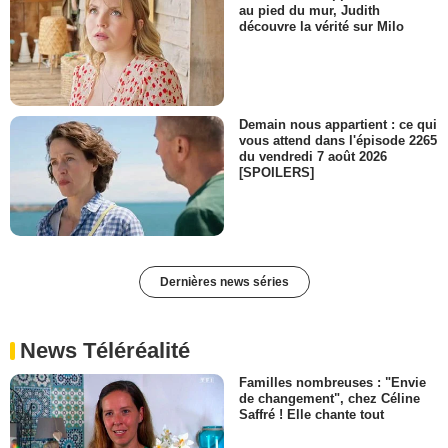
au pied du mur, Judith
découvre la vérité sur Milo
Demain nous appartient : ce qui
vous attend dans l'épisode 2265
du vendredi 7 août 2026
[SPOILERS]
Dernières news séries
News Téléréalité
Familles nombreuses : "Envie
de changement", chez Céline
Saffré ! Elle chante tout