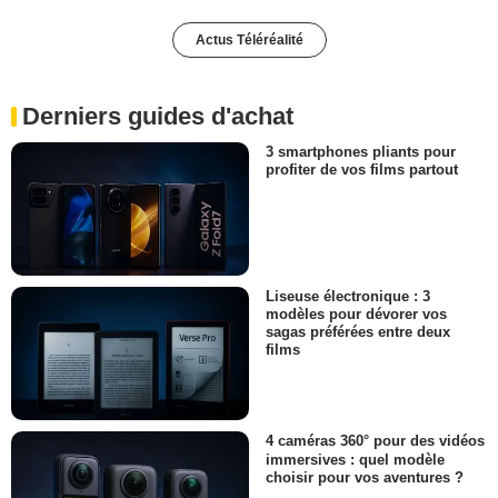
Actus Téléréalité
Derniers guides d'achat
3 smartphones pliants pour
profiter de vos films partout
Liseuse électronique : 3
modèles pour dévorer vos
sagas préférées entre deux
films
4 caméras 360° pour des vidéos
immersives : quel modèle
choisir pour vos aventures ?