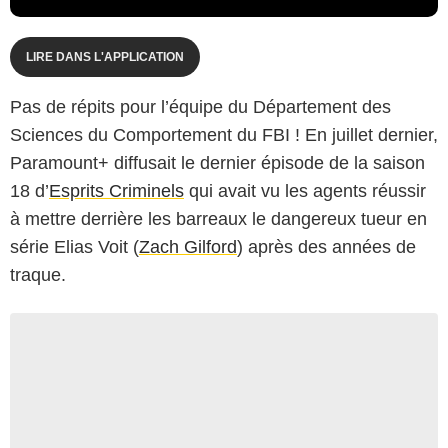
LIRE DANS L'APPLICATION
Pas de répits pour l’équipe du Département des
Sciences du Comportement du FBI ! En juillet dernier,
Paramount+ diffusait le dernier épisode de la saison
18 d’
Esprits Criminels
qui avait vu les agents réussir
à mettre derrière les barreaux le dangereux tueur en
série Elias Voit (
Zach Gilford
) après des années de
traque.