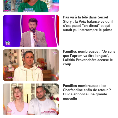
Pas vu à la télé dans Secret
Story : la Voix balance ce qu’il
s’est passé "en direct" et qui
aurait pu interrompre le prime
Familles nombreuses : "Je sens
que l’aprem va être longue",
Laëtitia Provenchère accuse le
coup
Familles nombreuses : les
Charfeddine enfin de retour ?
Olivia annonce une grande
nouvelle