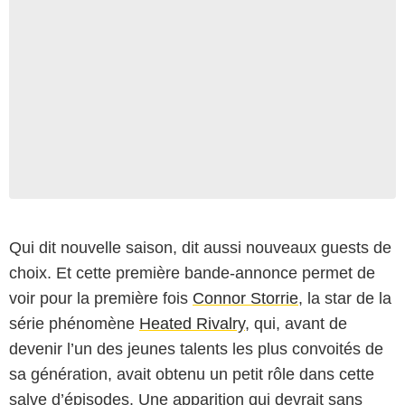
Qui dit nouvelle saison, dit aussi nouveaux guests de
choix. Et cette première bande-annonce permet de
voir pour la première fois
Connor Storrie
, la star de la
Paramount+
série phénomène
Heated Rivalry
, qui, avant de
devenir l’un des jeunes talents les plus convoités de
sa génération, avait obtenu un petit rôle dans cette
salve d’épisodes. Une apparition qui devrait sans