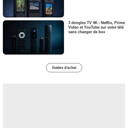
3 dongles TV 4K : Netflix, Prime
Video et YouTube sur votre télé
sans changer de box
Guides d'achat