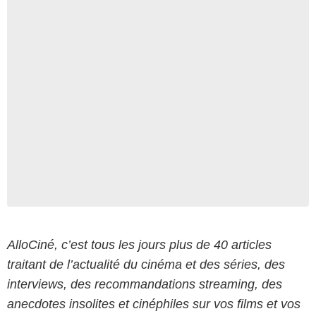
AlloCiné, c’est tous les jours plus de 40 articles
traitant de l’actualité du cinéma et des séries, des
interviews, des recommandations streaming, des
anecdotes insolites et cinéphiles sur vos films et vos