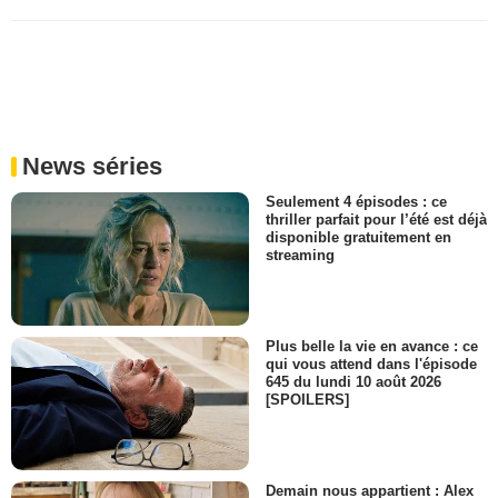
News séries
Seulement 4 épisodes : ce
thriller parfait pour l’été est déjà
disponible gratuitement en
streaming
Plus belle la vie en avance : ce
qui vous attend dans l'épisode
645 du lundi 10 août 2026
[SPOILERS]
Demain nous appartient : Alex