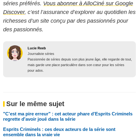
séries préférés.
Vous abonner à AlloCiné sur Google
Discover
, c’est l’assurance d’explorer au quotidien les
richesses d’un site conçu par des passionnés pour
des passionnés.
Lucie Reeb
Journaliste séries
Passionnée de séries depuis son plus jeune âge, elle regarde de tout,
mais garde une place particulière dans son cœur pour les séries
pour ados.
Sur le même sujet
"C'est ma pire erreur" : cet acteur phare d'Esprits Criminels
regrette d'avoir joué dans la série
Esprits Criminels : ces deux acteurs de la série sont
ensemble dans la vraie vie