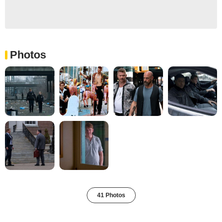
Photos
41 Photos