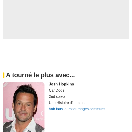
A tourné le plus avec...
Josh Hopkins
Car Dogs
2nd serve
Une Histoire d'hommes
Voir tous leurs tournages communs