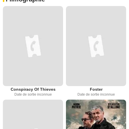
Conspiracy Of Thieves
Foster
Date de sortie inconnue
Date de sortie inconnue