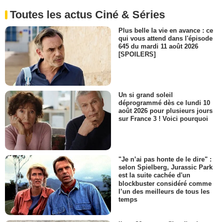
Toutes les actus Ciné & Séries
Plus belle la vie en avance : ce
qui vous attend dans l'épisode
645 du mardi 11 août 2026
[SPOILERS]
Un si grand soleil
déprogrammé dès ce lundi 10
août 2026 pour plusieurs jours
sur France 3 ! Voici pourquoi
"Je n’ai pas honte de le dire" :
selon Spielberg, Jurassic Park
est la suite cachée d'un
blockbuster considéré comme
l’un des meilleurs de tous les
temps