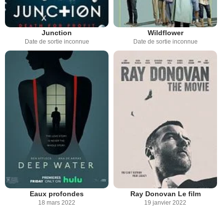
Junction
Wildflower
Date de sortie inconnue
Date de sortie inconnue
Eaux profondes
Ray Donovan Le film
18 mars 2022
19 janvier 2022