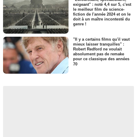
exigeant" : noté 4,4 sur 5, c'est
le meilleur film de science-
fiction de l'année 2024 et on le
doit à un maître incontesté du
genre !
"Il y a certains films qu'il vaut
mieux laisser tranquilles" :
Robert Redford ne voulait
absolument pas de remake
pour ce classique des années
70