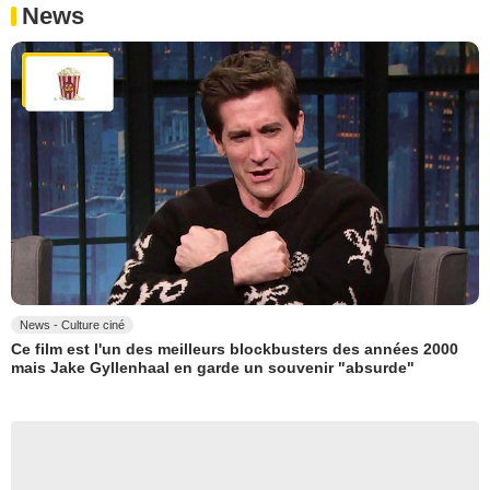
News
News - Culture ciné
Ce film est l'un des meilleurs blockbusters des années 2000
mais Jake Gyllenhaal en garde un souvenir "absurde"