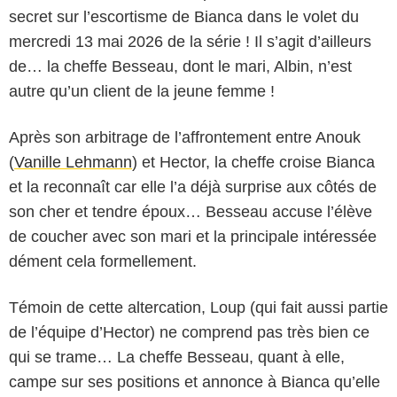
secret sur l’escortisme de Bianca dans le volet du
mercredi 13 mai 2026 de la série ! Il s’agit d’ailleurs
de… la cheffe Besseau, dont le mari, Albin, n’est
autre qu’un client de la jeune femme !
Après son arbitrage de l’affrontement entre Anouk
(
Vanille Lehmann
) et Hector, la cheffe croise Bianca
et la reconnaît car elle l’a déjà surprise aux côtés de
son cher et tendre époux… Besseau accuse l’élève
de coucher avec son mari et la principale intéressée
dément cela formellement.
Témoin de cette altercation, Loup (qui fait aussi partie
de l’équipe d’Hector) ne comprend pas très bien ce
qui se trame… La cheffe Besseau, quant à elle,
campe sur ses positions et annonce à Bianca qu’elle