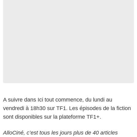
A suivre dans Ici tout commence, du lundi au
vendredi à 18h30 sur TF1. Les épisodes de la fiction
sont disponibles sur la plateforme TF1+.
AlloCiné, c’est tous les jours plus de 40 articles