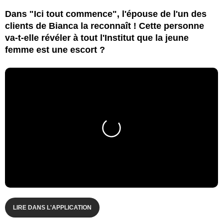
Dans "Ici tout commence", l'épouse de l'un des
clients de Bianca la reconnaît ! Cette personne
va-t-elle révéler à tout l'Institut que la jeune
femme est une escort ?
LIRE DANS L'APPLICATION