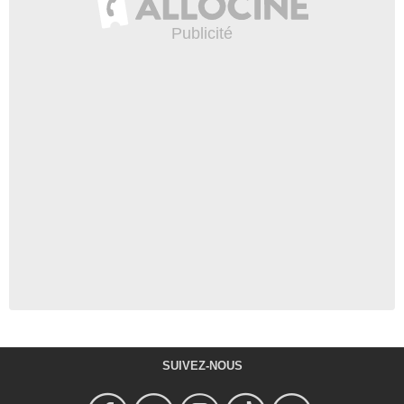
SUIVEZ-NOUS