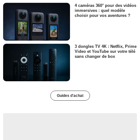
4 caméras 360° pour des vidéos
immersives : quel modèle
choisir pour vos aventures ?
3 dongles TV 4K : Netflix, Prime
Video et YouTube sur votre télé
sans changer de box
Guides d'achat