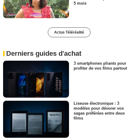
5 mois
Actus Téléréalité
Derniers guides d'achat
3 smartphones pliants pour
profiter de vos films partout
Liseuse électronique : 3
modèles pour dévorer vos
sagas préférées entre deux
films