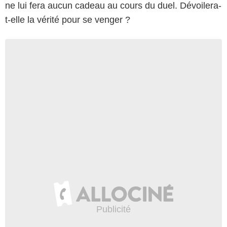
ne lui fera aucun cadeau au cours du duel. Dévoilera-
t-elle la vérité pour se venger ?