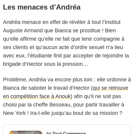
Les menaces d'Andréa
Andréa menace en effet de révéler à tout l’Institut
Auguste Armand que Bianca se prostitue ! Bien
qu’elle affirme qu’elle ne fait que tenir compagnie à
ses clients et qu’aucun acte d’ordre sexuel n’a lieu
avec eux, l’étudiante finit par accepter de rejoindre la
brigade d’Hector sous la pression…
Problème, Andréa va encore plus loin : elle ordonne à
Bianca de saboter le travail d’Hector (
qui se retrouve
en compétition face à Anouk
) afin qu’il ne soit pas
choisi par la cheffe Besseau, pour partir travailler à
New York ! Ira-t-elle jusqu’au bout de sa mission ?
Ici Tout Commence