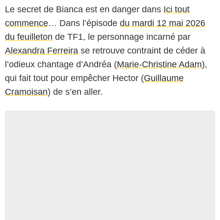
Le secret de Bianca est en danger dans
Ici tout
commence
… Dans l’épisode
du mardi 12 mai 2026
du feuilleton
de TF1, le personnage incarné par
Alexandra Ferreira
se retrouve contraint de céder à
l’odieux chantage d’Andréa (
Marie-Christine Adam
),
qui fait tout pour empêcher Hector (
Guillaume
Cramoisan
) de s’en aller.