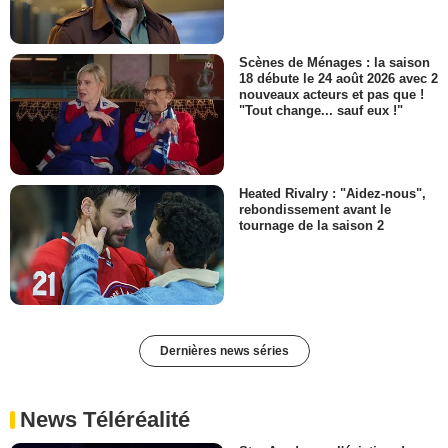
Scènes de Ménages : la saison
18 débute le 24 août 2026 avec 2
nouveaux acteurs et pas que !
"Tout change... sauf eux !"
Heated Rivalry : "Aidez-nous",
rebondissement avant le
tournage de la saison 2
Dernières news séries
News Téléréalité