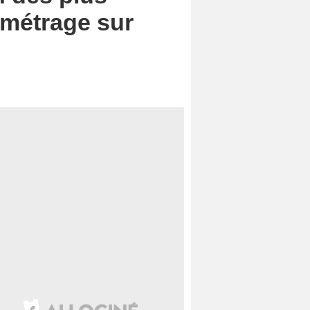
g-métrage sur