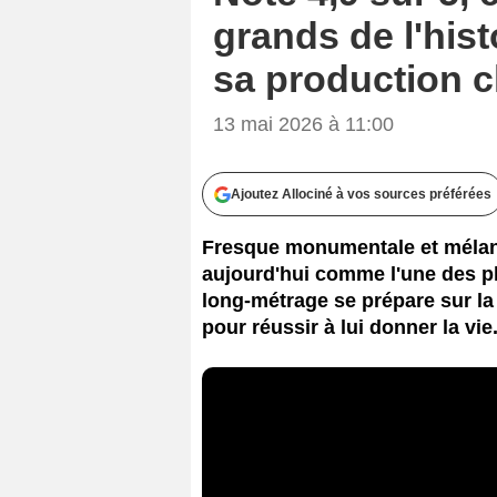
grands de l'hist
sa production 
13 mai 2026 à 11:00
Ajoutez Allociné à vos sources préférées
Fresque monumentale et mélanc
aujourd'hui comme l'une des p
long-métrage se prépare sur la
pour réussir à lui donner la vie