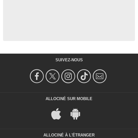
SUIVEZ-NOUS
ALLOCINÉ SUR MOBILE
ALLOCINÉ À L'ÉTRANGER