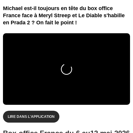
Michael est-il toujours en tête du box office
France face à Meryl Streep et Le Diable s'habille
en Prada 2 ? On fait le point !
LIRE DANS L'APPLICATION