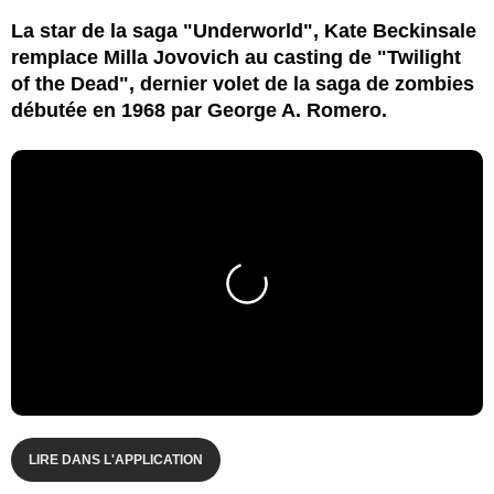
La star de la saga "Underworld", Kate Beckinsale
remplace Milla Jovovich au casting de "Twilight
of the Dead", dernier volet de la saga de zombies
débutée en 1968 par George A. Romero.
LIRE DANS L'APPLICATION