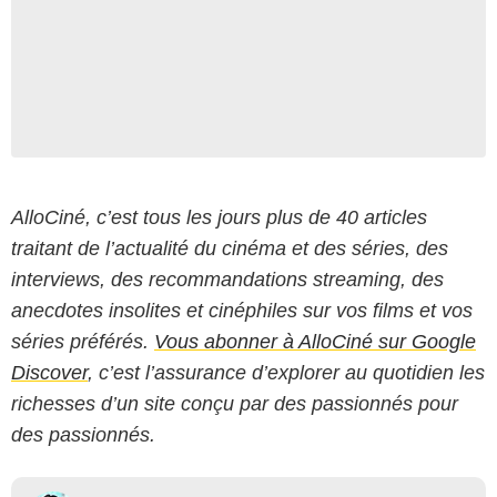
AlloCiné, c’est tous les jours plus de 40 articles
traitant de l’actualité du cinéma et des séries, des
interviews, des recommandations streaming, des
anecdotes insolites et cinéphiles sur vos films et vos
séries préférés.
Vous abonner à AlloCiné sur Google
Discover
, c’est l’assurance d’explorer au quotidien les
richesses d’un site conçu par des passionnés pour
des passionnés.