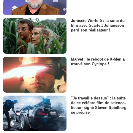
Jurassic World 5 : la suite du
film avec Scarlett Johansson
perd son réalisateur !
Marvel : le reboot de X-Men a
trouvé son Cyclope !
"Je travaille dessus" : la suite
de ce célèbre film de science-
fiction signé Steven Spielberg
se précise