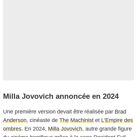
Milla Jovovich annoncée en 2024
Une première version devait être réalisée par
Brad
Anderson
, cinéaste de
The Machinist
et
L’Empire des
ombres
. En 2024,
Milla Jovovich
, autre grande figure