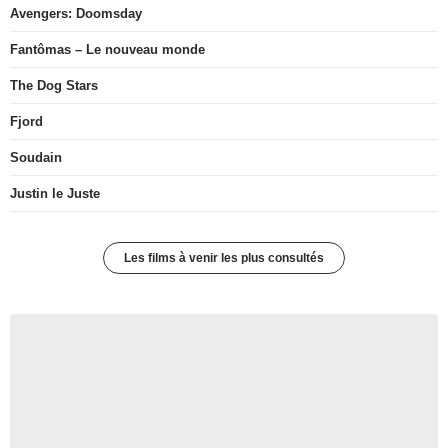
Avengers: Doomsday
Fantômas – Le nouveau monde
The Dog Stars
Fjord
Soudain
Justin le Juste
Les films à venir les plus consultés