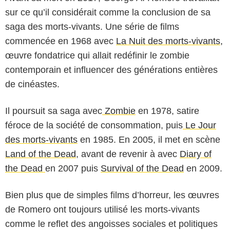
sur ce qu’il considérait comme la conclusion de sa
saga des morts-vivants. Une série de films
commencée en 1968 avec
La Nuit des morts-vivants,
œuvre fondatrice qui allait redéfinir le zombie
contemporain et influencer des générations entières
de cinéastes.
Il poursuit sa saga avec
Zombie
en 1978, satire
féroce de la société de consommation, puis
Le Jour
des morts-vivants
en 1985. En 2005, il met en scène
Land of the Dead
, avant de revenir à avec
Diary of
the Dead
en 2007 puis
Survival of the Dead
en 2009.
Solaris Distribution
Bien plus que de simples films d’horreur, les œuvres
de Romero ont toujours utilisé les morts-vivants
comme le reflet des angoisses sociales et politiques