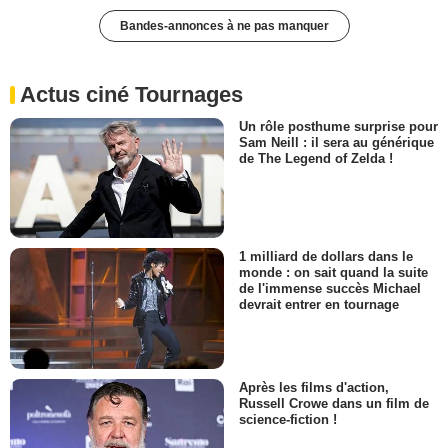
Bandes-annonces à ne pas manquer
Actus ciné Tournages
Un rôle posthume surprise pour
Sam Neill : il sera au générique
de The Legend of Zelda !
1 milliard de dollars dans le
monde : on sait quand la suite
de l'immense succès Michael
devrait entrer en tournage
Après les films d'action,
Russell Crowe dans un film de
science-fiction !