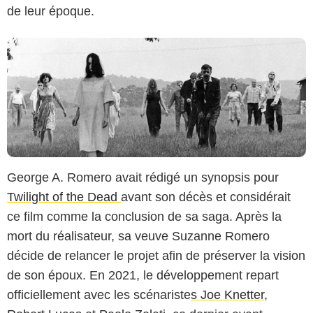
de leur époque.
George A. Romero avait rédigé un synopsis pour
Twilight of the Dead
avant son décès et considérait
ce film comme la conclusion de sa saga. Après la
mort du réalisateur, sa veuve Suzanne Romero
décide de relancer le projet afin de préserver la vision
de son époux. En 2021, le développement repart
officiellement avec les scénariste
s Joe Knetter
,