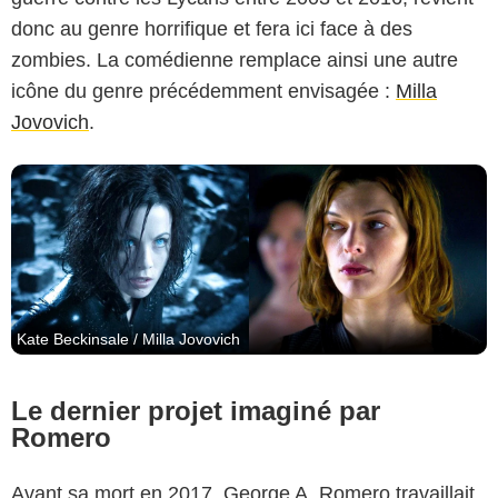
donc au genre horrifique et fera ici face à des
zombies. La comédienne remplace ainsi une autre
icône du genre précédemment envisagée :
Milla
Jovovich
.
Kate Beckinsale / Milla Jovovich
Le dernier projet imaginé par
Romero
Avant sa mort en 2017, George A. Romero travaillait