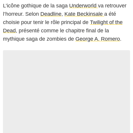
L’icône gothique de la saga
Underworld
va retrouver
l’horreur. Selon
Deadline
,
Kate Beckinsale
a été
choisie pour tenir le rôle principal de
Twilight of the
Dead
, présenté comme le chapitre final de la
mythique saga de zombies de
George A. Romero
.