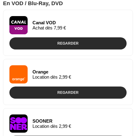
En VOD / Blu-Ray, DVD
Canal VOD
Achat dès 7,99 €
REGARDER
Orange
Location dès 2,99 €
REGARDER
SOONER
Location dès 2,99 €