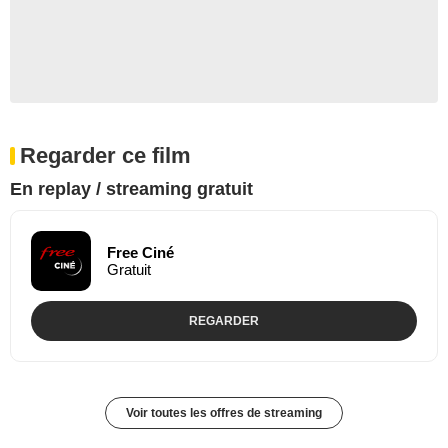
Regarder ce film
En replay / streaming gratuit
Free Ciné
Gratuit
REGARDER
Voir toutes les offres de streaming