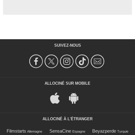
SUIVEZ-NOUS
ALLOCINÉ SUR MOBILE
ALLOCINÉ À L'ÉTRANGER
Filmstarts
SensaCine
Beyazperde
Allemagne
Espagne
Turquie