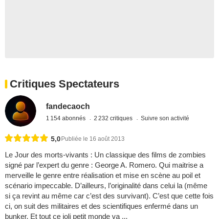
Critiques Spectateurs
fandecaoch
1 154 abonnés
2 232 critiques
Suivre son activité
5,0
Publiée le 16 août 2013
Le Jour des morts-vivants : Un classique des films de zombies
signé par l’expert du genre : George A. Romero. Qui maitrise a
merveille le genre entre réalisation et mise en scène au poil et
scénario impeccable. D’ailleurs, l’originalité dans celui la (même
si ça revint au même car c’est des survivant). C’est que cette fois
ci, on suit des militaires et des scientifiques enfermé dans un
bunker. Et tout ce joli petit monde va ...