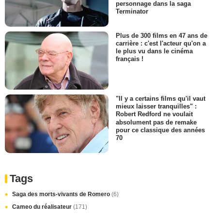
personnage dans la saga
Terminator
Plus de 300 films en 47 ans de
carrière : c'est l'acteur qu'on a
le plus vu dans le cinéma
français !
"Il y a certains films qu'il vaut
mieux laisser tranquilles" :
Robert Redford ne voulait
absolument pas de remake
pour ce classique des années
70
Tags
Saga des morts-vivants de Romero
(6)
Cameo du réalisateur
(171)