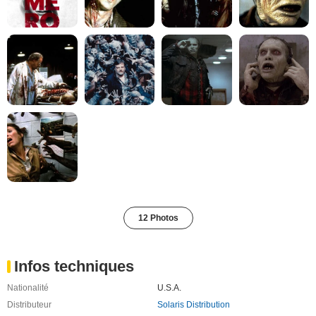
12 Photos
Infos techniques
Nationalité
U.S.A.
Distributeur
Solaris Distribution