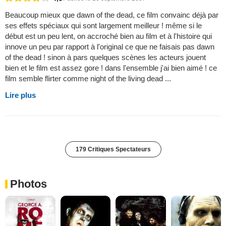
Beaucoup mieux que dawn of the dead, ce film convainc déjà par
ses effets spéciaux qui sont largement meilleur ! même si le
début est un peu lent, on accroché bien au film et à l'histoire qui
innove un peu par rapport à l'original ce que ne faisais pas dawn
of the dead ! sinon à pars quelques scènes les acteurs jouent
bien et le film est assez gore ! dans l'ensemble j'ai bien aimé ! ce
film semble flirter comme night of the living dead ...
Lire plus
179 Critiques Spectateurs
Photos