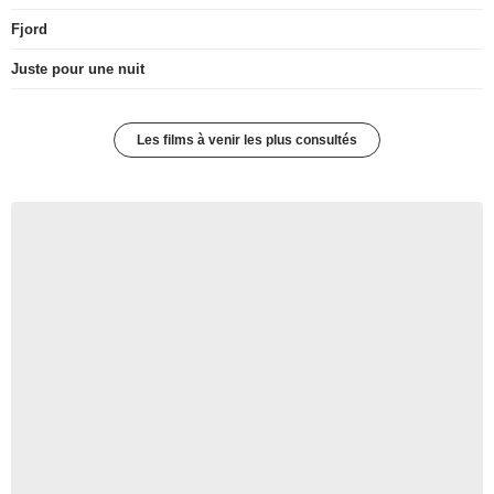
Fjord
Juste pour une nuit
Les films à venir les plus consultés