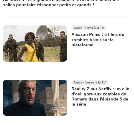
salles pour faire frissonner petits et grands !
News - Films à la TV
Amazon Prime : 5 films de
zombies à voir sur la
plateforme
News - Séries à la TV
Reality Z sur Netflix : un clin
d'oeil gore aux zombies de
Romero dans l'épisode 5 de
la série