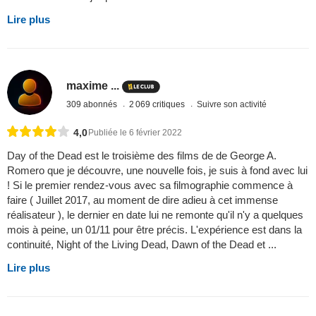
Lire plus
maxime ...
309 abonnés
2 069 critiques
Suivre son activité
4,0
Publiée le 6 février 2022
Day of the Dead est le troisième des films de de George A.
Romero que je découvre, une nouvelle fois, je suis à fond avec lui
! Si le premier rendez-vous avec sa filmographie commence à
faire ( Juillet 2017, au moment de dire adieu à cet immense
réalisateur ), le dernier en date lui ne remonte qu'il n'y a quelques
mois à peine, un 01/11 pour être précis. L'expérience est dans la
continuité, Night of the Living Dead, Dawn of the Dead et ...
Lire plus