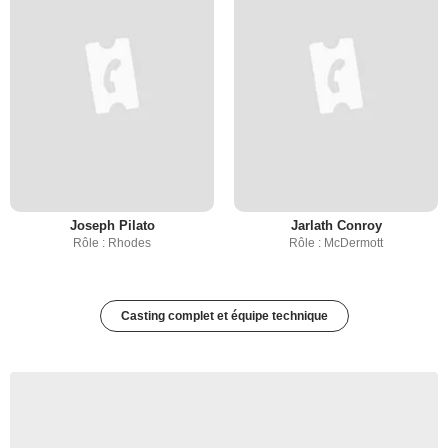
Joseph Pilato
Jarlath Conroy
Rôle : Rhodes
Rôle : McDermott
Casting complet et équipe technique