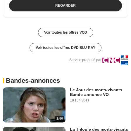
REGARDER
Voir toutes les offres VOD
Voir toutes les offres DVD BLU-RAY
Service proposé par
Bandes-annonces
Le Jour des morts-vivants
Bande-annonce VO
19 134 vues
1:56
La Trilogie des morts-vivants