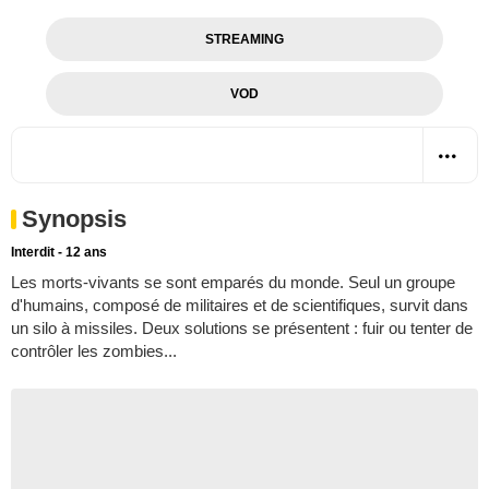
STREAMING
VOD
Synopsis
Interdit - 12 ans
Les morts-vivants se sont emparés du monde. Seul un groupe
d'humains, composé de militaires et de scientifiques, survit dans
un silo à missiles. Deux solutions se présentent : fuir ou tenter de
contrôler les zombies...