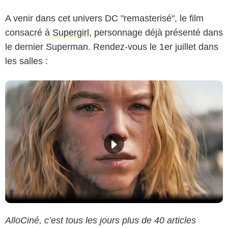
A venir dans cet univers DC "remasterisé", le film
consacré à
Supergirl
, personnage déjà présenté dans
le dernier Superman. Rendez-vous le 1er juillet dans
les salles :
AlloCiné, c’est tous les jours plus de 40 articles