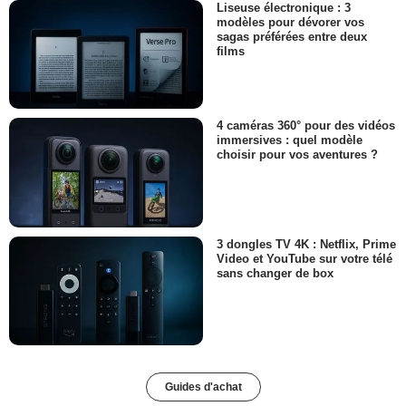
Liseuse électronique : 3
modèles pour dévorer vos
sagas préférées entre deux
films
4 caméras 360° pour des vidéos
immersives : quel modèle
choisir pour vos aventures ?
3 dongles TV 4K : Netflix, Prime
Video et YouTube sur votre télé
sans changer de box
Guides d'achat