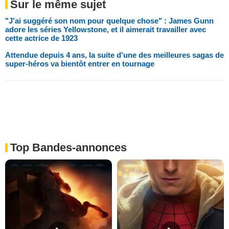
Sur le même sujet
"J’ai suggéré son nom pour quelque chose" : James Gunn
adore les séries Yellowstone, et il aimerait travailler avec
cette actrice de 1923
Attendue depuis 4 ans, la suite d'une des meilleures sagas de
super-héros va bientôt entrer en tournage
Top Bandes-annonces