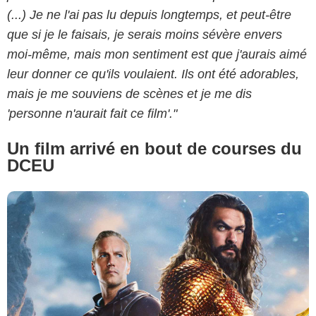
(...) Je ne l'ai pas lu depuis longtemps, et peut-être
Warner Bros.
que si je le faisais, je serais moins sévère envers
moi-même, mais mon sentiment est que j'aurais aimé
leur donner ce qu'ils voulaient. Ils ont été adorables,
mais je me souviens de scènes et je me dis
'personne n'aurait fait ce film'."
Un film arrivé en bout de courses du
DCEU