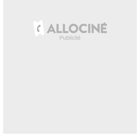
Warner Bros. Animation