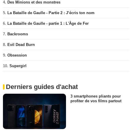
4.
Des Minions et des monstres
5.
La Bataille de Gaulle - Partie 2 : J’écris ton nom
6.
La Bataille de Gaulle - partie 1 : L'Âge de Fer
7.
Backrooms
8.
Evil Dead Burn
9.
Obsession
10.
Supergirl
Derniers guides d'achat
3 smartphones pliants pour
profiter de vos films partout