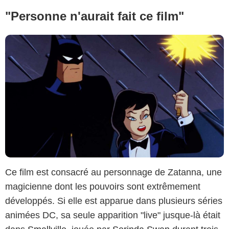
"Personne n'aurait fait ce film"
Ce film est consacré au personnage de Zatanna, une
magicienne dont les pouvoirs sont extrêmement
développés. Si elle est apparue dans plusieurs séries
animées DC, sa seule apparition "live" jusque-là était