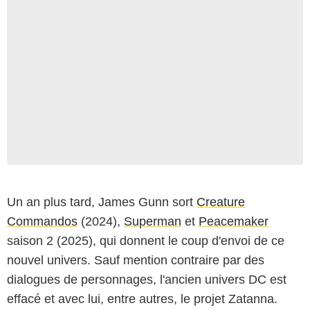
Un an plus tard, James Gunn sort
Creature
Commandos
(2024),
Superman
et
Peacemaker
saison 2 (2025), qui donnent le coup d'envoi de ce
nouvel univers. Sauf mention contraire par des
dialogues de personnages, l'ancien univers DC est
effacé et avec lui, entre autres, le projet Zatanna.