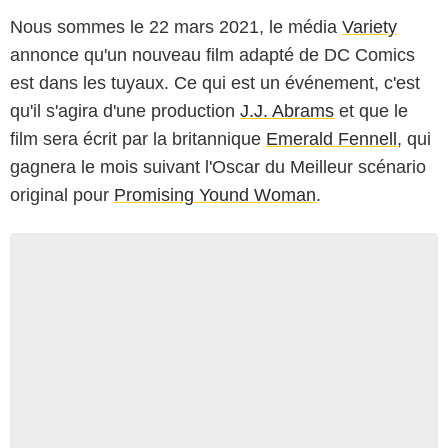
Nous sommes le 22 mars 2021, le média
Variety
annonce qu'un nouveau film adapté de DC Comics
est dans les tuyaux. Ce qui est un événement, c'est
qu'il s'agira d'une production
J.J. Abrams
et que le
film sera écrit par la britannique
Emerald Fennell
, qui
gagnera le mois suivant l'Oscar du Meilleur scénario
original pour
Promising Yound Woman
.