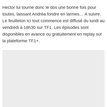
Hector lui tourne donc le dos une bonne fois pour
toutes, laissant Andréa fondre en larmes… A suivre.
Le feuilleton Ici tout commence est diffusé du lundi au
vendredi à 18h30 sur TF1. Les épisodes sont
disponibles en avance ou gratuitement en replay sur
la plateforme TF1+.