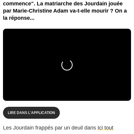
commence". La matriarche des Jourdain jouée
par Marie-Christine Adam va-t-elle mourir ? On a
la réponse...
LIRE DANS L'APPLICATION
Les Jourdain frappés par un deuil dans
Ici tout