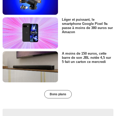
Léger et puissant, le
smartphone Google Pixel 9a
passe à moins de 380 euros sur
Amazon
A moins de 150 euros, cette
barre de son JBL notée 4,5 sur
5 fait un carton ce mercredi
Bons plans