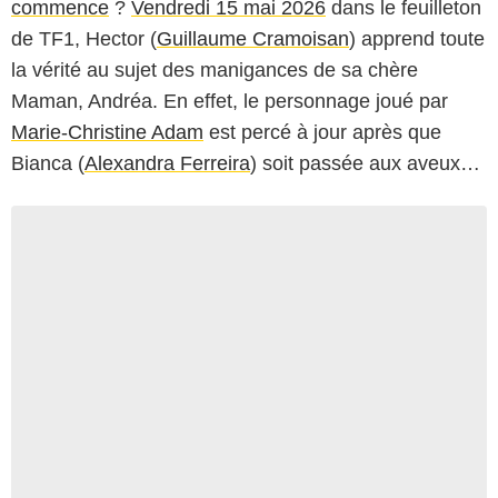
commence
?
Vendredi 15 mai 2026
dans le feuilleton
de TF1, Hector (
Guillaume Cramoisan
) apprend toute
la vérité au sujet des manigances de sa chère
Maman, Andréa. En effet, le personnage joué par
Marie-Christine Adam
est percé à jour après que
Bianca (
Alexandra Ferreira
) soit passée aux aveux…