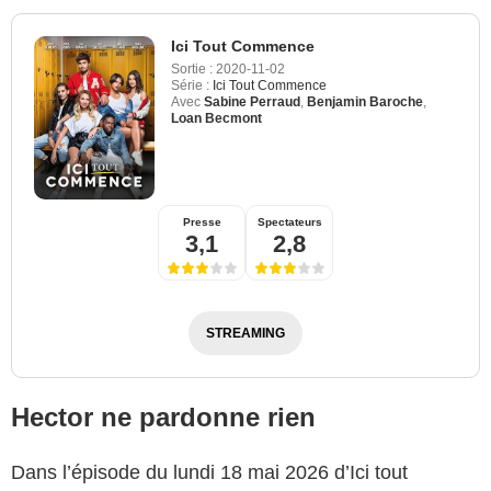
Ici Tout Commence
Sortie :
2020-11-02
Série :
Ici Tout Commence
Avec
Sabine Perraud
,
Benjamin Baroche
,
Loan Becmont
Presse
Spectateurs
3,1
2,8
STREAMING
Hector ne pardonne rien
Dans l’épisode du lundi 18 mai 2026 d’Ici tout