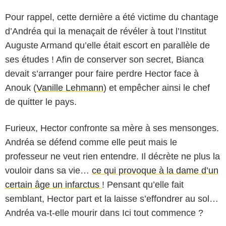
Pour rappel, cette dernière a été victime du chantage
d’Andréa qui la menaçait de révéler à tout l’Institut
Auguste Armand qu’elle était escort en parallèle de
ses études ! Afin de conserver son secret, Bianca
devait s’arranger pour faire perdre Hector face à
Anouk (
Vanille Lehmann
) et empêcher ainsi le chef
de quitter le pays.
Furieux, Hector confronte sa mère à ses mensonges.
Andréa se défend comme elle peut mais le
professeur ne veut rien entendre. Il décrète ne plus la
vouloir dans sa vie…
ce qui provoque à la dame d’un
certain âge un infarctus
! Pensant qu’elle fait
semblant, Hector part et la laisse s’effondrer au sol…
Andréa va-t-elle mourir dans Ici tout commence ?