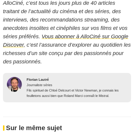
AlloCiné, c’est tous les jours plus de 40 articles
traitant de l’actualité du cinéma et des séries, des
interviews, des recommandations streaming, des
anecdotes insolites et cinéphiles sur vos films et vos
séries préférés.
Vous abonner à AlloCiné sur Google
Discover,
c’est l’assurance d’explorer au quotidien les
richesses d’un site conçu par des passionnés pour
des passionnés.
Florian Lautré
Journaliste séries
Fils spirituel de Chloé Delcourt et Victor Newman, je connais les
feuilletons aussi bien que Roland Marci connaît le Mistral.
Sur le même sujet