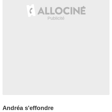
Andréa s'effondre