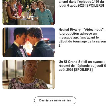
attend dans l'épisode 1496 du
jeudi 6 août 2026 [SPOILERS]
Heated Rivalry : "Aidez-nous",
la production adresse un
message aux fans avant le
début du tournage de la saison
2 !
Un Si Grand Soleil en avance :
résumé de l’épisode du jeudi 6
août 2026 [SPOILERS]
Dernières news séries