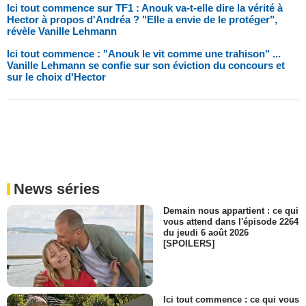
Ici tout commence sur TF1 : Anouk va-t-elle dire la vérité à
Hector à propos d'Andréa ? "Elle a envie de le protéger",
révèle Vanille Lehmann
Ici tout commence : "Anouk le vit comme une trahison" ...
Vanille Lehmann se confie sur son éviction du concours et
sur le choix d'Hector
News séries
Demain nous appartient : ce qui
vous attend dans l'épisode 2264
du jeudi 6 août 2026
[SPOILERS]
Ici tout commence : ce qui vous