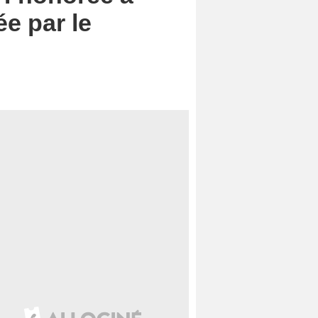
e par le