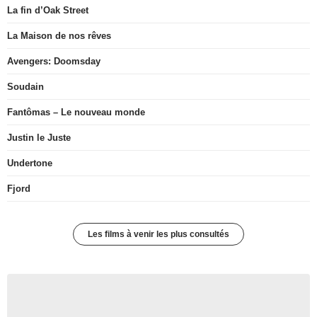
La fin d’Oak Street
La Maison de nos rêves
Avengers: Doomsday
Soudain
Fantômas – Le nouveau monde
Justin le Juste
Undertone
Fjord
Les films à venir les plus consultés