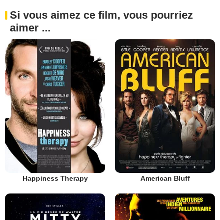
Si vous aimez ce film, vous pourriez
aimer ...
Happiness Therapy
American Bluff