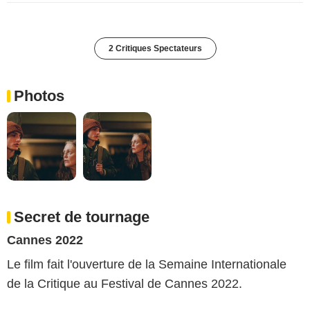
2 Critiques Spectateurs
Photos
Secret de tournage
Cannes 2022
Le film fait l'ouverture de la Semaine Internationale
de la Critique au Festival de Cannes 2022.