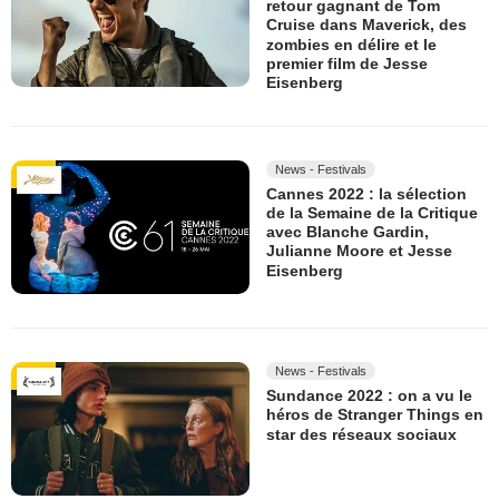
retour gagnant de Tom
Cruise dans Maverick, des
zombies en délire et le
premier film de Jesse
Eisenberg
News - Festivals
Cannes 2022 : la sélection
de la Semaine de la Critique
avec Blanche Gardin,
Julianne Moore et Jesse
Eisenberg
News - Festivals
Sundance 2022 : on a vu le
héros de Stranger Things en
star des réseaux sociaux