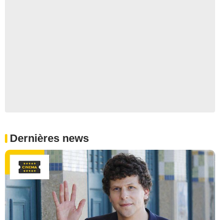
Dernières news