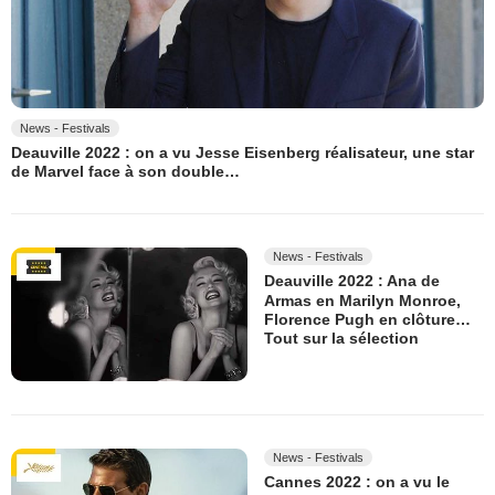
News - Festivals
Deauville 2022 : on a vu Jesse Eisenberg réalisateur, une star
de Marvel face à son double…
News - Festivals
Deauville 2022 : Ana de
Armas en Marilyn Monroe,
Florence Pugh en clôture…
Tout sur la sélection
News - Festivals
Cannes 2022 : on a vu le