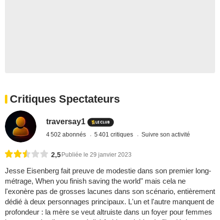
Critiques Spectateurs
traversay1
4 502 abonnés
5 401 critiques
Suivre son activité
2,5
Publiée le 29 janvier 2023
Jesse Eisenberg fait preuve de modestie dans son premier long-
métrage, When you finish saving the world" mais cela ne
l'exonère pas de grosses lacunes dans son scénario, entièrement
dédié à deux personnages principaux. L'un et l'autre manquent de
profondeur : la mère se veut altruiste dans un foyer pour femmes