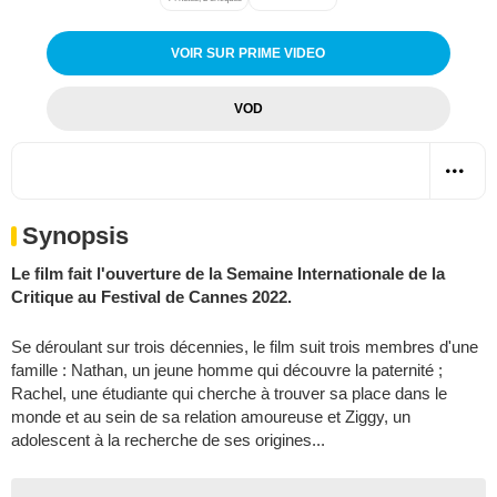
VOIR SUR PRIME VIDEO
VOD
Synopsis
Le film fait l'ouverture de la Semaine Internationale de la
Critique au Festival de Cannes 2022.
Se déroulant sur trois décennies, le film suit trois membres d'une
famille : Nathan, un jeune homme qui découvre la paternité ;
Rachel, une étudiante qui cherche à trouver sa place dans le
monde et au sein de sa relation amoureuse et Ziggy, un
adolescent à la recherche de ses origines...