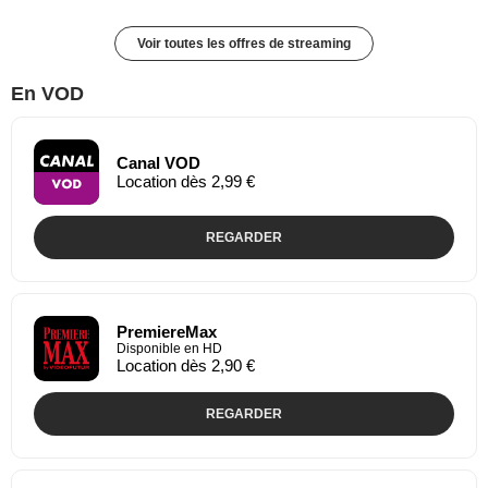
Voir toutes les offres de streaming
En VOD
Canal VOD
Location dès 2,99 €
REGARDER
PremiereMax
Disponible en HD
Location dès 2,90 €
REGARDER