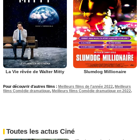
La Vie rêvée de Walter Mitty
Slumdog Millionaire
Pour découvrir d'autres films :
Meilleurs films de l'année 2022
,
Meilleurs
films Comédie dramatique
,
Meilleurs films Comédie dramatique en 2022
.
Toutes les actus Ciné