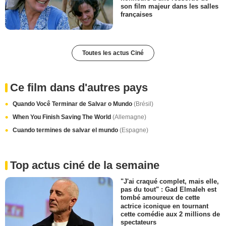
son film majeur dans les salles
françaises
Toutes les actus Ciné
Ce film dans d'autres pays
Quando Você Terminar de Salvar o Mundo
(Brésil)
When You Finish Saving The World
(Allemagne)
Cuando termines de salvar el mundo
(Espagne)
Top actus ciné de la semaine
"J'ai craqué complet, mais elle,
pas du tout" : Gad Elmaleh est
tombé amoureux de cette
actrice iconique en tournant
cette comédie aux 2 millions de
spectateurs