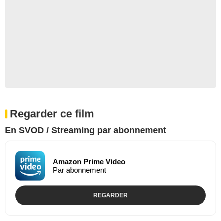
Regarder ce film
En SVOD / Streaming par abonnement
Amazon Prime Video
Par abonnement
REGARDER