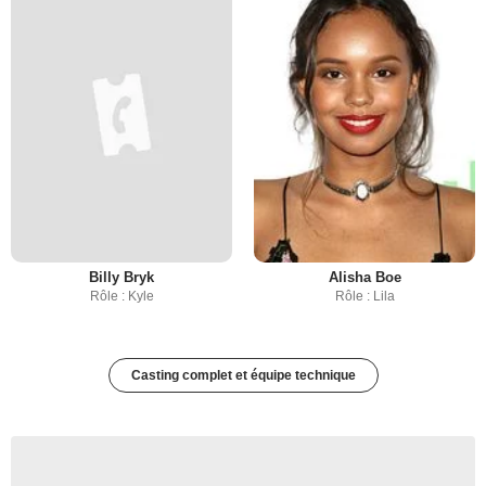
Billy Bryk
Alisha Boe
Rôle : Kyle
Rôle : Lila
Casting complet et équipe technique