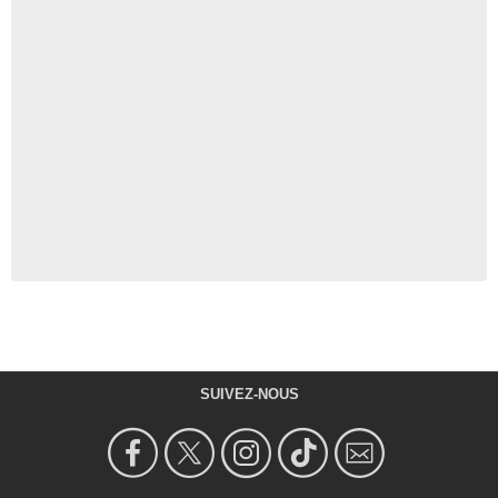
SUIVEZ-NOUS