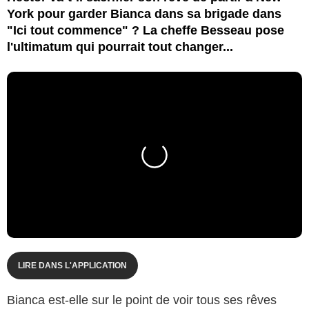
York pour garder Bianca dans sa brigade dans
"Ici tout commence" ? La cheffe Besseau pose
l'ultimatum qui pourrait tout changer...
LIRE DANS L'APPLICATION
Bianca est-elle sur le point de voir tous ses rêves