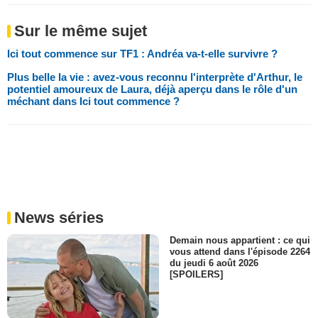
Sur le même sujet
Ici tout commence sur TF1 : Andréa va-t-elle survivre ?
Plus belle la vie : avez-vous reconnu l'interprète d'Arthur, le
potentiel amoureux de Laura, déjà aperçu dans le rôle d'un
méchant dans Ici tout commence ?
News séries
Demain nous appartient : ce qui
vous attend dans l'épisode 2264
du jeudi 6 août 2026
[SPOILERS]