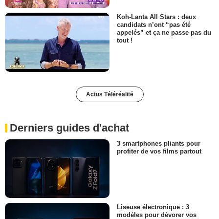
Koh-Lanta All Stars : deux
candidats n’ont “pas été
appelés” et ça ne passe pas du
tout !
Actus Téléréalité
Derniers guides d'achat
3 smartphones pliants pour
profiter de vos films partout
Liseuse électronique : 3
modèles pour dévorer vos