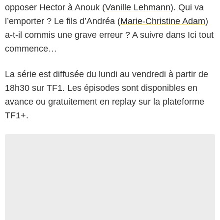
opposer Hector à Anouk (
Vanille Lehmann
). Qui va
l’emporter ? Le fils d’Andréa (
Marie-Christine Adam
)
a-t-il commis une grave erreur ? A suivre dans Ici tout
commence…
La série est diffusée du lundi au vendredi à partir de
18h30 sur TF1. Les épisodes sont disponibles en
avance ou gratuitement en replay sur la plateforme
TF1+.