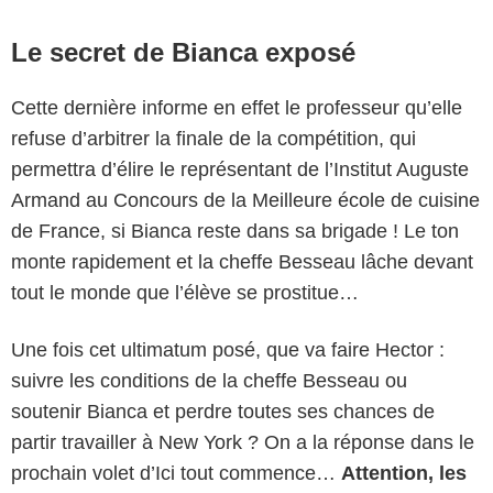
Le secret de Bianca exposé
Cette dernière informe en effet le professeur qu’elle
refuse d’arbitrer la finale de la compétition, qui
permettra d’élire le représentant de l’Institut Auguste
Armand au Concours de la Meilleure école de cuisine
de France, si Bianca reste dans sa brigade ! Le ton
monte rapidement et la cheffe Besseau lâche devant
tout le monde que l’élève se prostitue…
Une fois cet ultimatum posé, que va faire Hector :
suivre les conditions de la cheffe Besseau ou
soutenir Bianca et perdre toutes ses chances de
partir travailler à New York ? On a la réponse dans le
prochain volet d’Ici tout commence…
Attention, les