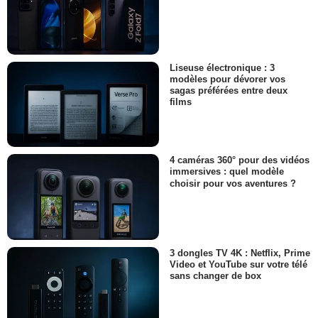
Liseuse électronique : 3
modèles pour dévorer vos
sagas préférées entre deux
films
4 caméras 360° pour des vidéos
immersives : quel modèle
choisir pour vos aventures ?
3 dongles TV 4K : Netflix, Prime
Video et YouTube sur votre télé
sans changer de box