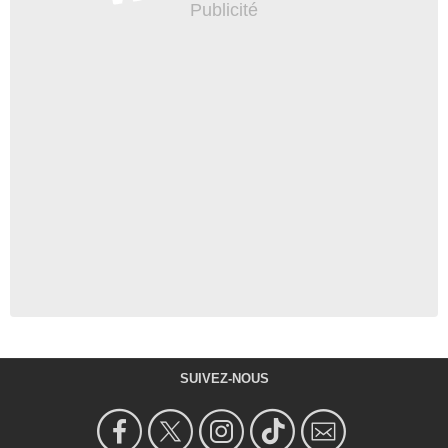
SUIVEZ-NOUS