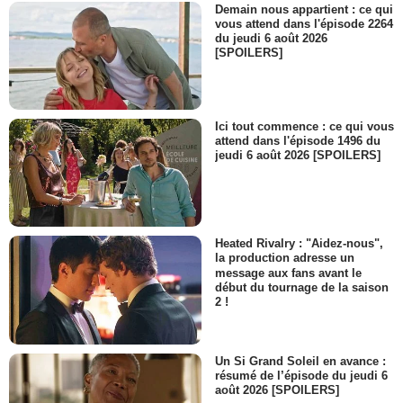
Demain nous appartient : ce qui
vous attend dans l'épisode 2264
du jeudi 6 août 2026
[SPOILERS]
Ici tout commence : ce qui vous
attend dans l'épisode 1496 du
jeudi 6 août 2026 [SPOILERS]
Heated Rivalry : "Aidez-nous",
la production adresse un
message aux fans avant le
début du tournage de la saison
2 !
Un Si Grand Soleil en avance :
résumé de l’épisode du jeudi 6
août 2026 [SPOILERS]