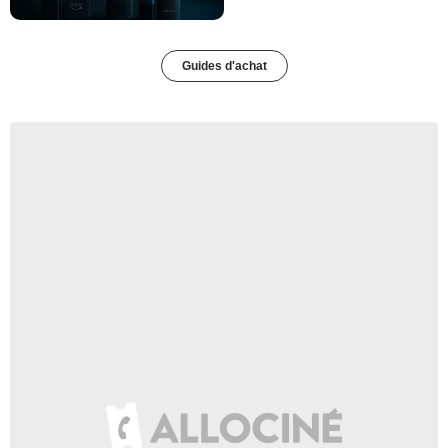
Guides d'achat