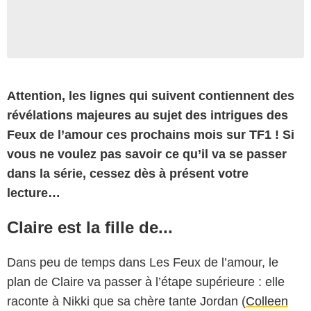
Attention, les lignes qui suivent contiennent des
révélations majeures au sujet des intrigues des
Feux de l’amour ces prochains mois sur TF1 ! Si
vous ne voulez pas savoir ce qu’il va se passer
dans la série, cessez dès à présent votre
lecture…
Claire est la fille de...
Dans peu de temps dans Les Feux de l’amour, le
plan de Claire va passer à l’étape supérieure : elle
raconte à Nikki que sa chère tante Jordan (
Colleen