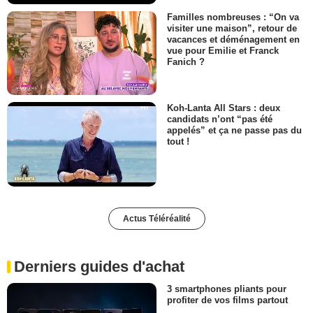
Familles nombreuses : “On va
visiter une maison”, retour de
vacances et déménagement en
vue pour Emilie et Franck
Fanich ?
Koh-Lanta All Stars : deux
candidats n’ont “pas été
appelés” et ça ne passe pas du
tout !
Actus Téléréalité
Derniers guides d'achat
3 smartphones pliants pour
profiter de vos films partout