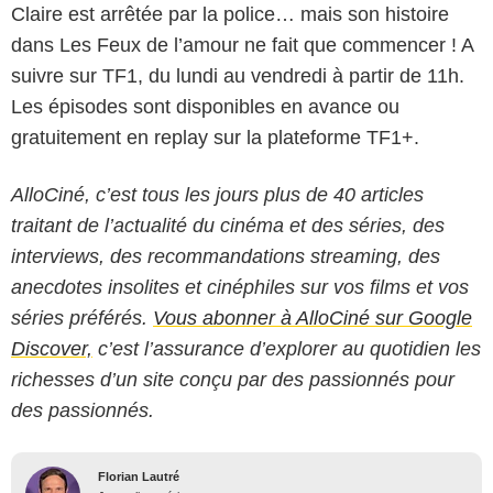
Claire est arrêtée par la police… mais son histoire
dans Les Feux de l’amour ne fait que commencer ! A
suivre sur TF1, du lundi au vendredi à partir de 11h.
Les épisodes sont disponibles en avance ou
gratuitement en replay sur la plateforme TF1+.
AlloCiné, c’est tous les jours plus de 40 articles
traitant de l’actualité du cinéma et des séries, des
interviews, des recommandations streaming, des
anecdotes insolites et cinéphiles sur vos films et vos
séries préférés.
Vous abonner à AlloCiné sur Google
Discover,
c’est l’assurance d’explorer au quotidien les
richesses d’un site conçu par des passionnés pour
des passionnés.
Florian Lautré