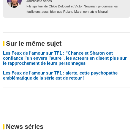
Journaliste séries
Fils spirituel de Chloé Delcourt et Victor Newman, je connais les
feuilletons aussi bien que Roland Marci connaît le Mistral.
Sur le même sujet
Les Feux de l'amour sur TF1 : "Chance et Sharon ont
confiance l'un envers l'autre", les acteurs en disent plus sur
le rapprochement de leurs personnages
Les Feux de l'amour sur TF1 : alerte, cette psychopathe
emblématique de la série est de retour !
News séries