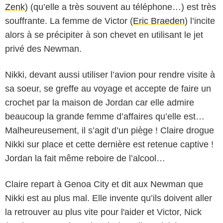
Zenk
) (qu’elle a très souvent au téléphone…) est très
souffrante. La femme de Victor (
Eric Braeden
) l’incite
alors à se précipiter à son chevet en utilisant le jet
privé des Newman.
Nikki, devant aussi utiliser l’avion pour rendre visite à
sa soeur, se greffe au voyage et accepte de faire un
crochet par la maison de Jordan car elle admire
beaucoup la grande femme d’affaires qu’elle est…
Malheureusement, il s’agit d’un piège ! Claire drogue
Nikki sur place et cette dernière est retenue captive !
Jordan la fait même reboire de l’alcool…
Claire repart à Genoa City et dit aux Newman que
Nikki est au plus mal. Elle invente qu’ils doivent aller
la retrouver au plus vite pour l'aider et Victor, Nick