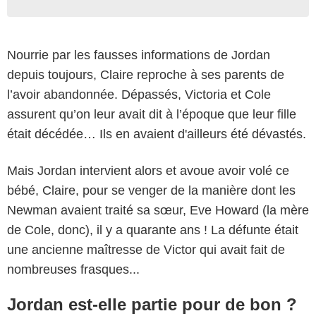
Nourrie par les fausses informations de Jordan
depuis toujours, Claire reproche à ses parents de
l’avoir abandonnée. Dépassés, Victoria et Cole
assurent qu’on leur avait dit à l’époque que leur fille
était décédée… Ils en avaient d'ailleurs été dévastés.
Mais Jordan intervient alors et avoue avoir volé ce
bébé, Claire, pour se venger de la manière dont les
Newman avaient traité sa sœur, Eve Howard (la mère
de Cole, donc), il y a quarante ans ! La défunte était
une ancienne maîtresse de Victor qui avait fait de
nombreuses frasques...
Jordan est-elle partie pour de bon ?