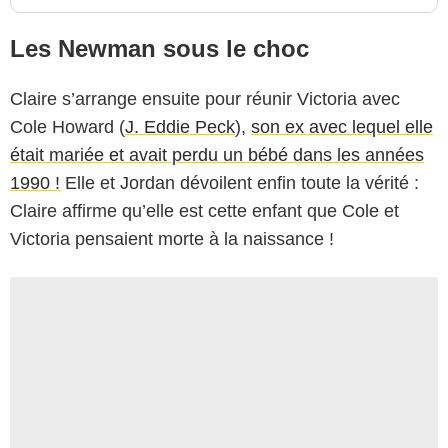
Les Newman sous le choc
Claire s’arrange ensuite pour réunir Victoria avec
Cole Howard (
J. Eddie Peck
),
son ex avec lequel elle
était mariée et avait perdu un bébé dans les années
1990 !
Elle et Jordan dévoilent enfin toute la vérité :
Claire affirme qu’elle est cette enfant que Cole et
Victoria pensaient morte à la naissance !