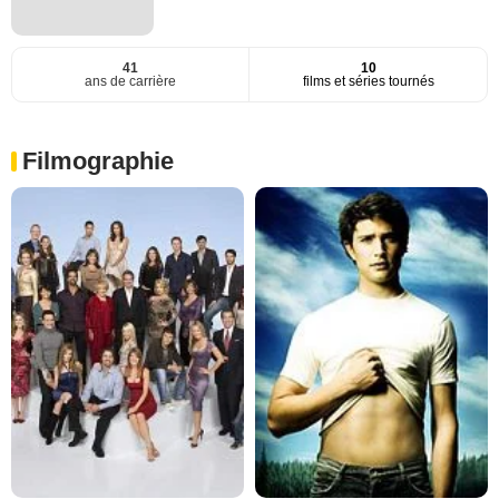
41
10
ans de carrière
films et séries tournés
Filmographie