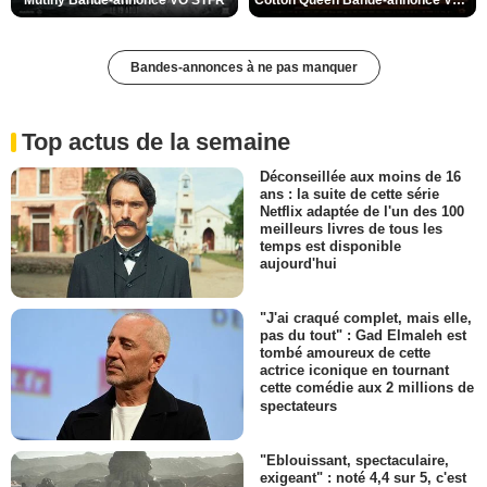
Bandes-annonces à ne pas manquer
Top actus de la semaine
Déconseillée aux moins de 16
ans : la suite de cette série
Netflix adaptée de l'un des 100
meilleurs livres de tous les
temps est disponible
aujourd'hui
"J'ai craqué complet, mais elle,
pas du tout" : Gad Elmaleh est
tombé amoureux de cette
actrice iconique en tournant
cette comédie aux 2 millions de
spectateurs
"Eblouissant, spectaculaire,
exigeant" : noté 4,4 sur 5, c'est