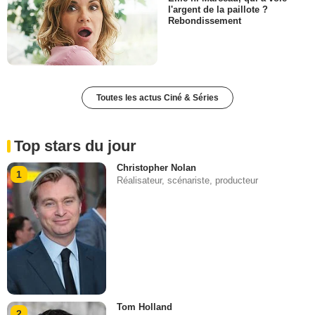
l'argent de la paillote ?
Rebondissement
Toutes les actus Ciné & Séries
Top stars du jour
Christopher Nolan
1
Réalisateur, scénariste, producteur
Tom Holland
2