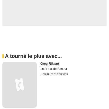
A tourné le plus avec...
Greg Rikaart
Les Feux de l'amour
Des jours et des vies