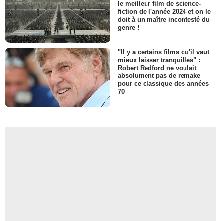
le meilleur film de science-
fiction de l'année 2024 et on le
doit à un maître incontesté du
genre !
"Il y a certains films qu'il vaut
mieux laisser tranquilles" :
Robert Redford ne voulait
absolument pas de remake
pour ce classique des années
70