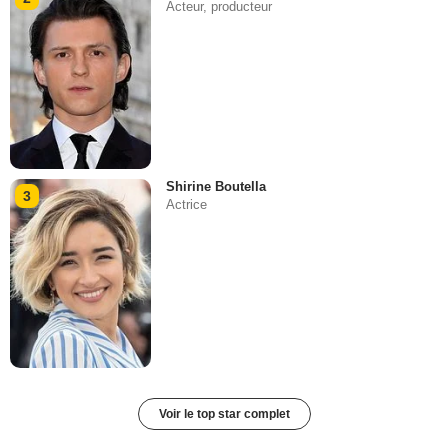
Acteur, producteur
Shirine Boutella
3
Actrice
Voir le top star complet