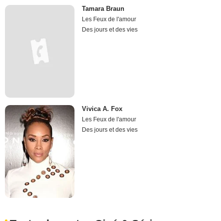
Tamara Braun
Les Feux de l'amour
Des jours et des vies
Vivica A. Fox
Les Feux de l'amour
Des jours et des vies