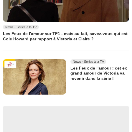
News - Séries à la TV
Les Feux de l'amour sur TF1 : mais au fait, savez-vous qui est
Cole Howard par rapport à Victoria et Claire ?
News - Séries à la TV
Les Feux de l'amour : cet ex
grand amour de Victoria va
revenir dans la série !