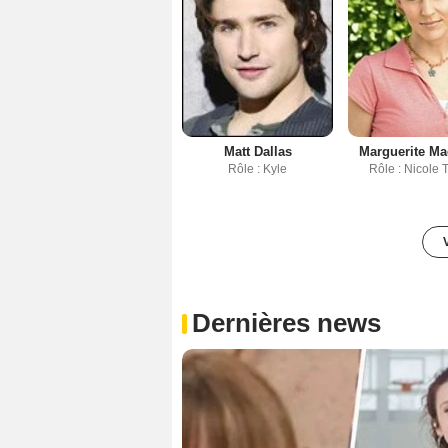
Matt Dallas
Marguerite Ma
Rôle : Kyle
Rôle : Nicole 
Dernières news