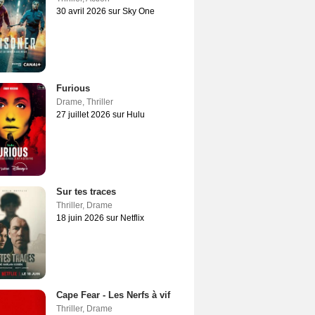
30 avril 2026 sur Sky One
Furious
Drame
,
Thriller
27 juillet 2026 sur Hulu
Sur tes traces
Thriller
,
Drame
18 juin 2026 sur Netflix
Cape Fear - Les Nerfs à vif
Thriller
,
Drame