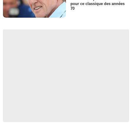
pour ce classique des années
70