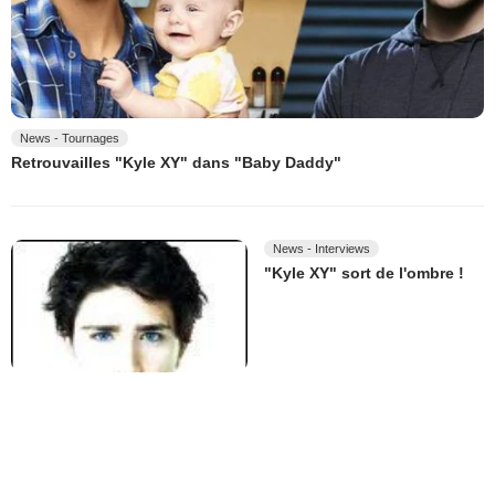
News - Tournages
Retrouvailles "Kyle XY" dans "Baby Daddy"
News - Interviews
"Kyle XY" sort de l'ombre !