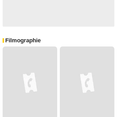
Filmographie