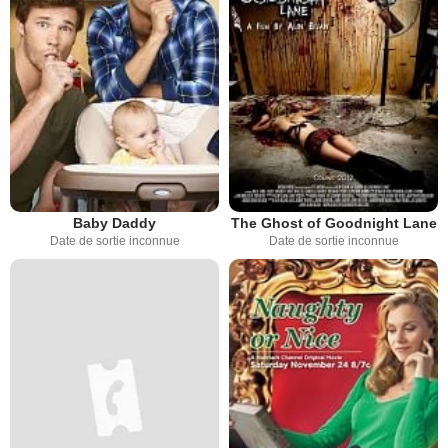
Baby Daddy
The Ghost of Goodnight Lane
Date de sortie inconnue
Date de sortie inconnue