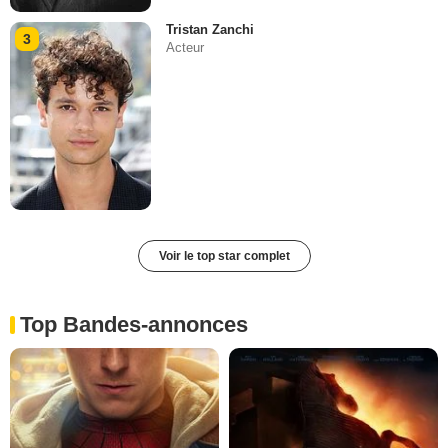
Tristan Zanchi
3
Acteur
Voir le top star complet
Top Bandes-annonces