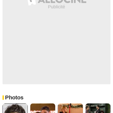
Photos