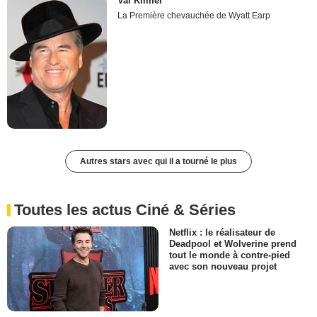
Val Kilmer
La Première chevauchée de Wyatt Earp
Autres stars avec qui il a tourné le plus
Toutes les actus Ciné & Séries
Netflix : le réalisateur de
Deadpool et Wolverine prend
tout le monde à contre-pied
avec son nouveau projet