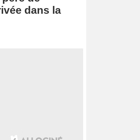
rivée dans la