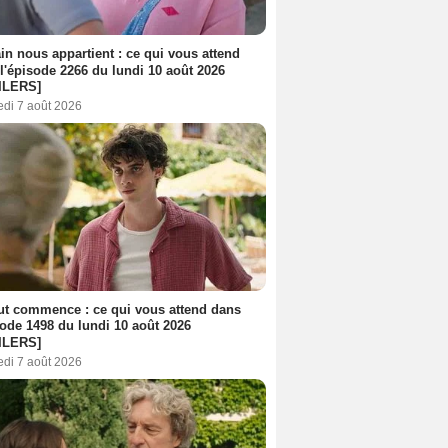
n nous appartient : ce qui vous attend
l'épisode 2266 du lundi 10 août 2026
ILERS]
edi 7 août 2026
out commence : ce qui vous attend dans
sode 1498 du lundi 10 août 2026
ILERS]
edi 7 août 2026