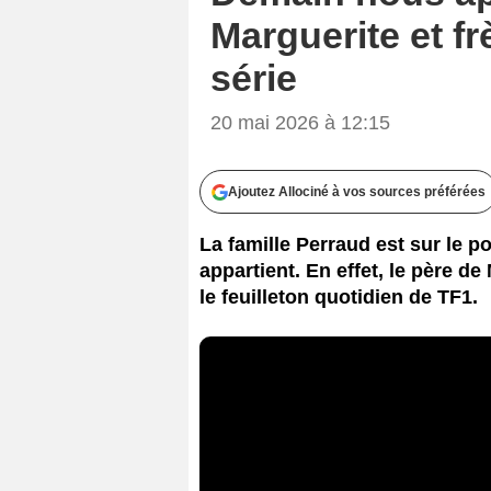
Marguerite et fr
série
20 mai 2026 à 12:15
Ajoutez Allociné à vos sources préférées
La famille Perraud est sur le 
appartient. En effet, le père de
le feuilleton quotidien de TF1.