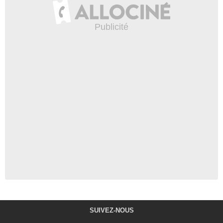
SUIVEZ-NOUS