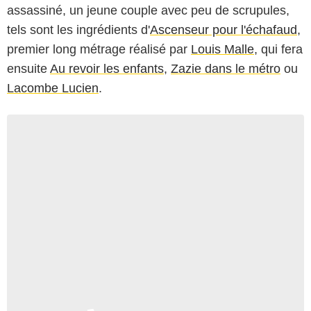
assassiné, un jeune couple avec peu de scrupules,
tels sont les ingrédients d'
Ascenseur pour l'échafaud
,
premier long métrage réalisé par
Louis Malle
, qui fera
ensuite
Au revoir les enfants
,
Zazie dans le métro
ou
Lacombe Lucien
.