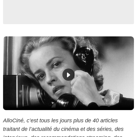
AlloCiné, c’est tous les jours plus de 40 articles
traitant de l’actualité du cinéma et des séries, des