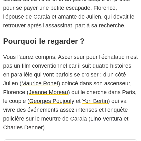
pour se payer une petite escapade. Florence,
l'épouse de Carala et amante de Julien, qui devait le
retrouver après l'assassinat, part à sa recherche.
Pourquoi le regarder ?
Vous l'aurez compris, Ascenseur pour l'échafaud n'est
pas un film conventionnel car il suit quatre histoires
en parallèle qui vont parfois se croiser : d'un côté
Julien (
Maurice Ronet
) coincé dans son ascenseur,
Florence (
Jeanne Moreau
) qui le cherche dans Paris,
le couple (
Georges Poujouly
et
Yori Bertin
) qui va
vivre des événements assez intenses et l'enquête
policière sur le meurtre de Carala (
Lino Ventura
et
Charles Denner
).