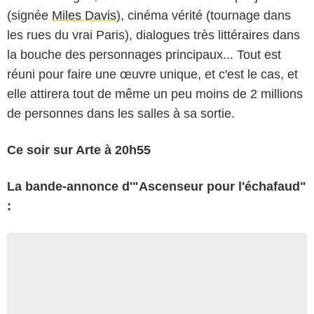
(signée
Miles Davis
), cinéma vérité (tournage dans
les rues du vrai Paris), dialogues très littéraires dans
la bouche des personnages principaux... Tout est
réuni pour faire une œuvre unique, et c'est le cas, et
elle attirera tout de même un peu moins de 2 millions
de personnes dans les salles à sa sortie.
Ce soir sur Arte à 20h55
La bande-annonce d'"Ascenseur pour l'échafaud"
: