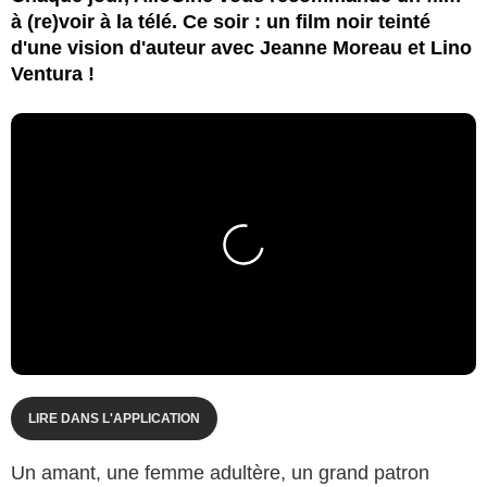
à (re)voir à la télé. Ce soir : un film noir teinté
d'une vision d'auteur avec Jeanne Moreau et Lino
Ventura !
LIRE DANS L'APPLICATION
Un amant, une femme adultère, un grand patron