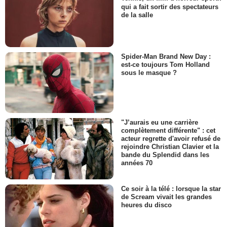
qui a fait sortir des spectateurs
de la salle
Spider-Man Brand New Day :
est-ce toujours Tom Holland
sous le masque ?
"J’aurais eu une carrière
complètement différente" : cet
acteur regrette d'avoir refusé de
rejoindre Christian Clavier et la
bande du Splendid dans les
années 70
Ce soir à la télé : lorsque la star
de Scream vivait les grandes
heures du disco