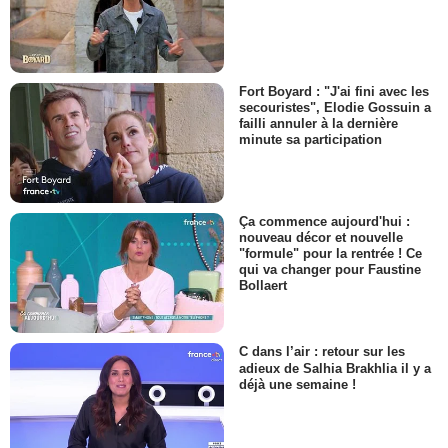
Fort Boyard : "J'ai fini avec les
secouristes", Elodie Gossuin a
failli annuler à la dernière
minute sa participation
Ça commence aujourd'hui :
nouveau décor et nouvelle
"formule" pour la rentrée ! Ce
qui va changer pour Faustine
Bollaert
C dans l’air : retour sur les
adieux de Salhia Brakhlia il y a
déjà une semaine !