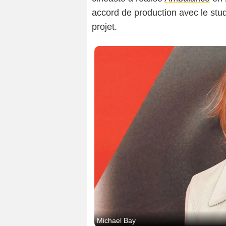
accord de production avec le studi
projet.
Michael Bay