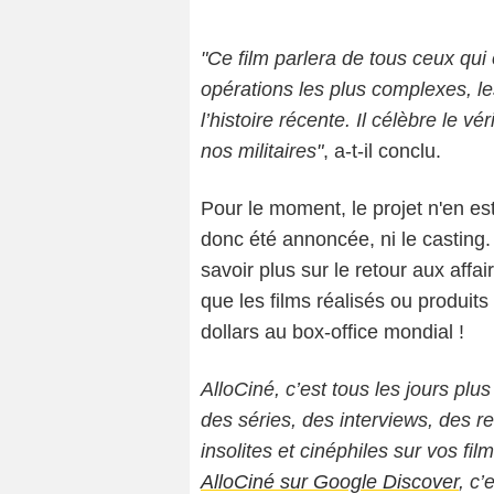
"Ce film parlera de tous ceux qui 
opérations les plus complexes, le
l’histoire récente. Il célèbre le 
nos militaires"
, a-t-il conclu.
Pour le moment, le projet n'en es
donc été annoncée, ni le casting. 
savoir plus sur le retour aux affa
que les films réalisés ou produits
dollars au box-office mondial !
AlloCiné, c’est tous les jours plus
des séries, des interviews, des
insolites et cinéphiles sur vos fil
AlloCiné sur Google Discover
, c’