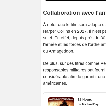
Collaboration avec l'a
À noter que le film sera adapté du
Harper Collins en 2027. Il n'est 
sujet. En effet, depuis près de 3
l'armée et les forces de l'ordre a
ou Armageddon.
De plus, sur des titres comme Pe
responsables militaires ont fourni
considérable afin de garantir une
américaines.
13 Hours
De
Michael Bay