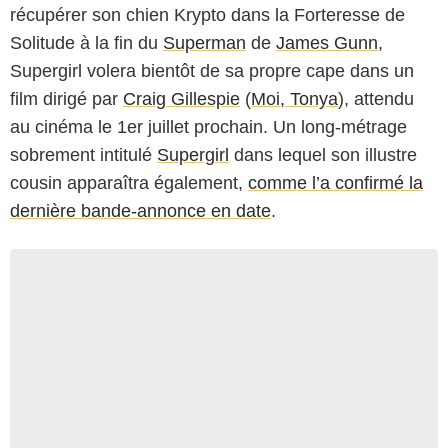
récupérer son chien Krypto dans la Forteresse de
Solitude à la fin du
Superman
de
James Gunn
,
Supergirl volera bientôt de sa propre cape dans un
film dirigé par
Craig Gillespie
(
Moi, Tonya
), attendu
au cinéma le 1er juillet prochain. Un long-métrage
sobrement intitulé
Supergirl
dans lequel son illustre
cousin apparaîtra également,
comme l’a confirmé la
dernière bande-annonce en date
.