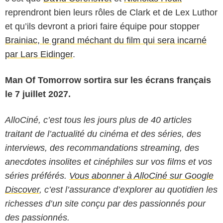
reprendront bien leurs rôles de Clark et de Lex Luthor
et qu’ils devront a priori faire équipe pour stopper
Brainiac, le grand méchant du film qui sera incarné
par Lars Eidinger
.
Man Of Tomorrow sortira sur les écrans français
le 7 juillet 2027.
AlloCiné, c’est tous les jours plus de 40 articles
traitant de l’actualité du cinéma et des séries, des
interviews, des recommandations streaming, des
anecdotes insolites et cinéphiles sur vos films et vos
séries préférés.
Vous abonner à AlloCiné sur Google
Discover
, c’est l’assurance d’explorer au quotidien les
richesses d’un site conçu par des passionnés pour
des passionnés.