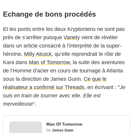
Echange de bons procédés
Et les ponts entre les deux Kryptoniens ne sont pas
près de s’arrêter puisque
Variety
vient de révéler
dans un article consacré à l’interprète de la super-
héroïne,
Milly Alcock
, qu’elle reprendrait le rôle de
Kara dans
Man of Tomorrow
, la suite des aventures
de l’Homme d’acier en cours de tournage à Atlanta
sous la direction de James Gunn.
Ce que le
réalisateur a confirmé sur Threads
, en écrivant : "
Je
suis en train de tourner avec elle. Elle est
merveilleuse
".
Man Of Tomorrow
De
James Gunn