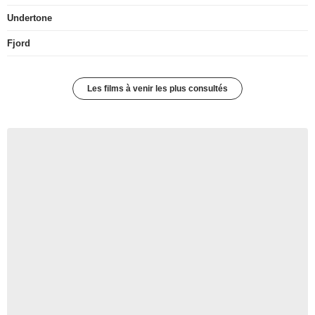
Undertone
Fjord
Les films à venir les plus consultés