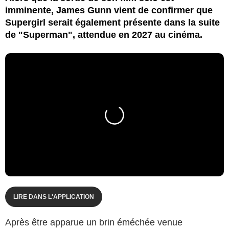
imminente, James Gunn vient de confirmer que
Supergirl serait également présente dans la suite
de "Superman", attendue en 2027 au cinéma.
LIRE DANS L'APPLICATION
Après être apparue un brin éméchée venue