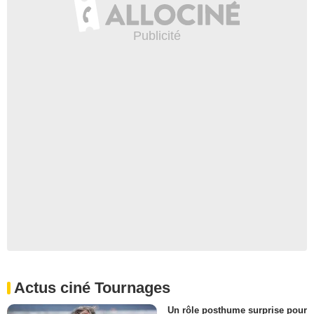
Actus ciné Tournages
Un rôle posthume surprise pour