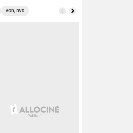
VOD, DVD