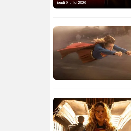
jeudi 9 juillet 2026