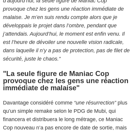
d’aujourd’hui, la seule figure de Maniac Cop
provoque chez les gens une réaction immédiate de
malaise. Je m’en suis rendu compte alors que je
développais le projet dans l’ombre, pendant que
j’attendais. Aujourd’hui, le moment est enfin venu. Il
est l’heure de dévoiler une nouvelle vision radicale,
dans laquelle il n’y a pas de protection, pas de filet de
sécurité, juste le chaos.”
"La seule figure de Maniac Cop
provoque chez les gens une réaction
immédiate de malaise"
Davantage considéré comme
“une résurrection”
plus
qu’un simple remake selon le PDG de Mubi, qui
financera et distribuera le long métrage, ce Maniac
Cop nouveau n’a pas encore de date de sortie, mais