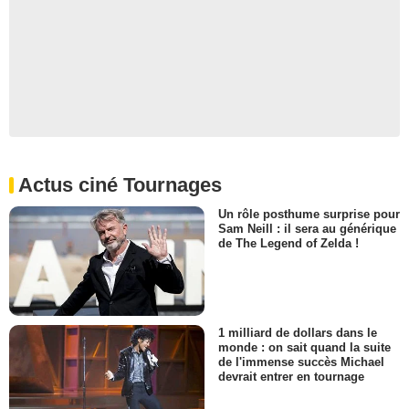
Actus ciné Tournages
Un rôle posthume surprise pour
Sam Neill : il sera au générique
de The Legend of Zelda !
1 milliard de dollars dans le
monde : on sait quand la suite
de l'immense succès Michael
devrait entrer en tournage