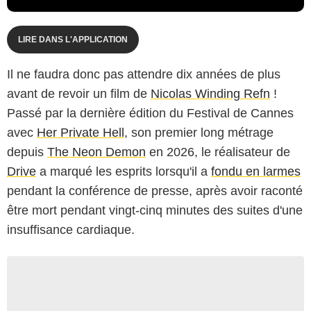
LIRE DANS L'APPLICATION
Il ne faudra donc pas attendre dix années de plus
avant de revoir un film de
Nicolas Winding Refn
!
Passé par la dernière édition du Festival de Cannes
avec
Her Private Hell
, son premier long métrage
depuis
The Neon Demon
en 2026, le réalisateur de
Drive
a marqué les esprits lorsqu'il a
fondu en larmes
pendant la conférence de presse, après avoir raconté
être mort pendant vingt-cinq minutes des suites d'une
insuffisance cardiaque.