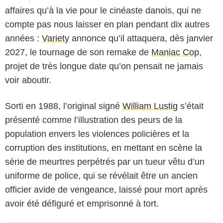
affaires qu’à la vie pour le cinéaste danois, qui ne
compte pas nous laisser en plan pendant dix autres
années :
Variety
annonce qu’il attaquera, dès janvier
2027, le tournage de son remake de
Maniac Cop
,
projet de très longue date qu’on pensait ne jamais
voir aboutir.
Sorti en 1988, l’original signé
William Lustig
s’était
présenté comme l’illustration des peurs de la
population envers les violences policières et la
corruption des institutions, en mettant en scène la
série de meurtres perpétrés par un tueur vêtu d’un
uniforme de police, qui se révélait être un ancien
officier avide de vengeance, laissé pour mort après
avoir été défiguré et emprisonné à tort.