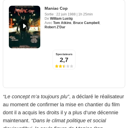
Maniac Cop
Sortie :
22 juin 1988
|
1h 25min
De
William Lustig
Avec
Tom Atkins
,
Bruce Campbell
,
Robert Z'Dar
Spectateurs
2,7
“Le concept m’a toujours plu”
, a déclaré le réalisateur
au moment de confirmer la mise en chantier du film
dont il a acquis les droits il y a plus d’une décennie
maintenant.
“Dans le climat politique et social