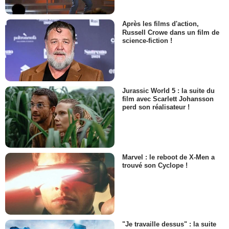
Après les films d'action,
Russell Crowe dans un film de
science-fiction !
Jurassic World 5 : la suite du
film avec Scarlett Johansson
perd son réalisateur !
Marvel : le reboot de X-Men a
trouvé son Cyclope !
"Je travaille dessus" : la suite