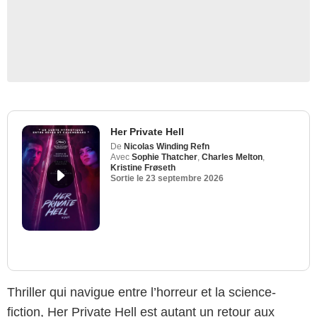
Her Private Hell
De
Nicolas Winding Refn
Avec
Sophie Thatcher
,
Charles Melton
,
Kristine Frøseth
Sortie le
23 septembre 2026
Thriller qui navigue entre l’horreur et la science-
fiction, Her Private Hell est autant un retour aux