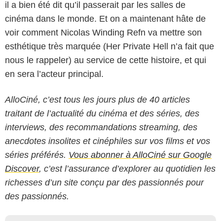
il a bien été dit qu’il passerait par les salles de
cinéma dans le monde. Et on a maintenant hâte de
voir comment Nicolas Winding Refn va mettre son
esthétique très marquée (Her Private Hell n’a fait que
nous le rappeler) au service de cette histoire, et qui
en sera l’acteur principal.
AlloCiné, c’est tous les jours plus de 40 articles
traitant de l’actualité du cinéma et des séries, des
interviews, des recommandations streaming, des
anecdotes insolites et cinéphiles sur vos films et vos
séries préférés.
Vous abonner à AlloCiné sur Google
Discover
, c’est l’assurance d’explorer au quotidien les
richesses d’un site conçu par des passionnés pour
des passionnés.