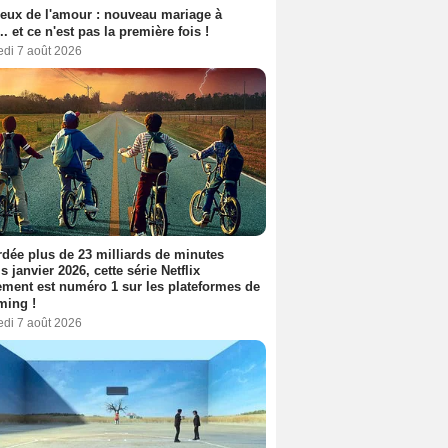
eux de l'amour : nouveau mariage à
.. et ce n'est pas la première fois !
edi 7 août 2026
dée plus de 23 milliards de minutes
s janvier 2026, cette série Netflix
ment est numéro 1 sur les plateformes de
ming !
edi 7 août 2026