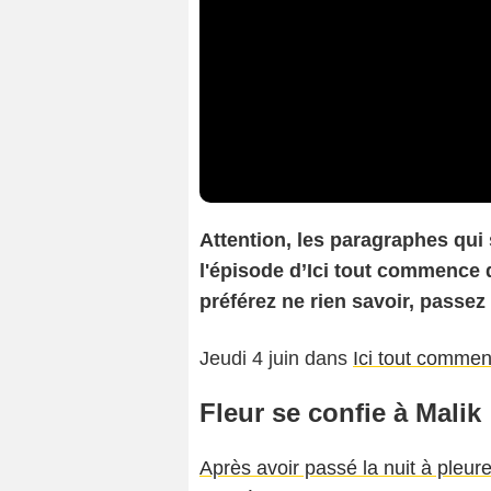
Attention, les paragraphes qui
l'épisode d’Ici tout commence 
préférez ne rien savoir, passez
Jeudi 4 juin dans
Ici tout comme
Fleur se confie à Malik
Après avoir passé la nuit à pleurer