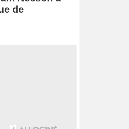
que de