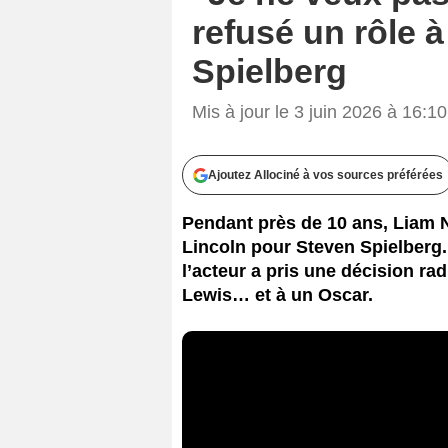
refusé un rôle 
Spielberg
Mis à jour le 3 juin 2026 à 16:10
Ajoutez Allociné à vos sources préférées
Pendant près de 10 ans, Liam 
Lincoln pour Steven Spielberg.
l’acteur a pris une décision rad
Lewis… et à un Oscar.