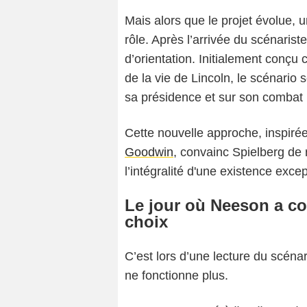
Mais alors que le projet évolue,
rôle. Après l’arrivée du scénarist
d’orientation. Initialement conç
de la vie de Lincoln, le scénario
sa présidence et sur son combat
Cette nouvelle approche, inspiré
Goodwin
, convainc Spielberg de
l’intégralité d'une existence excep
Le jour où Neeson a com
choix
C’est lors d’une lecture du scéna
ne fonctionne plus.